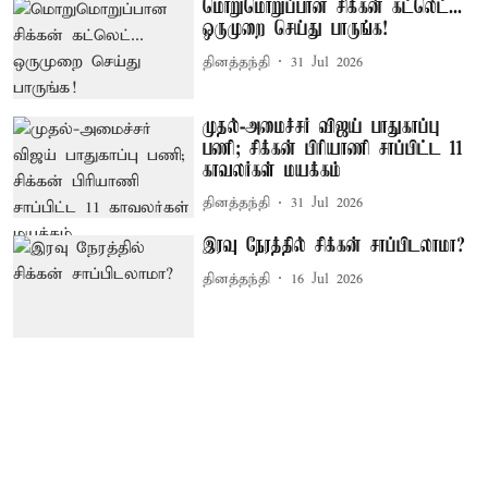
மொறுமொறுப்பான சிக்கன் கட்லெட்...
ஒருமுறை செய்து பாருங்க!
தினத்தந்தி
31 Jul 2026
முதல்-அமைச்சர் விஜய் பாதுகாப்பு
பணி; சிக்கன் பிரியாணி சாப்பிட்ட 11
காவலர்கள் மயக்கம்
தினத்தந்தி
31 Jul 2026
இரவு நேரத்தில் சிக்கன் சாப்பிடலாமா?
தினத்தந்தி
16 Jul 2026