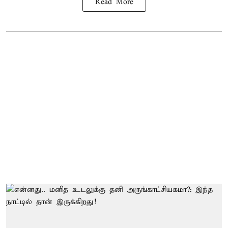
Read More