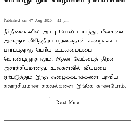
Published on
:
07 Aug 2026, 4:22 pm
நீர்நிலைகளில் அம்பு போல் பாய்ந்து, மீன்களை
அள்ளும் விசித்திரப் பறவைதான் கூழைக்கடா.
பார்ப்பதற்கு பெரிய உடலமைப்பை
கொண்டிருந்தாலும், இதன் வேட்டைத் திறன்
அசாத்தியமானது. உலகளவில் வியப்பை
ஏற்படுத்தும் இந்த கூழைக்கடாக்களை பற்றிய
சுவாரசியமான தகவல்களை இங்கே காண்போம்.
Read More