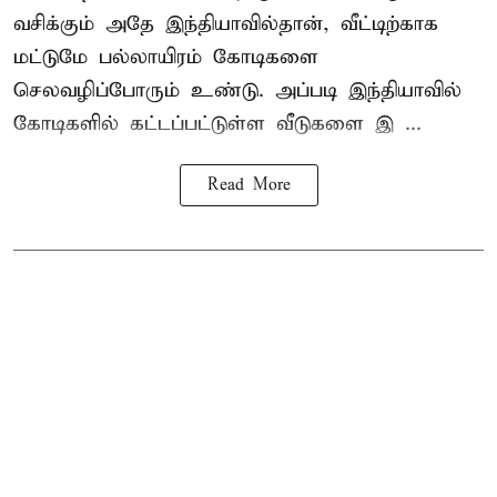
வசிக்கும் அதே இந்தியாவில்தான், வீட்டிற்காக
மட்டுமே பல்லாயிரம் கோடிகளை
செலவழிப்போரும் உண்டு. அப்படி இந்தியாவில்
கோடிகளில் கட்டப்பட்டுள்ள வீடுகளை இ ...
Read More