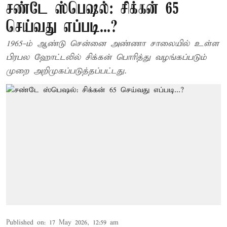
சண்டே ஸ்பெஷல்: சிக்கன் 65
செய்வது எப்படி...?
1965-ம் ஆண்டு சென்னை அண்ணா சாலையில் உள்ள
பிரபல ஹோட்டலில் சிக்கன் பொரித்து வழங்கப்படும்
முறை அறிமுகப்படுத்தப்பட்டது.
Published on
:
17 May 2026, 12:59 am