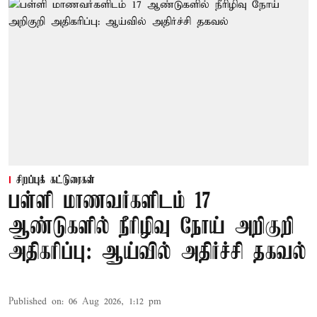
சிறப்புக் கட்டுரைகள்
பள்ளி மாணவர்களிடம் 17
ஆண்டுகளில் நீரிழிவு நோய் அறிகுறி
அதிகரிப்பு: ஆய்வில் அதிர்ச்சி தகவல்
Published on
:
06 Aug 2026, 1:12 pm