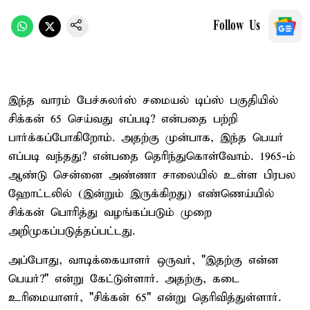
Follow Us
இந்த வாரம் பேச்சுலர்ஸ் சமையல் டிப்ஸ் பகுதியில்
சிக்கன் 65 செய்வது எப்படி? என்பதை பற்றி
பார்க்கப்போகிறோம். அதற்கு முன்பாக, இந்த பெயர்
எப்படி வந்தது? என்பதை தெரிந்துகொள்வோம். 1965-ம்
ஆண்டு சென்னை அண்ணா சாலையில் உள்ள பிரபல
ஹோட்டலில் (இன்றும் இருக்கிறது) எண்ணெய்யில்
சிக்கன் பொரித்து வழங்கப்படும் முறை
அறிமுகப்படுத்தப்பட்டது.
அப்போது, வாடிக்கையாளர் ஒருவர், "இதற்கு என்ன
பெயர்?" என்று கேட்டுள்ளார். அதற்கு, கடை
உரிமையாளர், "சிக்கன் 65" என்று தெரிவித்துள்ளார்.