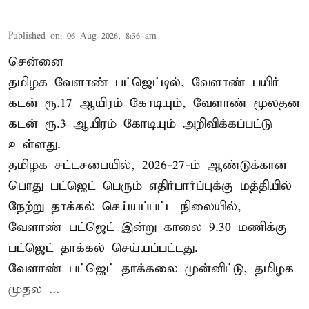
Published on
:
06 Aug 2026, 8:36 am
சென்னை
தமிழக வேளாண் பட்ஜெட்டில், வேளாண் பயிர்
கடன் ரூ.17 ஆயிரம் கோடியும், வேளாண் மூலதன
கடன் ரூ.3 ஆயிரம் கோடியும் அறிவிக்கப்பட்டு
உள்ளது.
தமிழக சட்டசபையில், 2026-27-ம் ஆண்டுக்கான
பொது பட்ஜெட் பெரும் எதிர்பார்ப்புக்கு மத்தியில்
நேற்று தாக்கல் செய்யப்பட்ட நிலையில்,
வேளாண் பட்ஜெட் இன்று காலை 9.30 மணிக்கு
பட்ஜெட் தாக்கல் செய்யப்பட்டது.
வேளாண் பட்ஜெட் தாக்கலை முன்னிட்டு, தமிழக
முதல ...