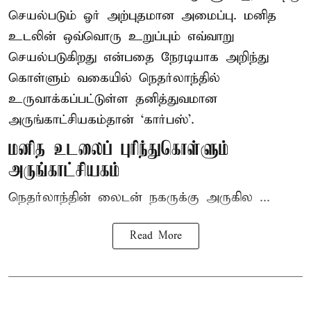
செயல்படும் ஓர் அற்புதமான அமைப்பு. மனித
உடலின் ஒவ்வொரு உறுப்பும் எவ்வாறு
செயல்படுகிறது என்பதை நேரடியாக அறிந்து
கொள்ளும் வகையில் நெதர்லாந்தில்
உருவாக்கப்பட்டுள்ள தனித்துவமான
அருங்காட்சியகம்தான் ‘கார்பஸ்’.
மனித உடலைப் புரிந்துகொள்ளும்
அருங்காட்சியகம்
நெதர்லாந்தின் லைடன் நகருக்கு அருகில ...
Read More