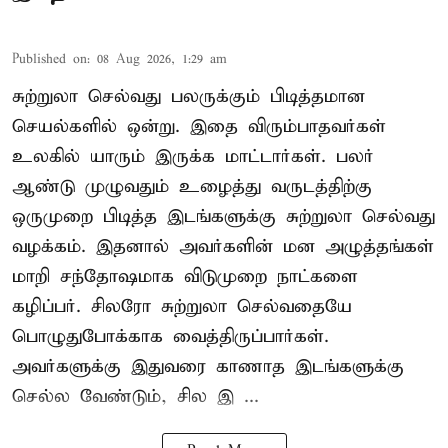
Published on
:
08 Aug 2026, 1:29 am
சுற்றுலா செல்வது பலருக்கும் பிடித்தமான
செயல்களில் ஒன்று. இதை விரும்பாதவர்கள்
உலகில் யாரும் இருக்க மாட்டார்கள். பலர்
ஆண்டு முழுவதும் உழைத்து வருடத்திற்கு
ஒருமுறை பிடித்த இடங்களுக்கு சுற்றுலா செல்வது
வழக்கம். இதனால் அவர்களின் மன அழுத்தங்கள்
மாறி சந்தோஷமாக விடுமுறை நாட்களை
கழிப்பர். சிலரோ சுற்றுலா செல்வதையே
பொழுதுபோக்காக வைத்திருப்பார்கள்.
அவர்களுக்கு இதுவரை காணாத இடங்களுக்கு
செல்ல வேண்டும், சில இ ...