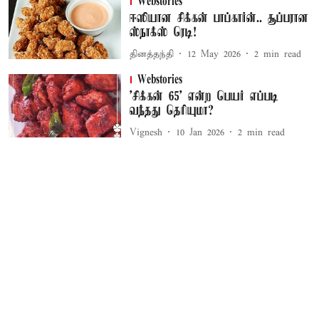
Webstories
ஈஸியான சிக்கன் பாப்கார்ன்.. சூப்பரான
ஸ்நாக்ஸ் ரெடி!
தினத்தந்தி
12 May 2026
2
min read
Webstories
'சிக்கன் 65' என்ற பெயர் எப்படி
வந்தது தெரியுமா?
Vignesh
10 Jan 2026
2
min read