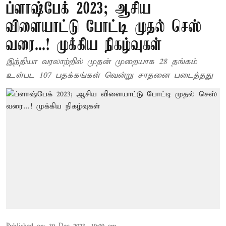
ப்ளாஷ்பேக் 2023; ஆசிய
விளையாட்டு போட்டி முதல் செஸ்
வரை...! முக்கிய நிகழ்வுகள்
இந்தியா வரலாற்றில் முதன் முறையாக 28 தங்கம்
உள்பட 107 பதக்கங்கள் வென்று சாதனை படைத்தது