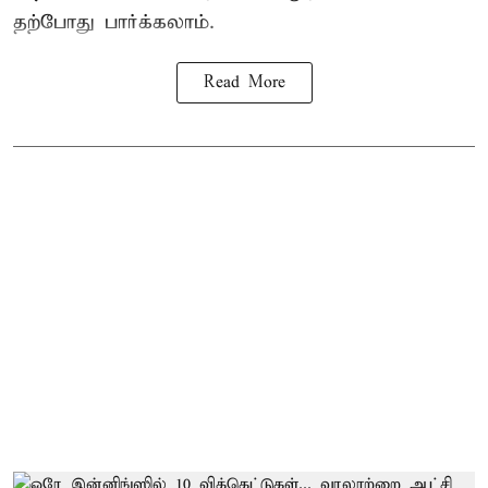
தற்போது பார்க்கலாம்.
Read More