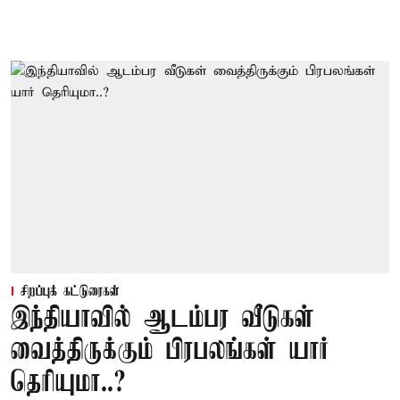
சிறப்புக் கட்டுரைகள்
இந்தியாவில் ஆடம்பர வீடுகள்
வைத்திருக்கும் பிரபலங்கள் யார்
தெரியுமா..?