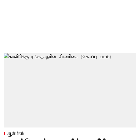
ஆன்மிகம்