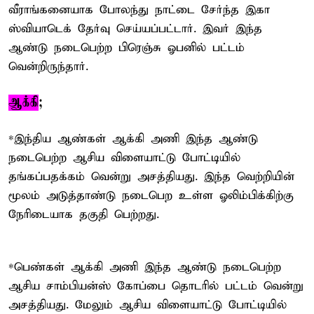
வீராங்கனையாக போலந்து நாட்டை சேர்ந்த இகா
ஸ்வியாடெக் தேர்வு செய்யப்பட்டார். இவர் இந்த
ஆண்டு நடைபெற்ற பிரெஞ்சு ஓபனில் பட்டம்
வென்றிருந்தார்.
ஆக்கி
;
*இந்திய ஆண்கள் ஆக்கி அணி இந்த ஆண்டு
நடைபெற்ற ஆசிய விளையாட்டு போட்டியில்
தங்கப்பதக்கம் வென்று அசத்தியது. இந்த வெற்றியின்
மூலம் அடுத்தாண்டு நடைபெற உள்ள ஓலிம்பிக்கிற்கு
நேரிடையாக தகுதி பெற்றது.
*பெண்கள் ஆக்கி அணி இந்த ஆண்டு நடைபெற்ற
ஆசிய சாம்பியன்ஸ் கோப்பை தொடரில் பட்டம் வென்று
அசத்தியது. மேலும் ஆசிய விளையாட்டு போட்டியில்