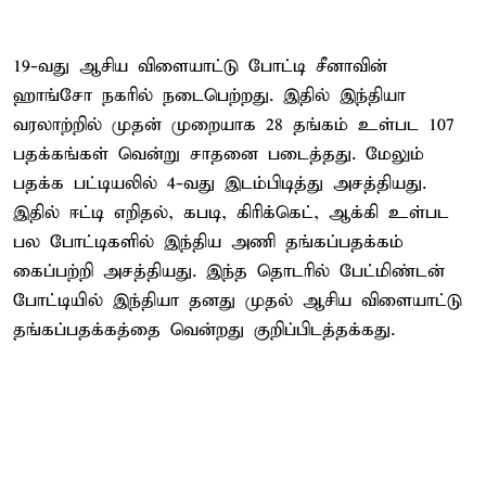
19-வது ஆசிய விளையாட்டு போட்டி சீனாவின்
ஹாங்சோ நகரில் நடைபெற்றது. இதில் இந்தியா
வரலாற்றில் முதன் முறையாக 28 தங்கம் உள்பட 107
பதக்கங்கள் வென்று சாதனை படைத்தது. மேலும்
பதக்க பட்டியலில் 4-வது இடம்பிடித்து அசத்தியது.
இதில் ஈட்டி எறிதல், கபடி, கிரிக்கெட், ஆக்கி உள்பட
பல போட்டிகளில் இந்திய அணி தங்கப்பதக்கம்
கைப்பற்றி அசத்தியது. இந்த தொடரில் பேட்மிண்டன்
போட்டியில் இந்தியா தனது முதல் ஆசிய விளையாட்டு
தங்கப்பதக்கத்தை வென்றது குறிப்பிடத்தக்கது.