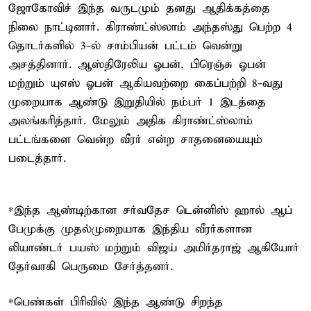
ஜோகோவிச் இந்த வருடமும் தனது ஆதிக்கத்தை
நிலை நாட்டினார். கிராண்ட்ஸ்லாம் அந்தஸ்து பெற்ற 4
தொடர்களில் 3-ல் சாம்பியன் பட்டம் வென்று
அசத்தினார். ஆஸ்திரேலிய ஓபன், பிரெஞ்சு ஓபன்
மற்றும் யுஎஸ் ஓபன் ஆகியவற்றை கைப்பற்றி 8-வது
முறையாக ஆண்டு இறுதியில் நம்பர் 1 இடத்தை
அலங்கரித்தார். மேலும் அதிக கிராண்ட்ஸ்லாம்
பட்டங்களை வென்ற வீரர் என்ற சாதனையையும்
படைத்தார்.
*இந்த ஆண்டிற்கான சர்வதேச டென்னிஸ் ஹால் ஆப்
பேமுக்கு முதல்முறையாக இந்திய வீரர்களான
லியாண்டர் பயஸ் மற்றும் விஜய் அமிர்தராஜ் ஆகியோர்
தேர்வாகி பெருமை சேர்த்தனர்.
*பெண்கள் பிரிவில் இந்த ஆண்டு சிறந்த