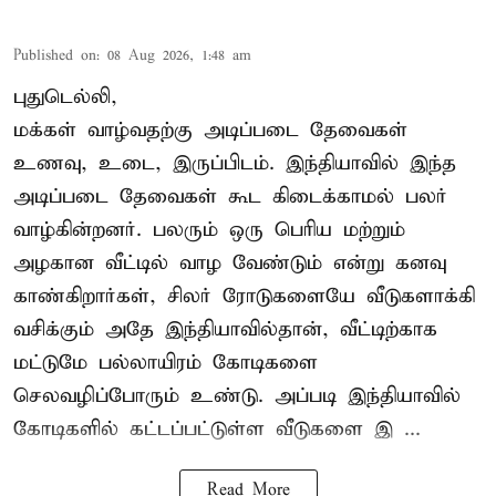
Published on
:
08 Aug 2026, 1:48 am
புதுடெல்லி,
மக்கள் வாழ்வதற்கு அடிப்படை தேவைகள்
உணவு, உடை, இருப்பிடம். இந்தியாவில் இந்த
அடிப்படை தேவைகள் கூட கிடைக்காமல் பலர்
வாழ்கின்றனர். பலரும் ஒரு பெரிய மற்றும்
அழகான வீட்டில் வாழ வேண்டும் என்று கனவு
காண்கிறார்கள், சிலர் ரோடுகளையே வீடுகளாக்கி
வசிக்கும் அதே இந்தியாவில்தான், வீட்டிற்காக
மட்டுமே பல்லாயிரம் கோடிகளை
செலவழிப்போரும் உண்டு. அப்படி இந்தியாவில்
கோடிகளில் கட்டப்பட்டுள்ள வீடுகளை இ ...
Read More