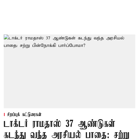
சிறப்புக் கட்டுரைகள்
டாக்டர் ராமதாஸ் 37 ஆண்டுகள்
கடந்து வந்த அரசியல் பாதை: சற்று