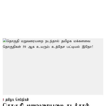
தமிழக செய்திகள்