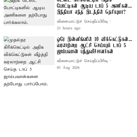
டெஸ்ட் கிரிக்கெட்டில் அதிக
போட்டிகள் ஆடிய டாப் 5 அணிகள்...
இந்தியா எந்த இடத்தில் தெரியுமா?
விளையாட்டுச் செய்திப்பிரிவு
23 hours ago
ஒரே இன்னிங்ஸில் 10 விக்கெட்டுகள்...
வரலாற்றை ஆட்சி செய்யும் டாப் 5
ஜாம்பவான் பந்துவீச்சாளர்கள்
விளையாட்டுச் செய்திப்பிரிவு
05 Aug 2026