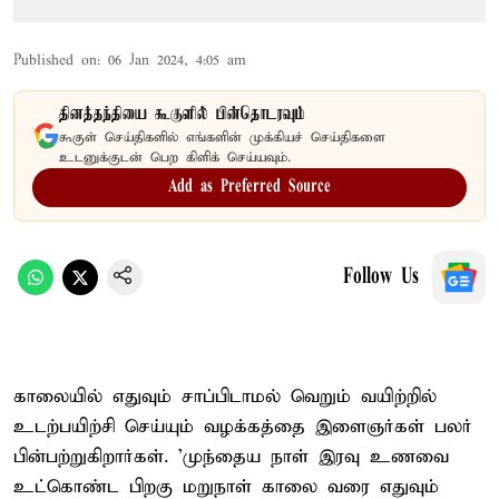
Published on
:
06 Jan 2024, 4:05 am
தினத்தந்தியை கூகுளில் பின்தொடரவும்
கூகுள் செய்திகளில் எங்களின் முக்கியச் செய்திகளை
உடனுக்குடன் பெற கிளிக் செய்யவும்.
Add as Preferred Source
Follow Us
காலையில் எதுவும் சாப்பிடாமல் வெறும் வயிற்றில்
உடற்பயிற்சி செய்யும் வழக்கத்தை இளைஞர்கள் பலர்
பின்பற்றுகிறார்கள். 'முந்தைய நாள் இரவு உணவை
உட்கொண்ட பிறகு மறுநாள் காலை வரை எதுவும்