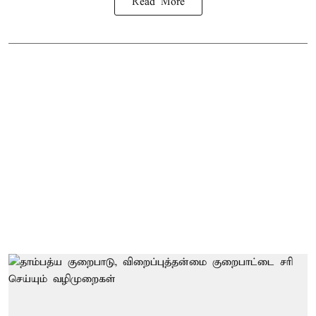
Read More