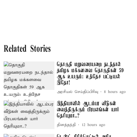
Related Stories
தொகுதி மறுவரையறை நடந்தால்
தமிழக மக்களவை தொகுதிகள் 59
ஆக உயரும்: உத்தேச பட்டியல்
இதோ!
அரசியல் செய்திப்பிரிவு
8 hours ago
இந்தியாவில் ஆடம்பர வீடுகள்
வைத்திருக்கும் பிரபலங்கள் யார்
தெரியுமா..?
தினத்தந்தி
12 hours ago