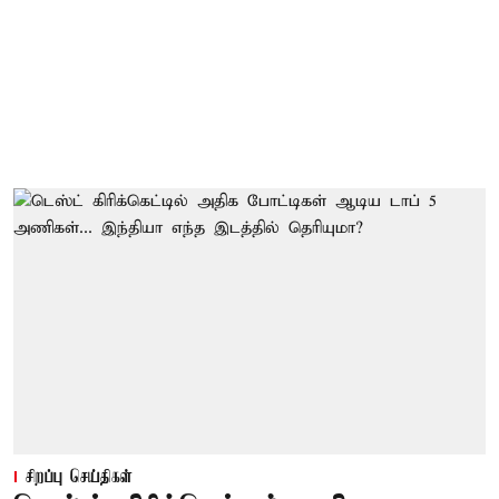
சிறப்பு செய்திகள்