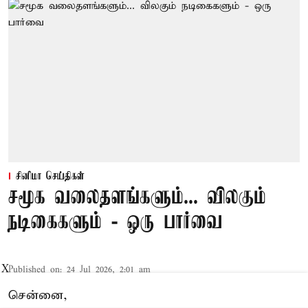
சினிமா செய்திகள்
சமூக வலைதளங்களும்... விலகும்
நடிகைகளும் - ஒரு பார்வை
X
Published on
:
24 Jul 2026, 2:01 am
சென்னை,