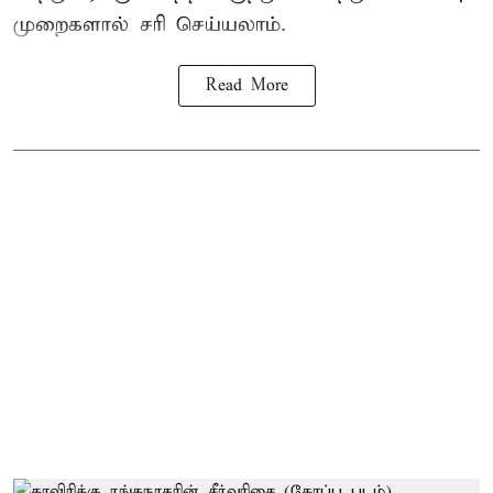
முறைகளால் சரி செய்யலாம்.
Read More