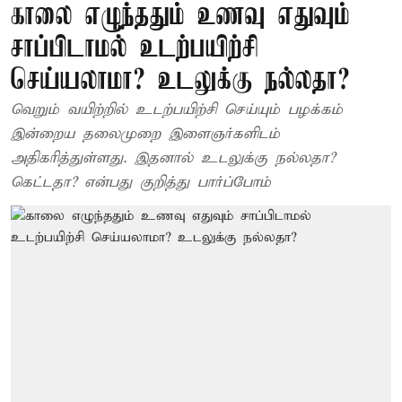
காலை எழுந்ததும் உணவு எதுவும்
சாப்பிடாமல் உடற்பயிற்சி
செய்யலாமா? உடலுக்கு நல்லதா?
வெறும் வயிற்றில் உடற்பயிற்சி செய்யும் பழக்கம்
இன்றைய தலைமுறை இளைஞர்களிடம்
அதிகரித்துள்ளது. இதனால் உடலுக்கு நல்லதா?
கெட்டதா? என்பது குறித்து பார்ப்போம்