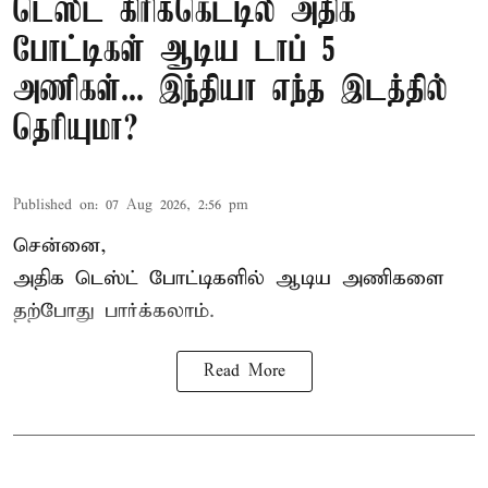
டெஸ்ட் கிரிக்கெட்டில் அதிக
போட்டிகள் ஆடிய டாப் 5
அணிகள்... இந்தியா எந்த இடத்தில்
தெரியுமா?
Published on
:
07 Aug 2026, 2:56 pm
சென்னை,
அதிக
டெஸ்ட்
போட்டிகளில் ஆடிய அணிகளை
தற்போது பார்க்கலாம்.
Read More