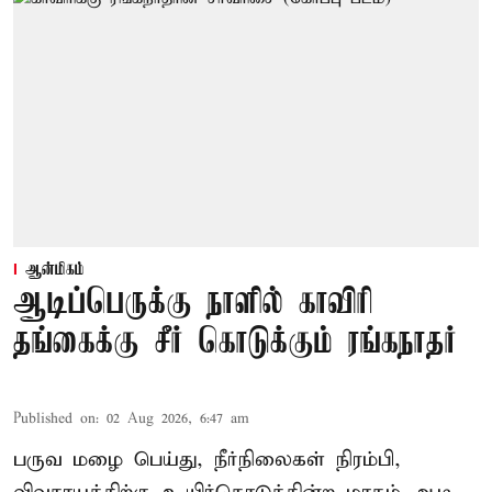
ஆன்மிகம்
ஆடிப்பெருக்கு நாளில் காவிரி
தங்கைக்கு சீர் கொடுக்கும் ரங்கநாதர்
Published on
:
02 Aug 2026, 6:47 am
பருவ மழை பெய்து, நீர்நிலைகள் நிரம்பி,