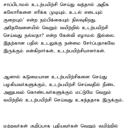
சாப்பிடாமல் உடற்பயிற்சி செய்து வந்தால் அதிக
கலோரிகளை எரிக்க முடியும். உடல் எடையும்
குறையும்' என்ற நம்பிக்கையும் நிலவுகிறது.
அதேவேளையில் வெறும் வயிற்றில் உடற்பயிற்சி
செய்வது நல்லதா? என்ற கேள்வி எழாமல் இல்லை.
இதற்கான பதில் உடலுக்கு நன்மை சேர்ப்பதாகவே
இருக்கும் என்கிறார்கள், உடற்பயிற்சியாளர்கள்.
ஆனால் கடுமையான உடற்பயிற்சிகளை செய்து
பழகியவர்களுக்கும், உடற்பயிற்சி செய்வதில் நீண்ட
அனுபவம் கொண்டவர்களுக்கும் மட்டுமே வெறும்
வயிற்றில் உடற்பயிற்சி செய்வது உகந்ததாக இருக்கும்.
மற்றவர்கள் குறிப்பாக புதியவர்கள் வெறும் வயிற்றில்