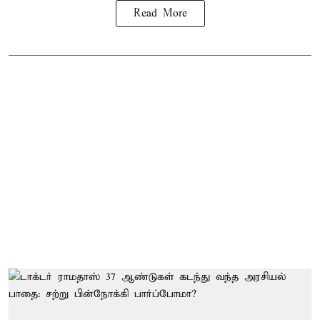
Read More