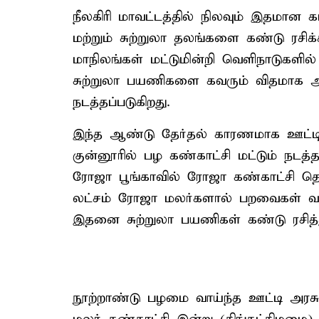
நீலகிரி மாவட்டத்தில் நிலவும் இதமா
மற்றும் சுற்றுலா தலங்களை கண்டு ரசிக
மாநிலங்கள் மட்டுமின்றி வெளிநாடுகளில்
சுற்றுலா பயணிகளை கவரும் விதமாக 
நடத்தப்படுகிறது.
இந்த ஆண்டு தேர்தல் காரணமாக ஊட்டிய
குன்னூரில் பழ கண்காட்சி மட்டும் நடத்த
ரோஜா பூங்காவில் ரோஜா கண்காட்சி த
லட்சம் ரோஜா மலர்களால் பறவைகள் வட
இதனை சுற்றுலா பயணிகள் கண்டு ரசித்த
நூற்றாண்டு பழமை வாய்ந்த ஊட்டி அரசு 