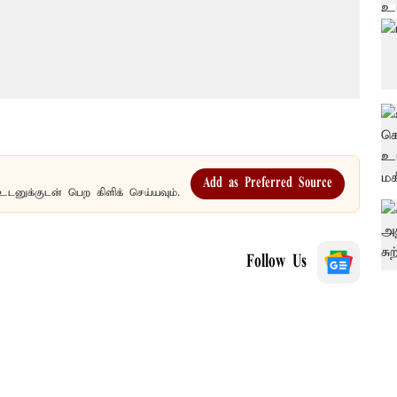
Add as Preferred Source
உடனுக்குடன் பெற கிளிக் செய்யவும்.
Follow Us