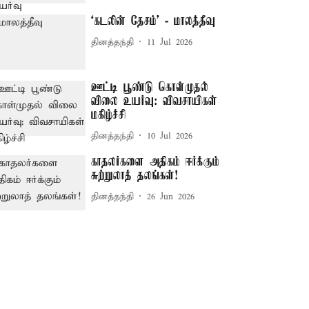
‘கடலின் தேசம்’ - மாலத்தீவு
தினத்தந்தி
11 Jul 2026
ஊட்டி பூண்டு கொள்முதல்
விலை உயர்வு: விவசாயிகள்
மகிழ்ச்சி
தினத்தந்தி
10 Jul 2026
காதலர்களை அதிகம் ஈர்க்கும்
சுற்றுலாத் தலங்கள்!
தினத்தந்தி
26 Jun 2026