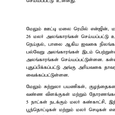
செய்யப்பட்டு உள்ளது.
மேலும் ஊட்டி மலை ரெயில் என்ஜின், மா
26 மலர் அலங்காரங்கள் செய்யப்பட்டு 
நெய்தல், பாலை ஆகிய ஐவகை நிலங்கள
பல்வேறு அலங்காரங்கள் இடம் பெற்றுள்
அலங்காரங்கள் செய்யப்பட்டுள்ளன. கள
புதுப்பிக்கப்பட்டு அங்கு அரியவகை தாவ
வைக்கப்பட்டுள்ளன.
மேலும் சுற்றுலா பயணிகள், குழந்தைக
வண்ண விளக்குகள் மற்றும் தோரணங்கள
5 நாட்கள் நடக்கும் மலர் கண்காட்சி, இ
பூந்தொட்டிகள் மற்றும் மலர் செடிகள் 