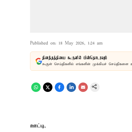
Published on
:
18 May 2026, 1:24 am
தினத்தந்தியை கூகுளில் பின்தொடரவும்
கூகுள் செய்திகளில் எங்களின் முக்கியச் செய்திகளை 
ஊட்டி,