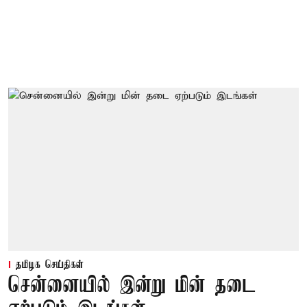
தமிழக செய்திகள்
சென்னையில் இன்று மின் தடை