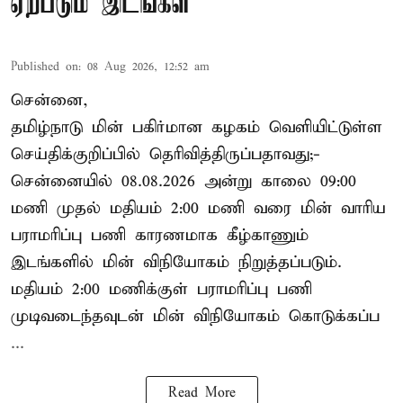
ஏற்படும் இடங்கள்
Published on
:
08 Aug 2026, 12:52 am
சென்னை,
தமிழ்நாடு மின் பகிர்மான கழகம் வெளியிட்டுள்ள
செய்திக்குறிப்பில் தெரிவித்திருப்பதாவது;-
சென்னையில் 08.08.2026 அன்று காலை 09:00
மணி முதல் மதியம் 2:00 மணி வரை மின் வாரிய
பராமரிப்பு பணி காரணமாக கீழ்காணும்
இடங்களில் மின் விநியோகம் நிறுத்தப்படும்.
மதியம் 2:00 மணிக்குள்
பராமரிப்பு
பணி
முடிவடைந்தவுடன் மின் விநியோகம் கொடுக்கப்ப
...
Read More