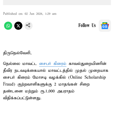
Published on
:
02 Jun 2026, 1:29 am
Follow Us
திருநெல்வேலி,
நெல்லை மாவட்ட
சைபர் கிரைம்
காவல்துறையினரின்
தீவிர நடவடிக்கையால் மாவட்டத்தில் முதல் முறையாக
சைபர் கிரைம் மோசடி வழக்கில் (Online Scholarship
Fraud) குற்றவாளிகளுக்கு 2 மாதங்கள் சிறை
தண்டனை மற்றும் ரூ.1,000 அபராதம்
விதிக்கப்பட்டுள்ளது.