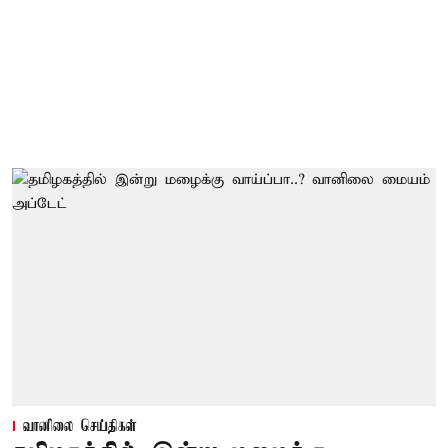
வானிலை செய்திகள்