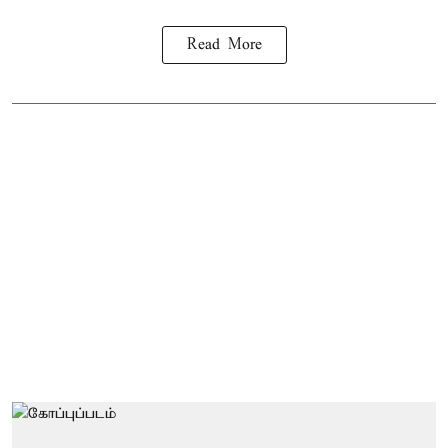
Read More