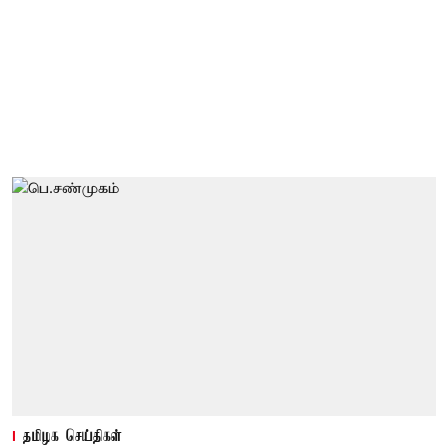
தமிழக செய்திகள்