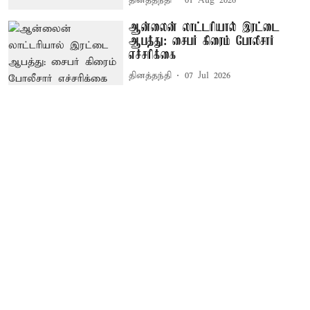
தினத்தந்தி
01 Aug 2026
ஆன்லைன் லாட்டரியால் இரட்டை
ஆபத்து: சைபர் கிரைம் போலீசார்
எச்சரிக்கை
தினத்தந்தி
07 Jul 2026