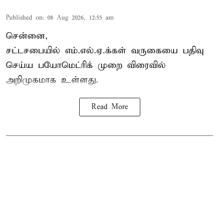
Published on
:
08 Aug 2026, 12:55 am
சென்னை,
சட்டசபையில் எம்.எல்.ஏ.க்கள் வருகையை பதிவு
செய்ய பயோமெட்ரிக் முறை விரைவில்
அறிமுகமாக உள்ளது.
Read More