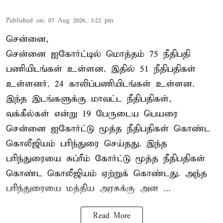
Published on
:
07 Aug 2026, 3:22 pm
சென்னை,
சென்னை ஐகோர்ட்டில் மொத்தம் 75 நீதிபதி
பணியிடங்கள் உள்ளன. இதில் 51 நீதிபதிகள்
உள்ளனர். 24 காலிப்பணியிடங்கள் உள்ளன.
இந்த இடங்களுக்கு மாவட்ட நீதிபதிகள்,
வக்கீல்கள் என்று 19 பேருடைய பெயரை
சென்னை ஐகோர்ட்டு மூத்த நீதிபதிகள் கொண்ட
கொலீஜியம் பரிந்துரை செய்தது. இந்த
பரிந்துரையை சுப்ரீம் கோர்ட்டு மூத்த நீதிபதிகள்
கொண்ட கொலீஜியம் ஏற்றுக் கொண்டது. அந்த
பரிந்துரையை மத்திய அரசுக்கு அன ...
Read More