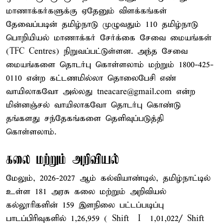
மாணாக்கர்களுக்கு ஏதேனும் விளக்கங்கள்
தேவைப்படின் தமிழ்நாடு முழுவதும் 110 தமிழ்நாடு
பொறியியல் மாணாக்கர் சேர்க்கை சேவை மையங்கள்
(TFC Centres) நிறுவப்பட்டுள்ளன. அந்த சேவை
மையங்களை தொடர்பு கொள்ளலாம் மற்றும் 1800-425-
0110 என்ற கட்டணமில்லா தொலைபேசி எண்
வாயிலாகவோ அல்லது tneacare@gmail.com என்ற
மின்னஞ்சல் வாயிலாகவோ தொடர்பு கொண்டு
தங்களது சந்தேகங்களை தெளிவுப்படுத்தி
கொள்ளலாம்.
கலை மற்றும் அறிவியல்
மேலும், 2026-2027 ஆம் கல்வியாண்டில், தமிழ்நாட்டில்
உள்ள 181 அரசு கலை மற்றும் அறிவியல்
கல்லூரிகளின் 159 இளநிலை பட்டப்படிப்பு
பாடப்பிரிவுகளில் 1,26,959 ( Shift – I – 1,01,022/ Shift –