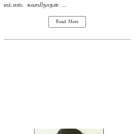
எம்.எஸ். சுவாமிநாதன் ...
Read More