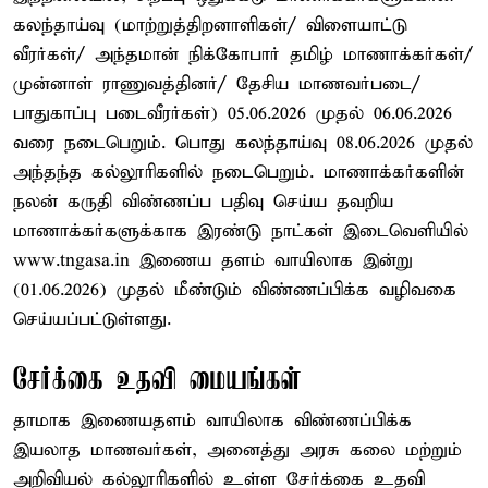
கலந்தாய்வு (மாற்றுத்திறனாளிகள்/ விளையாட்டு
வீரர்கள்/ அந்தமான் நிக்கோபார் தமிழ் மாணாக்கர்கள்/
முன்னாள் ராணுவத்தினர்/ தேசிய மாணவர்படை/
பாதுகாப்பு படைவீரர்கள்) 05.06.2026 முதல் 06.06.2026
வரை நடைபெறும். பொது கலந்தாய்வு 08.06.2026 முதல்
அந்தந்த கல்லூரிகளில் நடைபெறும். மாணாக்கர்களின்
நலன் கருதி விண்ணப்ப பதிவு செய்ய தவறிய
மாணாக்கர்களுக்காக இரண்டு நாட்கள் இடைவெளியில்
www.tngasa.in இணைய தளம் வாயிலாக இன்று
(01.06.2026) முதல் மீண்டும் விண்ணப்பிக்க வழிவகை
செய்யப்பட்டுள்ளது.
சேர்க்கை உதவி மையங்கள்
தாமாக இணையதளம் வாயிலாக விண்ணப்பிக்க
இயலாத மாணவர்கள், அனைத்து அரசு கலை மற்றும்
அறிவியல் கல்லூரிகளில் உள்ள சேர்க்கை உதவி