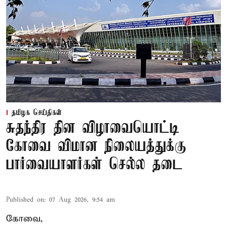
தமிழக செய்திகள்
சுதந்திர தின விழாவையொட்டி
கோவை விமான நிலையத்துக்கு
பார்வையாளர்கள் செல்ல தடை
Published on
:
07 Aug 2026, 9:54 am
கோவை,