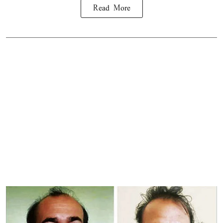
Read More