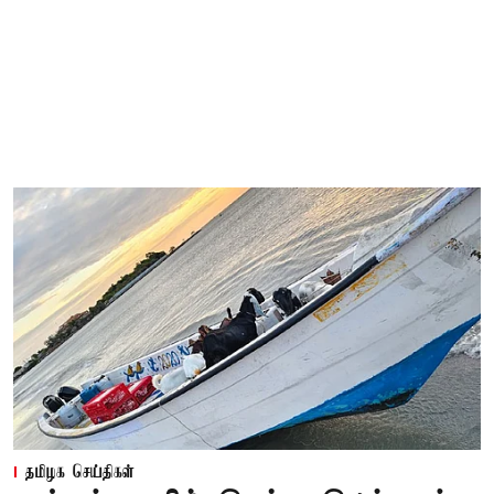
தமிழக செய்திகள்