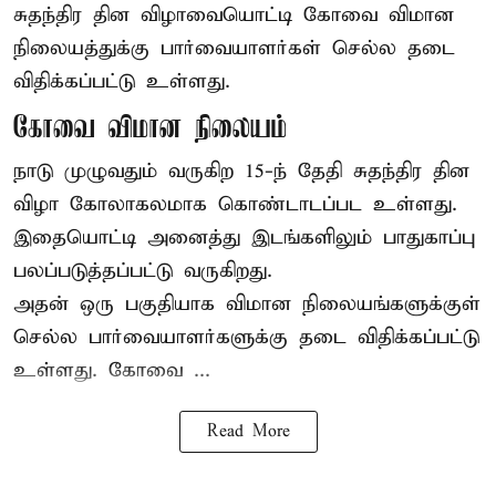
சுதந்திர தின விழாவையொட்டி கோவை விமான
நிலையத்துக்கு பார்வையாளர்கள் செல்ல தடை
விதிக்கப்பட்டு உள்ளது.
கோவை விமான நிலையம்
நாடு முழுவதும் வருகிற 15-ந் தேதி சுதந்திர தின
விழா கோலாகலமாக கொண்டாடப்பட உள்ளது.
இதையொட்டி அனைத்து இடங்களிலும் பாதுகாப்பு
பலப்படுத்தப்பட்டு வருகிறது.
அதன் ஒரு பகுதியாக விமான நிலையங்களுக்குள்
செல்ல பார்வையாளர்களுக்கு தடை விதிக்கப்பட்டு
உள்ளது. கோவை ...
Read More