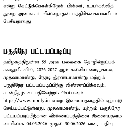
என்று கேட்டுக்கொள்கிறேன். பின்னர், உயர்கல்வித்
துறை அமைச்சர் விஸ்வநாதன் பத்திரிக்கையாளரிடம்
பேசியதாவது :
பகுதிநேர பட்டயப்படிப்பு
தமிழகத்திலுள்ள 55 அரசு பலவகை தொழில்நுட்பக்
கல்லூரிகளில், 2026-2027-ஆம் கல்வியாண்டிற்கான,
முதலாமாண்டு, நேரடி இரண்டாமாண்டு மற்றும்
பகுதிநேர பட்டயப்படிப்பிற்கு விண்ணப்பிக்கவும்,
சான்றிதழ்கள் பதிவேற்றம் செய்யவும்
https://www.tnpoly.in என்ற இணையதளத்தில் ஏற்பாடு
செய்யப்பட்டுள்ளது. முதலாமாண்டு, மற்றும் பகுதிநேர
பட்டயப்படிப்பிற்கான விண்ணப்பத்தினை இணையதளம்
வாயிலாக 04.05.2026 முதல் 30.06.2026 வரை பதிவு