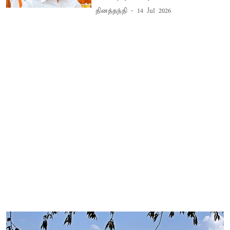
தினத்தந்தி
14 Jul 2026