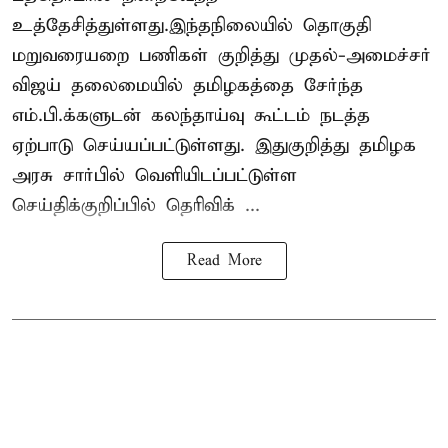
உத்தேசித்துள்ளது.இந்தநிலையில் தொகுதி
மறுவரையறை பணிகள் குறித்து முதல்-அமைச்சர்
விஜய் தலைமையில் தமிழகத்தை சேர்ந்த
எம்.பி.க்களுடன் கலந்தாய்வு கூட்டம் நடத்த
ஏற்பாடு செய்யப்பட்டுள்ளது. இதுகுறித்து தமிழக
அரசு சார்பில் வெளியிடப்பட்டுள்ள
செய்திக்குறிப்பில் தெரிவிக் ...
Read More