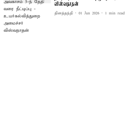
விஸ்வநாதன்
தினத்தந்தி
01 Jun 2026
1
min read