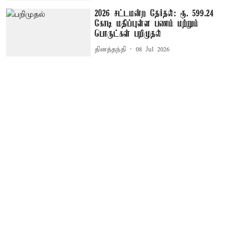
2026 சட்டமன்ற தேர்தல்: ரூ. 599.24
கோடி மதிப்புள்ள பணம் மற்றும்
பொருட்கள் பறிமுதல்
தினத்தந்தி
08 Jul 2026