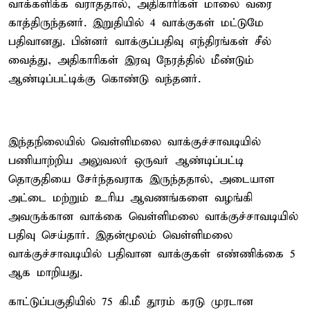
வாக்களிக்க வராததால், அதிகாரிகள் மாலை வரை
காத்திருந்தனர். இறுதியில் 4 வாக்குகள் மட்டுமே
பதிவானது. பின்னர் வாக்குப்பதிவு எந்திரங்கள் சீல்
வைத்து, அதிகாரிகள் இரவு நேரத்தில் மீண்டும்
ஆண்டிப்பட்டிக்கு கொண்டு வந்தனர்.
இந்தநிலையில் வெள்ளிமலை வாக்குச்சாவடியில்
பணியாற்றிய அலுவலர் ஒருவர் ஆண்டிப்பட்டி
தொகுதியை சேர்ந்தவராக இருந்ததால், அடையாள
அட்டை மற்றும் உரிய ஆவணங்களை வழங்கி
அவருக்கான வாக்கை வெள்ளிமலை வாக்குச்சாவடியில்
பதிவு செய்தார். இதன்மூலம் வெள்ளிமலை
வாக்குச்சாவடியில் பதிவான வாக்குகள் எண்ணிக்கை 5
ஆக மாறியது.
காட்டுப்பகுதியில் 75 கி.மீ தூரம் கரடு முரடான