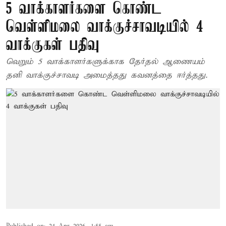
5 வாக்காளர்களை கொண்ட
வெள்ளிமலை வாக்குச்சாவடியில் 4
வாக்குகள் பதிவு
வெறும் 5 வாக்காளர்களுக்காக தேர்தல் ஆணையம்
தனி வாக்குச்சாவடி அமைத்தது கவனத்தை ஈர்த்தது.