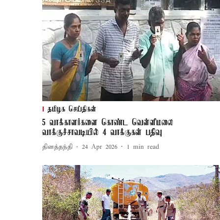
தமிழக செய்திகள்
5 வாக்காளர்களை கொண்ட வெள்ளிமலை
வாக்குச்சாவடியில் 4 வாக்குகள் பதிவு
தினத்தந்தி
24 Apr 2026
1
min read