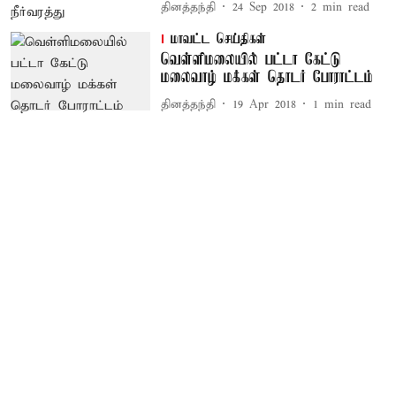
தினத்தந்தி
24 Sep 2018
2
min read
மாவட்ட செய்திகள்
வெள்ளிமலையில் பட்டா கேட்டு
மலைவாழ் மக்கள் தொடர் போராட்டம்
தினத்தந்தி
19 Apr 2018
1
min read