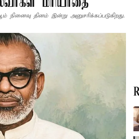
ைவர்கள் மரியாதை
ம் நினைவு தினம் இன்று அனுசரிக்கப்படுகிறது.
R