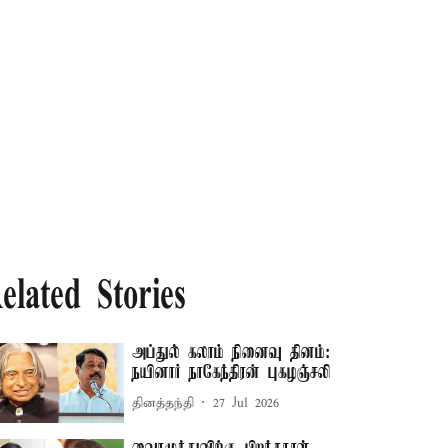
elated Stories
அப்துல் கலாம் நினைவு தினம்:
நயினார் நாகேந்திரன் புகழஞ்சலி
தினத்தந்தி
27 Jul 2026