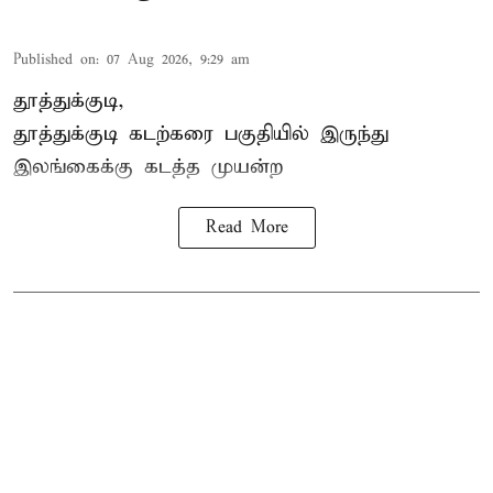
Published on
:
07 Aug 2026, 9:29 am
தூத்துக்குடி,
தூத்துக்குடி
கடற்கரை பகுதியில் இருந்து
இலங்கை
க்கு கடத்த முயன்ற
Read More