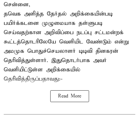
சென்னை,
தவெக அளித்த தேர்தல் அறிக்கையின்படி
பயிர்க்கடனை முழுமையாக தள்ளுபடி
செய்வதற்கான அறிவிப்பை நடப்பு சட்டமன்றக்
கூட்டத்தொடரிலேயே வெளியிட வேண்டும் என்று
அமமுக பொதுச்செயலாளர் டிடிவி தினகரன்
தெரிவித்துள்ளார். இதுதொடர்பாக அவர்
வெளியிட்டுள்ள அறிக்கையில்
தெரிவித்திருப்பதாவது:-
Read More