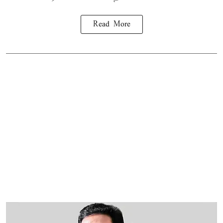
Read More