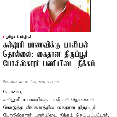
தமிழக செய்திகள்
கல்லூரி மாணவிக்கு பாலியல்
தொல்லை: கைதான திருப்பூர்
போலீஸ்காரர் பணியிடை நீக்கம்
Published on
:
07 Aug 2026, 9:23 am
கோவை,
கல்லூரி மாணவிக்கு பாலியல் தொல்லை
கொடுத்த விவகாரத்தில் கைதான திருப்பூர்
போலீஸ்காரர் பணியிடை நீக்கம் செய்யப்பட்டார்.