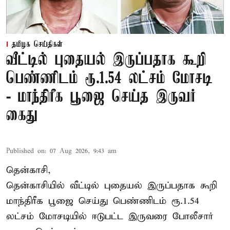
தமிழக செய்திகள்
வீட்டில் புதையல் இருப்பதாக கூறி
பெண்ணிடம் ரூ.1.54 லட்சம் மோசடி
- மாந்திரீக பூஜை செய்த இருவர்
கைது
Published on
:
07 Aug 2026, 9:43 am
தென்காசி,
தென்காசியில் வீட்டில் புதையல் இருப்பதாக கூறி
மாந்திரீக பூஜை செய்து பெண்ணிடம் ரூ.1.54
லட்சம் மோசடியில் ஈடுபட்ட இருவரை போலீசார்