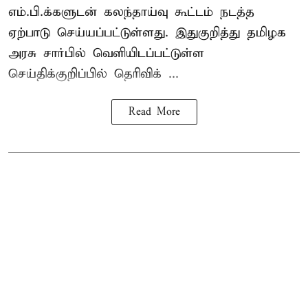
எம்.பி.க்களுடன் கலந்தாய்வு கூட்டம் நடத்த
ஏற்பாடு செய்யப்பட்டுள்ளது. இதுகுறித்து தமிழக
அரசு சார்பில் வெளியிடப்பட்டுள்ள
செய்திக்குறிப்பில் தெரிவிக் ...
Read More