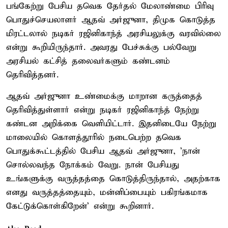
பங்கேற்று பேசிய தவெக தேர்தல் மேலாண்மை பிரிவு
பொதுச்செயலாளர் ஆதவ் அர்ஜுனா, திமுக கொடுத்த
மிரட்டலால் நடிகர் ரஜினிகாந்த் அரசியலுக்கு வரவில்லை
என்று கூறியிருந்தார். அவரது பேச்சுக்கு பல்வேறு
அரசியல் கட்சித் தலைவர்களும் கண்டனம்
தெரிவித்தனர்.
ஆதவ் அர்ஜுனா உண்மைக்கு மாறான கருத்தைத்
தெரிவித்துள்ளார் என்று நடிகர் ரஜினிகாந்த் நேற்று
கண்டன அறிக்கை வெளியிட்டார். இதனிடையே நேற்று
மாலையில் கொளத்தூரில் நடைபெற்ற தவெக
பொதுக்கூட்டத்தில் பேசிய ஆதவ் அர்ஜுனா, 'நான்
சொல்லவந்த நோக்கம் வேறு. நான் பேசியது
உங்களுக்கு வருத்தத்தை கொடுத்திருந்தால், அதற்காக
எனது வருத்தத்தையும், மன்னிப்பையும் பகிரங்கமாக
கேட்டுக்கொள்கிறேன்' என்று கூறினார்.