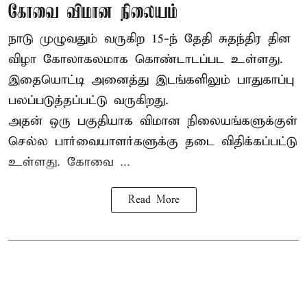
கோவை விமான நிலையம்
நாடு முழுவதும் வருகிற 15-ந் தேதி சுதந்திர தின
விழா கோலாகலமாக கொண்டாடப்பட உள்ளது.
இதையொட்டி அனைத்து இடங்களிலும் பாதுகாப்பு
பலப்படுத்தப்பட்டு வருகிறது.
அதன் ஒரு பகுதியாக விமான நிலையங்களுக்குள்
செல்ல பார்வையாளர்களுக்கு தடை விதிக்கப்பட்டு
உள்ளது. கோவை ...
Read More