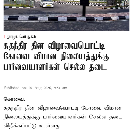
தமிழக செய்திகள்
சுதந்திர தின விழாவையொட்டி
கோவை விமான நிலையத்துக்கு
பார்வையாளர்கள் செல்ல தடை
Published on
:
07 Aug 2026, 9:54 am
கோவை,
சுதந்திர தின விழாவையொட்டி கோவை விமான
நிலையத்துக்கு பார்வையாளர்கள் செல்ல தடை
விதிக்கப்பட்டு உள்ளது.