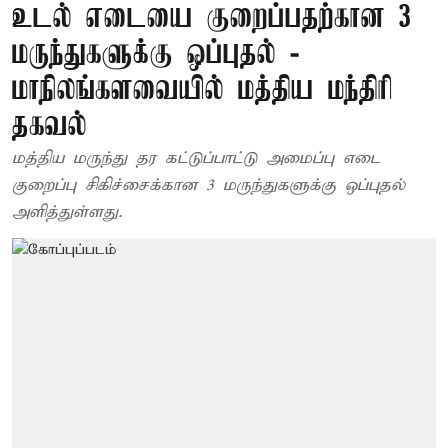
உடல் எடையை குறைப்பதற்கான 3
மருந்துகளுக்கு ஒப்புதல் -
மாநிலங்களவையில் மத்திய மந்திரி
தகவல்
மத்திய மருந்து தர கட்டுப்பாட்டு அமைப்பு எடை
குறைப்பு சிகிச்சைக்கான 3 மருந்துகளுக்கு ஒப்புதல்
அளித்துள்ளது.