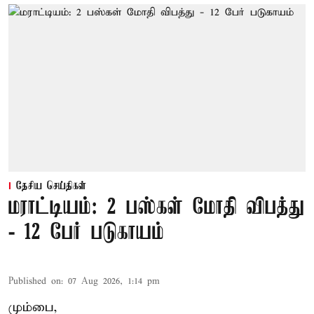
தேசிய செய்திகள்
மராட்டியம்: 2 பஸ்கள் மோதி விபத்து
- 12 பேர் படுகாயம்
Published on
:
07 Aug 2026, 1:14 pm
மும்பை,