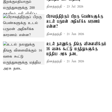
தினத்தந்தி
23 Jul 2026
பிரசவத்திற்குப் பிறகு பெண்களுக்கு
உடல் பருமன் அதிகரிக்க காரணம்
என்ன?
தினத்தந்தி
21 Jun 2026
உடல் நலனுக்கு தீங்கு விளைவிக்கும்
16 வகை கூட்டு மருந்துகளுக்கு
மத்திய அரசு தடை
தினத்தந்தி
21 Jun 2026