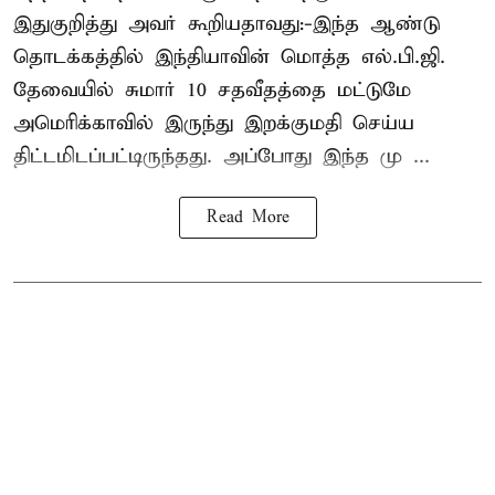
இதுகுறித்து அவர் கூறியதாவது:-இந்த ஆண்டு
தொடக்கத்தில் இந்தியாவின் மொத்த எல்.பி.ஜி.
தேவையில் சுமார் 10 சதவீதத்தை மட்டுமே
அமெரிக்காவில் இருந்து இறக்குமதி செய்ய
திட்டமிடப்பட்டிருந்தது. அப்போது இந்த மு ...
Read More