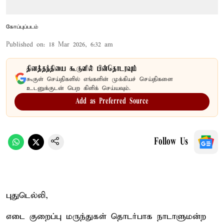
கோப்புப்படம்
Published on
:
18 Mar 2026, 6:32 am
தினத்தந்தியை கூகுளில் பின்தொடரவும்
கூகுள் செய்திகளில் எங்களின் முக்கியச் செய்திகளை
உடனுக்குடன் பெற கிளிக் செய்யவும்.
Add as Preferred Source
Follow Us
புதுடெல்லி,
எடை குறைப்பு மருந்துகள் தொடர்பாக நாடாளுமன்ற