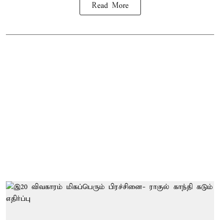
Read More