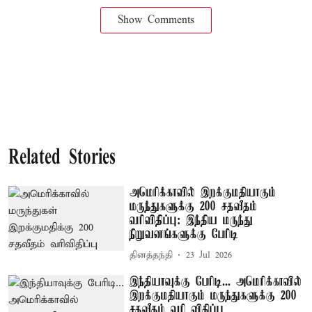
Show Comments
Related Stories
அமெரிக்காவில் இறக்குமதியாகும்
மருந்துகளுக்கு 200 சதவீதம்
வரிவிதிப்பு: இந்திய மருந்து
நிறுவனங்களுக்கு பேரிடி
தினத்தந்தி
23 Jul 2026
இந்தியாவுக்கு பேரிடி... அமெரிக்காவில்
இறக்குமதியாகும் மருந்துகளுக்கு 200
சதவீதம் வரி விதிப்பு