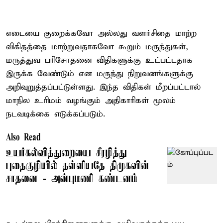
எடையை குறைக்கவோ அல்லது வளர்சிதை மாற்ற
விகிதத்தை மாற்றுவதாகவோ கூறும் மருந்துகள்,
மருத்துவ பரிசோதனை விதிகளுக்கு உட்பட்டதாக
இருக்க வேண்டும் என மருந்து நிறுவனங்களுக்கு
அறிவுறுத்தப்பட்டுள்ளது. இந்த விதிகள் மீறப்பட்டால்
மாநில உரிமம் வழங்கும் அதிகாரிகள் மூலம்
நடவடிக்கை எடுக்கப்படும்.
Also Read
உயர்கல்வித்துறையை சீரழித்து
புதைகுழியில் தள்ளியதே திமுகவின்
சாதனை - அன்புமணி கண்டனம்