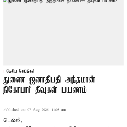
தேசிய செய்திகள்
துணை ஜனாதிபதி அந்தமான்
நிகோபார் தீவுகள் பயணம்
Published on
:
07 Aug 2026, 11:03 am
டெல்லி,