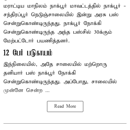
மராட்டிய மாநிலம்
நாக்பூர்
மாவட்டத்தில் நாக்பூர் -
சந்திரப்பூர் நெடுஞ்சாலையில் இன்று அரசு பஸ்
சென்றுகொண்டிருந்தது. நாக்பூர் நோக்கி
சென்றுகொண்டிருந்த அந்த பஸ்சில் 30க்கும்
மேற்பட்டோர் பயணித்தனர்.
12 பேர் படுகாயம்
இந்நிலையில், அதே சாலையில் மற்றொரு
தனியார் பஸ் நாக்பூர் நோக்கி
சென்றுகொண்டிருந்தது. அப்போது, சாலையில்
முன்னே சென்ற ...
Read More