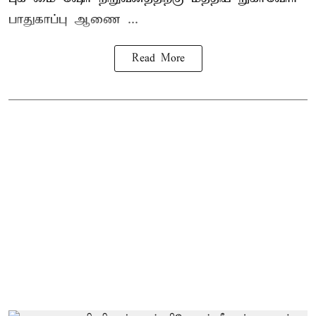
பாதுகாப்பு ஆணை ...
Read More