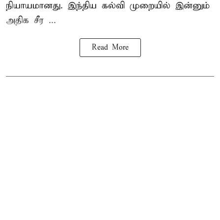
நியாயமானது. இந்திய கல்வி முறையில் இன்னும்
அதிக சீர ...
Read More