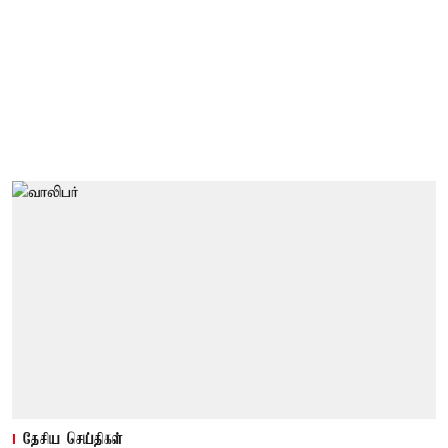
தேசிய செய்திகள்