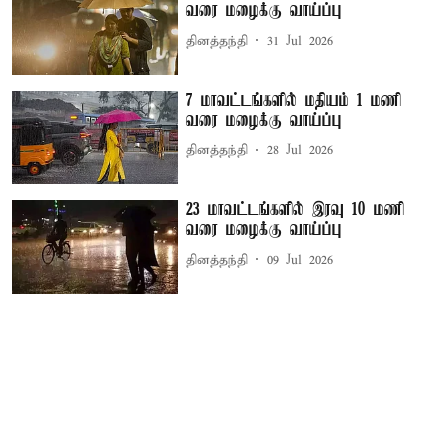
வரை மழைக்கு வாய்ப்பு
தினத்தந்தி
31 Jul 2026
7 மாவட்டங்களில் மதியம் 1 மணி
வரை மழைக்கு வாய்ப்பு
தினத்தந்தி
28 Jul 2026
23 மாவட்டங்களில் இரவு 10 மணி
வரை மழைக்கு வாய்ப்பு
தினத்தந்தி
09 Jul 2026