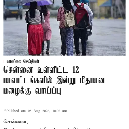
வானிலை செய்திகள்
சென்னை உள்ளிட்ட 12
மாவட்டங்களில் இன்று மிதமான
மழைக்கு வாய்ப்பு
Published on
:
05 Aug 2026, 10:02 am
சென்னை,