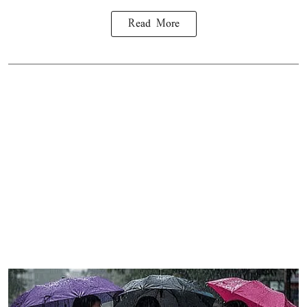
Read More