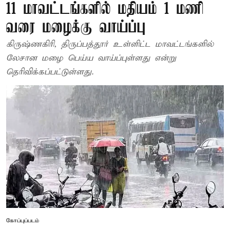
11 மாவட்டங்களில் மதியம் 1 மணி
வரை மழைக்கு வாய்ப்பு
கிருஷ்ணகிரி, திருப்பத்தூர் உள்ளிட்ட மாவட்டங்களில்
லேசான மழை பெய்ய வாய்ப்புள்ளது என்று
தெரிவிக்கப்பட்டுள்ளது.
கோப்புப்படம்