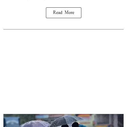
Read More