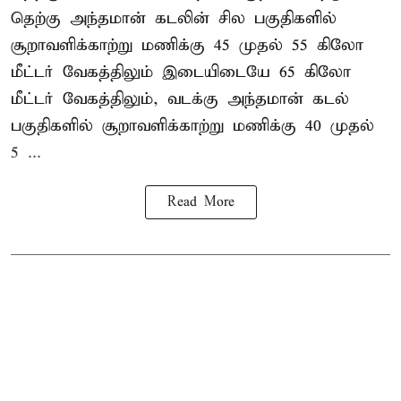
தெற்கு அந்தமான் கடலின் சில பகுதிகளில்
சூறாவளிக்காற்று மணிக்கு 45 முதல் 55 கிலோ
மீட்டர் வேகத்திலும் இடையிடையே 65 கிலோ
மீட்டர் வேகத்திலும், வடக்கு அந்தமான் கடல்
பகுதிகளில் சூறாவளிக்காற்று மணிக்கு 40 முதல்
5 ...
Read More