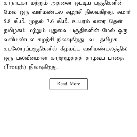
கர்நாடகா மற்றும் அதனை ஒட்டிய பகுதிகளின்
மேல் ஒரு வளிமண்டல சுழற்சி நிலவுகிறது. சுமார்
5.8 கி.மீ. முதல் 7.6 கி.மீ. உயரம் வரை தென்
தமிழகம் மற்றும் புதுவை பகுதிகளின் மேல் ஒரு
வளிமண்டல சுழற்சி நிலவுகிறது. வட தமிழக
கடலோரப்பகுதிகளில் கீழ்மட்ட வளிமண்டலத்தில்
ஒரு பலவீனமான காற்றழுத்தத் தாழ்வுப் பாதை
(Trough) நிலவுகிறது.
Read More