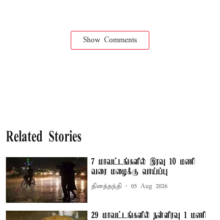
Show Comments
Related Stories
7 மாவட்டங்களில் இரவு 10 மணி
வரை மழைக்கு வாய்ப்பு
தினத்தந்தி
05 Aug 2026
29 மாவட்டங்களில் நள்ளிரவு 1 மணி