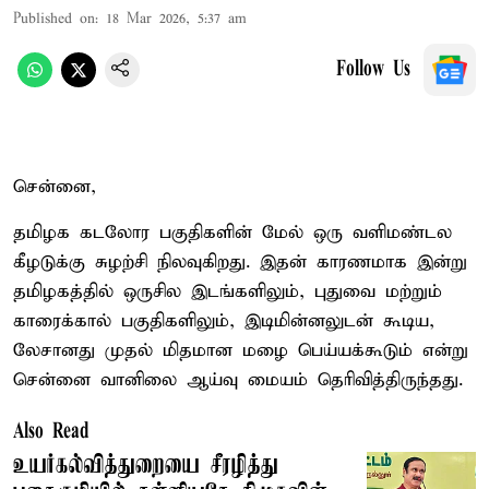
Published on
:
18 Mar 2026, 5:37 am
Follow Us
சென்னை,
தமிழக கடலோர பகுதிகளின் மேல் ஒரு வளிமண்டல
கீழடுக்கு சுழற்சி நிலவுகிறது. இதன் காரணமாக இன்று
தமிழகத்தில் ஒருசில இடங்களிலும், புதுவை மற்றும்
காரைக்கால் பகுதிகளிலும், இடிமின்னலுடன் கூடிய,
லேசானது முதல் மிதமான மழை பெய்யக்கூடும் என்று
சென்னை வானிலை ஆய்வு மையம் தெரிவித்திருந்தது.
Also Read
உயர்கல்வித்துறையை சீரழித்து