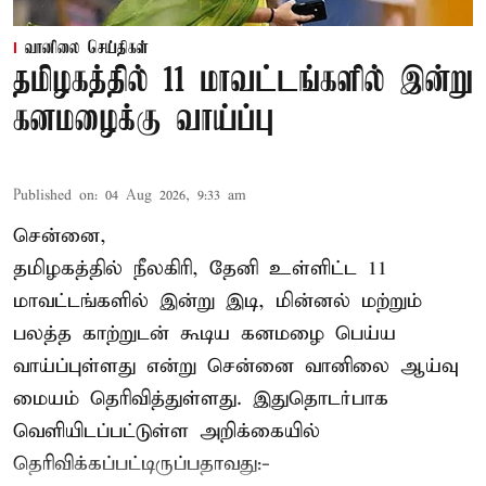
வானிலை செய்திகள்
தமிழகத்தில் 11 மாவட்டங்களில் இன்று
கனமழைக்கு வாய்ப்பு
Published on
:
04 Aug 2026, 9:33 am
சென்னை,
தமிழகத்தில் நீலகிரி, தேனி உள்ளிட்ட 11
மாவட்டங்களில் இன்று இடி, மின்னல் மற்றும்
பலத்த காற்றுடன் கூடிய கனமழை பெய்ய
வாய்ப்புள்ளது என்று சென்னை வானிலை ஆய்வு
மையம் தெரிவித்துள்ளது. இதுதொடர்பாக
வெளியிடப்பட்டுள்ள அறிக்கையில்
தெரிவிக்கப்பட்டிருப்பதாவது:-