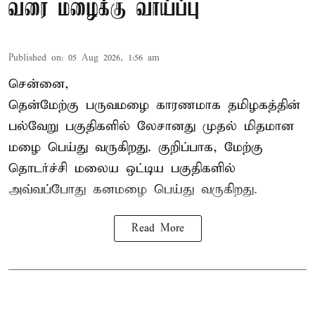
வரை மழைக்கு வாய்ப்பு
Published on
:
05 Aug 2026, 1:56 am
சென்னை,
தென்மேற்கு பருவமழை காரணமாக தமிழகத்தின்
பல்வேறு பகுதிகளில் லேசானது முதல் மிதமான
மழை பெய்து வருகிறது. குறிப்பாக, மேற்கு
தொடர்ச்சி மலைய ஒட்டிய பகுதிகளில்
அவ்வப்போது கனமழை பெய்து வருகிறது.
Read More