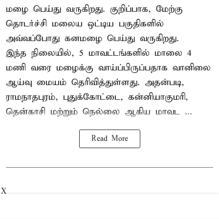
மழை பெய்து வருகிறது. குறிப்பாக, மேற்கு
தொடர்ச்சி மலைய ஒட்டிய பகுதிகளில்
அவ்வப்போது கனமழை பெய்து வருகிறது.
இந்த நிலையில், 5 மாவட்டங்களில் மாலை 4
மணி வரை மழைக்கு வாய்ப்பிருப்பதாக வானிலை
ஆய்வு மையம் தெரிவித்துள்ளது. அதன்படி,
ராமநாதபுரம், புதுக்கோட்டை, கன்னியாகுமரி,
தென்காசி மற்றும் நெல்லை ஆகிய மாவட ...
Read More
X