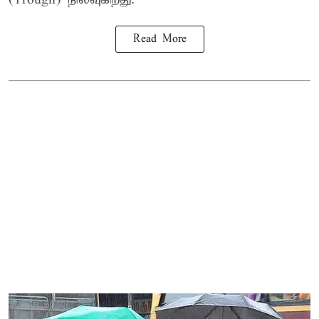
Read More