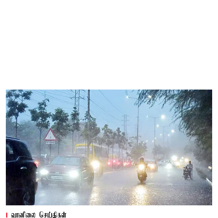
வானிலை செய்திகள்