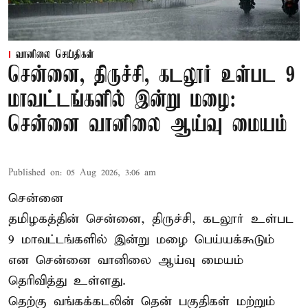
வானிலை செய்திகள்
சென்னை, திருச்சி, கடலூர் உள்பட 9
மாவட்டங்களில் இன்று மழை:
சென்னை வானிலை ஆய்வு மையம்
Published on
:
05 Aug 2026, 3:06 am
சென்னை
தமிழகத்தின் சென்னை, திருச்சி, கடலூர் உள்பட
9 மாவட்டங்களில் இன்று மழை பெய்யக்கூடும்
என சென்னை வானிலை ஆய்வு மையம்
தெரிவித்து உள்ளது.
தெற்கு வங்கக்கடலின் தென் பகுதிகள் மற்றும்