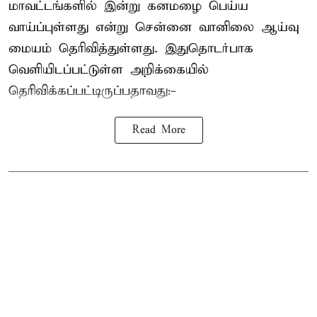
மாவட்டங்களில் இன்று கனமழை பெய்ய
வாய்ப்புள்ளது என்று சென்னை வானிலை ஆய்வு
மையம் தெரிவித்துள்ளது. இதுதொடர்பாக
வெளியிடப்பட்டுள்ள அறிக்கையில்
தெரிவிக்கப்பட்டிருப்பதாவது:-
Read More