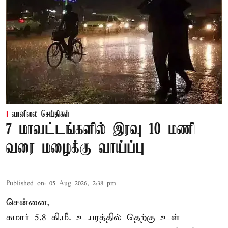
வானிலை செய்திகள்
7 மாவட்டங்களில் இரவு 10 மணி
வரை மழைக்கு வாய்ப்பு
Published on
:
05 Aug 2026, 2:38 pm
சென்னை,
சுமார் 5.8 கி.மீ. உயரத்தில் தெற்கு உள்