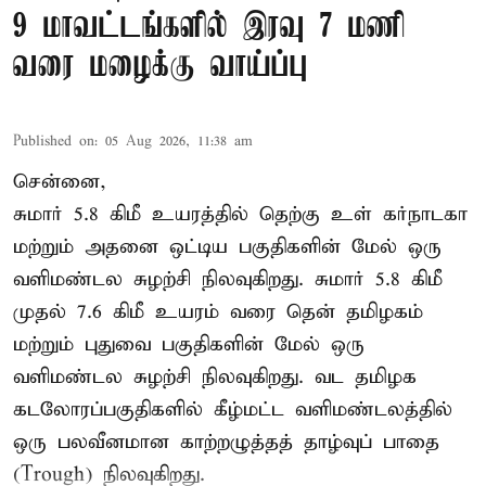
9 மாவட்டங்களில் இரவு 7 மணி
வரை மழைக்கு வாய்ப்பு
Published on
:
05 Aug 2026, 11:38 am
சென்னை,
சுமார் 5.8 கிமீ உயரத்தில் தெற்கு உள் கர்நாடகா
மற்றும் அதனை ஒட்டிய பகுதிகளின் மேல் ஒரு
வளிமண்டல சுழற்சி நிலவுகிறது. சுமார் 5.8 கிமீ
முதல் 7.6 கிமீ உயரம் வரை தென் தமிழகம்
மற்றும் புதுவை பகுதிகளின் மேல் ஒரு
வளிமண்டல சுழற்சி நிலவுகிறது. வட தமிழக
கடலோரப்பகுதிகளில் கீழ்மட்ட வளிமண்டலத்தில்
ஒரு பலவீனமான காற்றழுத்தத் தாழ்வுப் பாதை
(Trough) நிலவுகிறது.