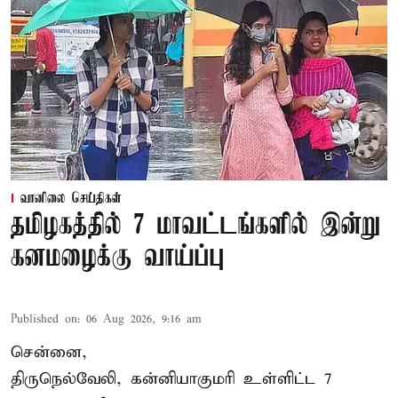
வானிலை செய்திகள்
தமிழகத்தில் 7 மாவட்டங்களில் இன்று
கனமழைக்கு வாய்ப்பு
Published on
:
06 Aug 2026, 9:16 am
சென்னை,
திருநெல்வேலி, கன்னியாகுமரி உள்ளிட்ட 7