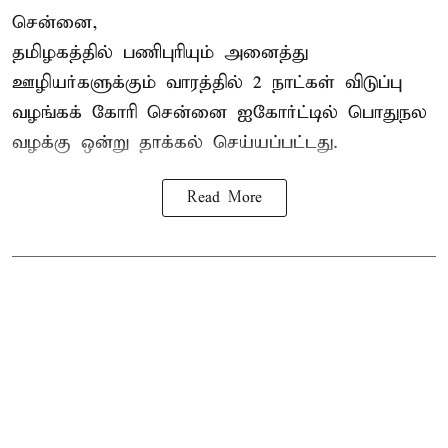
சென்னை,
தமிழகத்தில் பணிபுரியும் அனைத்து
ஊழியர்களுக்கும் வாரத்தில் 2 நாட்கள் விடுப்பு
வழங்கக் கோரி சென்னை ஐகோர்ட்டில் பொதுநல
வழக்கு ஒன்று
தாக்கல்
செய்யப்பட்டது.
Read More