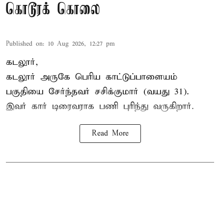
கொடூரக் கொலை
Published on
:
10 Aug 2026, 12:27 pm
கடலூர்,
கடலூர் அருகே பெரிய காட்டுப்பாளையம்
பகுதியை சேர்ந்தவர் சசிக்குமார் (வயது 31).
இவர் கார் டிரைவராக பணி புரிந்து வருகிறார்.
Read More