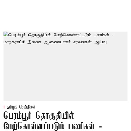
தமிழக செய்திகள்
பெரம்பூர் தொகுதியில்
மேற்கொள்ளப்படும் பணிகள் -