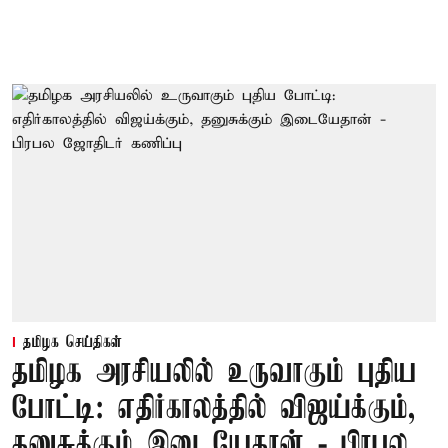
தமிழக செய்திகள்
தமிழக அரசியலில் உருவாகும் புதிய
போட்டி: எதிர்காலத்தில் விஜய்க்கும்,
தனுசுக்கும் இடையேதான் - பிரபல