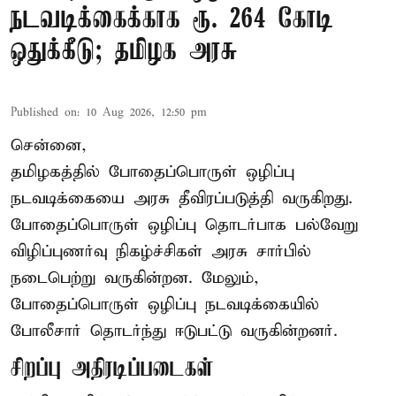
நடவடிக்கைக்காக ரூ. 264 கோடி
ஒதுக்கீடு; தமிழக அரசு
Published on
:
10 Aug 2026, 12:50 pm
சென்னை,
தமிழகத்தில் போதைப்பொருள் ஒழிப்பு
நடவடிக்கையை அரசு தீவிரப்படுத்தி வருகிறது.
போதைப்பொருள்
ஒழிப்பு தொடர்பாக பல்வேறு
விழிப்புணர்வு நிகழ்ச்சிகள் அரசு சார்பில்
நடைபெற்று வருகின்றன. மேலும்,
போதைப்பொருள் ஒழிப்பு நடவடிக்கையில்
போலீசார் தொடர்ந்து ஈடுபட்டு வருகின்றனர்.
சிறப்பு அதிரடிப்படைகள்