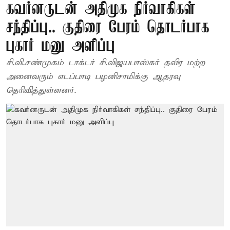
கவர்னருடன் அதிமுக நிர்வாகிகள்
சந்திப்பு.. குதிரை பேரம் தொடர்பாக
புகார் மனு அளிப்பு
சி.வி.சண்முகம் டாக்டர் சி.விஜயபாஸ்கர் தவிர மற்ற
அனைவரும் எடப்பாடி பழனிசாமிக்கு ஆதரவு
தெரிவித்துள்ளனர்.