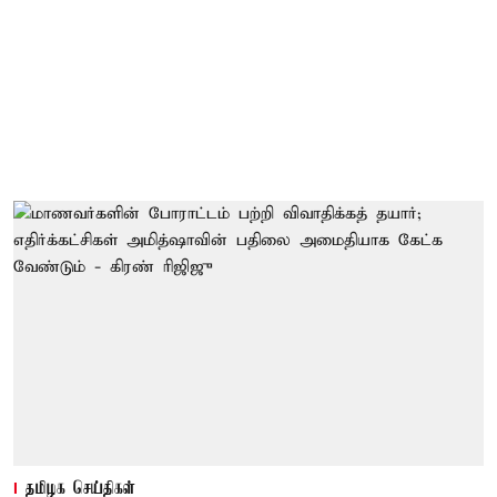
தமிழக செய்திகள்