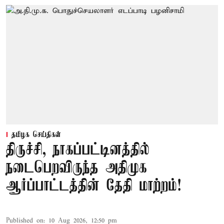
தமிழக செய்திகள்
திருச்சி, நாகப்பட்டினத்தில்
நடைபெறவிருந்த அதிமுக
ஆர்ப்பாட்டத்தின் தேதி மாற்றம்!
Published on
:
10 Aug 2026, 12:50 pm