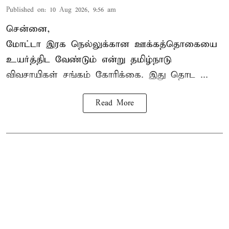
Published on
:
10 Aug 2026, 9:56 am
சென்னை,
மோட்டா இரக நெல்லுக்கான ஊக்கத்தொகையை
உயர்த்திட வேண்டும் என்று
தமிழ்நாடு
விவசாயிகள் சங்கம்
கோரிக்கை. இது தொட ...
Read More