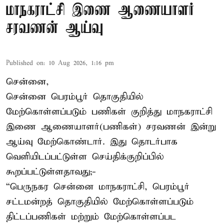
மாநகராட்சி இணை ஆணையாளர்
சரவணன் ஆய்வு
Published on
:
10 Aug 2026, 1:16 pm
சென்னை,
சென்னை பெரம்பூர் தொகுதியில்
மேற்கொள்ளப்படும் பணிகள் குறித்து மாநகராட்சி
இணை ஆணையாளர்(பணிகள்) சரவணன் இன்று
ஆய்வு மேற்கொண்டார். இது தொடர்பாக
வெளியிடப்பட்டுள்ள செய்திக்குறிப்பில்
கூறப்பட்டுள்ளதாவது;-
“பெருநகர சென்னை மாநகராட்சி, பெரம்பூர்
சட்டமன்றத் தொகுதியில் மேற்கொள்ளப்படும்
திட்டப்பணிகள் மற்றும் மேற்கொள்ளப்பட