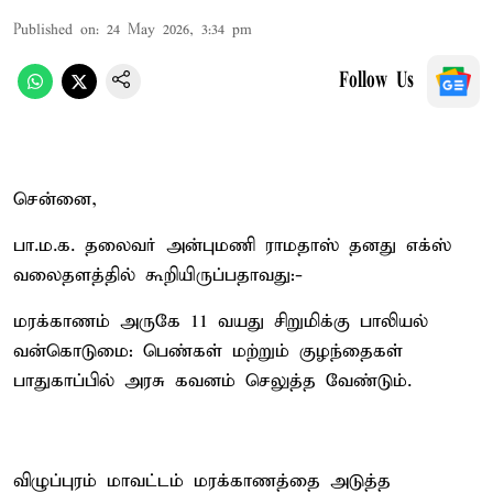
Published on
:
24 May 2026, 3:34 pm
Follow Us
சென்னை,
பா.ம.க. தலைவர் அன்புமணி ராமதாஸ் தனது எக்ஸ்
வலைதளத்தில் கூறியிருப்பதாவது:-
மரக்காணம் அருகே 11 வயது சிறுமிக்கு பாலியல்
வன்கொடுமை: பெண்கள் மற்றும் குழந்தைகள்
பாதுகாப்பில் அரசு கவனம் செலுத்த வேண்டும்.
விழுப்புரம் மாவட்டம் மரக்காணத்தை அடுத்த