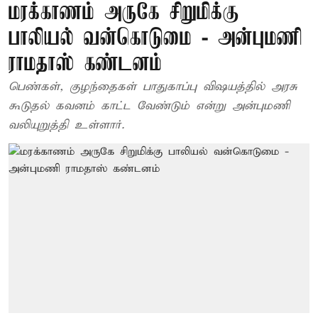
மரக்காணம் அருகே சிறுமிக்கு
பாலியல் வன்கொடுமை - அன்புமணி
ராமதாஸ் கண்டனம்
பெண்கள், குழந்தைகள் பாதுகாப்பு விஷயத்தில் அரசு
கூடுதல் கவனம் காட்ட வேண்டும் என்று அன்புமணி
வலியுறுத்தி உள்ளார்.