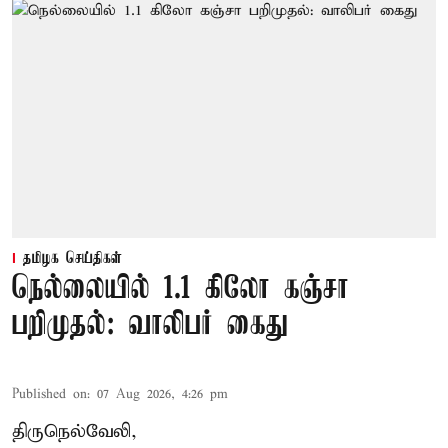
தமிழக செய்திகள்
நெல்லையில் 1.1 கிலோ கஞ்சா
பறிமுதல்: வாலிபர் கைது
Published on
:
07 Aug 2026, 4:26 pm
திருநெல்வேலி,