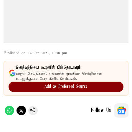
Published on
:
06 Jan 2023, 10:38 pm
தினத்தந்தியை கூகுளில் பின்தொடரவும்
கூகுள் செய்திகளில் எங்களின் முக்கியச் செய்திகளை
உடனுக்குடன் பெற கிளிக் செய்யவும்.
Add as Preferred Source
Follow Us