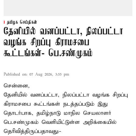
தமிழக செய்திகள்
தேனியில் வனப்பட்டா, நிலப்பட்டா
வழங்க சிறப்பு கிராமசபை
கூட்டங்கள்- பெ.சண்முகம்
Published on
:
07 Aug 2026, 3:55 pm
சென்னை,
தேனியில் வனப்பட்டா, நிலப்பட்டா வழங்க சிறப்பு
கிராமசபை கூட்டங்கள் நடத்தப்படும் இது
தொடர்பாக, தமிழ்நாடு மாநில செயலாளர்
பெ.சண்முகம்
வெளியிட்டுள்ள அறிக்கையில்
தெரிவித்திருப்பதாவது:-