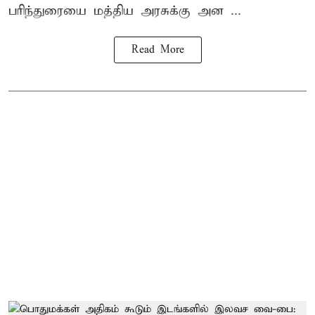
பரிந்துரையை மத்திய அரசுக்கு அன ...
Read More