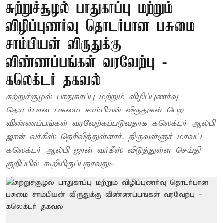
சுற்றுச்சூழல் பாதுகாப்பு மற்றும்
விழிப்புணர்வு தொடர்பான பசுமை
சாம்பியன் விருதுக்கு
விண்ணப்பங்கள் வரவேற்பு -
கலெக்டர் தகவல்
சுற்றுச்சூழல் பாதுகாப்பு மற்றும் விழிப்புணர்வு
தொடர்பான பசுமை சாம்பியன் விருதுகள் பெற
விண்ணப்பங்கள் வரவேற்கப்படுவதாக கலெக்டர் ஆல்பி
ஜான் வர்கீஸ் தெரிவித்துள்ளார். திருவள்ளூர் மாவட்ட
கலெக்டர் ஆல்பி ஜான் வர்கீஸ் விடுத்துள்ள செய்தி
குறிப்பில் கூறியிருப்பதாவது:-