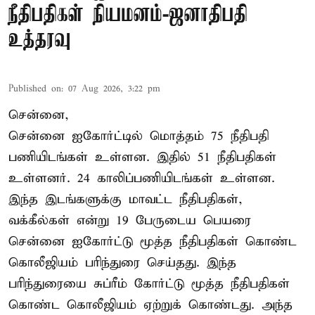
நீதிபதிகள் நியமனம்-ஜனாதிபதி
உத்தரவு
Published on
:
07 Aug 2026, 3:22 pm
சென்னை,
சென்னை ஐகோர்ட்டில் மொத்தம் 75 நீதிபதி
பணியிடங்கள் உள்ளன. இதில் 51 நீதிபதிகள்
உள்ளனர். 24 காலிப்பணியிடங்கள் உள்ளன.
இந்த இடங்களுக்கு மாவட்ட நீதிபதிகள்,
வக்கீல்கள் என்று 19 பேருடைய பெயரை
சென்னை ஐகோர்ட்டு மூத்த நீதிபதிகள் கொண்ட
கொலீஜியம் பரிந்துரை செய்தது. இந்த
பரிந்துரையை சுப்ரீம் கோர்ட்டு மூத்த நீதிபதிகள்
கொண்ட கொலீஜியம் ஏற்றுக் கொண்டது. அந்த