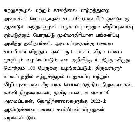
சுற்றுச்சூழல் மற்றும் காலநிலை மாற்றத்துறை
அமைச்சர் மெய்யநாதன் சட்டப்பேரவையில் ஒவ்வொரு
ஆண்டும் சுற்றுச்சூழல் பாதுகாப்பு மற்றும் விழிப்புணர்வு
ஏற்படுத்தும் பொருட்டு முன்மாதிரியான பங்களிப்பு
அளித்த தனிநபர்கள், அமைப்புகளுக்கு பசுமை
சாம்பியன் விருதும், தலா ரூ.1 லட்சம் வீதம் பணம்
முடிப்பும் வழங்கப்படும் என அறிவித்தார். இந்த விருது
மொத்தம் 100 பேருக்கு வழங்கப்படும். திருவள்ளூர்
மாவட்டத்தில் சுற்றுச்சூழல் பாதுகாப்பு மற்றும்
விழிப்புணர்வை சிறப்பாக செயல்படுத்திய நிறுவனங்கள்,
கல்வி நிறுவனங்கள், தனிநபர்கள், உள்ளாட்சி
அமைப்புகள், தொழிற்சாலைகளுக்கு 2022-ம்
ஆண்டுக்கான பசுமை சாம்பியன் விருதுகள்
வழங்கப்படும்.