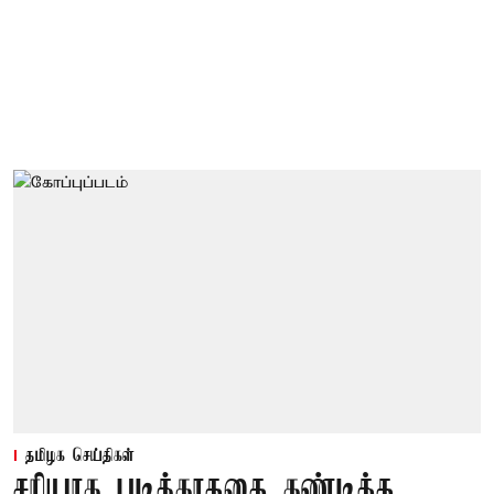
தமிழக செய்திகள்
சரியாக படிக்காததை கண்டித்த