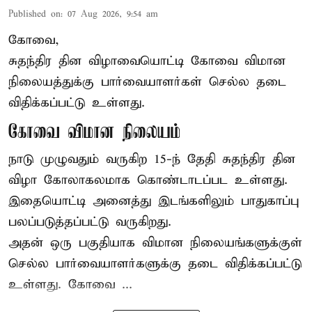
Published on
:
07 Aug 2026, 9:54 am
கோவை,
சுதந்திர தின விழாவையொட்டி கோவை விமான
நிலையத்துக்கு பார்வையாளர்கள் செல்ல தடை
விதிக்கப்பட்டு உள்ளது.
கோவை விமான நிலையம்
நாடு முழுவதும் வருகிற 15-ந் தேதி சுதந்திர தின
விழா கோலாகலமாக கொண்டாடப்பட உள்ளது.
இதையொட்டி அனைத்து இடங்களிலும் பாதுகாப்பு
பலப்படுத்தப்பட்டு வருகிறது.
அதன் ஒரு பகுதியாக விமான நிலையங்களுக்குள்
செல்ல பார்வையாளர்களுக்கு தடை விதிக்கப்பட்டு
உள்ளது. கோவை ...