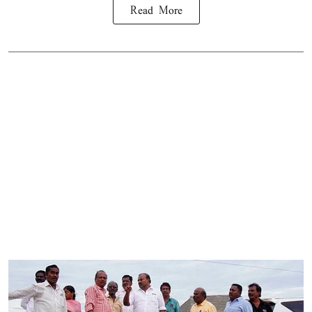
Read More