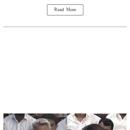
Read More