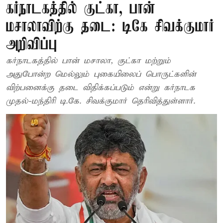
கர்நாடகத்தில் குட்கா, பான்
மசாலாவிற்கு தடை: டிகே சிவக்குமார்
அறிவிப்பு
கர்நாடகத்தில் பான் மசாலா, குட்கா மற்றும்
அதுபோன்ற மெல்லும் புகையிலைப் பொருட்களின்
விற்பனைக்கு தடை விதிக்கப்படும் என்று கர்நாடக
முதல்-மந்திரி டி.கே. சிவக்குமார் தெரிவித்துள்ளார்.