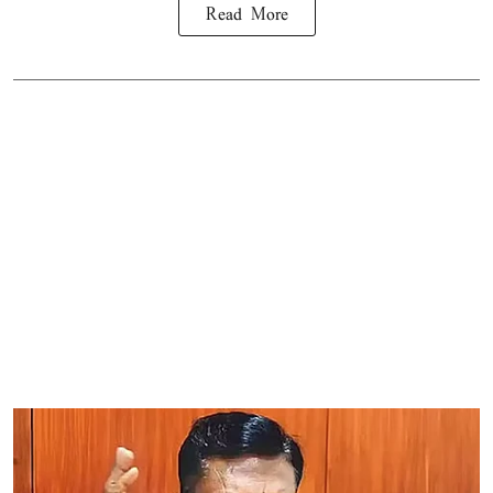
Read More