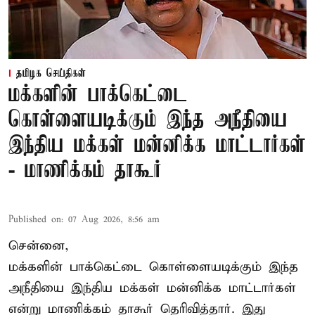
தமிழக செய்திகள்
மக்களின் பாக்கெட்டை
கொள்ளையடிக்கும் இந்த அநீதியை
இந்திய மக்கள் மன்னிக்க மாட்டார்கள்
- மாணிக்கம் தாகூர்
Published on
:
07 Aug 2026, 8:56 am
சென்னை,
மக்களின் பாக்கெட்டை கொள்ளையடிக்கும் இந்த
அநீதியை இந்திய மக்கள் மன்னிக்க மாட்டார்கள்
என்று மாணிக்கம் தாகூர் தெரிவித்தார். இது