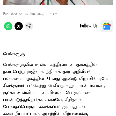
Published on
:
29 Jun 2026, 9:16 am
Follow Us
பெங்களூரு,
பெங்களூருவில் உள்ள கந்தீரவா மைதானத்தில்
நடைபெற்ற ராஜீவ் காந்தி சுகாதார அறிவியல்
பல்கலைக்கழகத்தின் 31-வது ஆண்டு விழாவில் டிகே
சிவக்குமார் பங்கேற்று பேசியதாவது:- பான் மசாலா,
குட்கா உள்ளிட்ட புகையிலைப் பொருட்களை
பயன்படுத்துகிறார்கள். எனவே, சிறிதளவு
போதைப்பொருள் கலக்கப்பட்டிருப்பது கூட
கண்டறியப்பட்டால், அவற்றின் விற்பனைக்கு