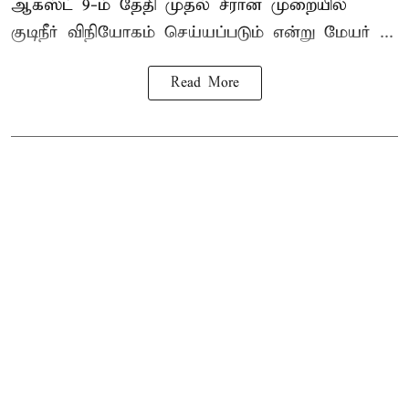
ஆகஸ்ட் 9-ம் தேதி முதல் சீரான முறையில்
குடிநீர் விநியோகம் செய்யப்படும் என்று மேயர் ...
Read More