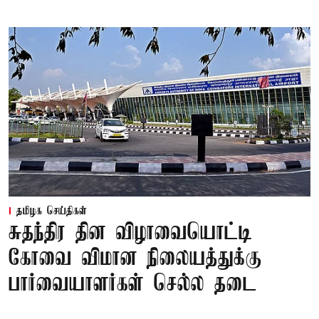
தமிழக செய்திகள்
சுதந்திர தின விழாவையொட்டி
கோவை விமான நிலையத்துக்கு
பார்வையாளர்கள் செல்ல தடை