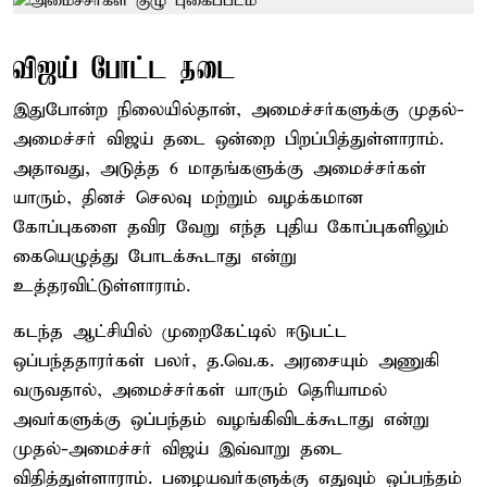
விஜய் போட்ட தடை
இதுபோன்ற நிலையில்தான், அமைச்சர்களுக்கு முதல்-
அமைச்சர் விஜய் தடை ஒன்றை பிறப்பித்துள்ளாராம்.
அதாவது, அடுத்த 6 மாதங்களுக்கு அமைச்சர்கள்
யாரும், தினச் செலவு மற்றும் வழக்கமான
கோப்புகளை தவிர வேறு எந்த புதிய கோப்புகளிலும்
கையெழுத்து போடக்கூடாது என்று
உத்தரவிட்டுள்ளாராம்.
கடந்த ஆட்சியில் முறைகேட்டில் ஈடுபட்ட
ஒப்பந்ததாரர்கள் பலர், த.வெ.க. அரசையும் அணுகி
வருவதால், அமைச்சர்கள் யாரும் தெரியாமல்
அவர்களுக்கு ஒப்பந்தம் வழங்கிவிடக்கூடாது என்று
முதல்-அமைச்சர் விஜய் இவ்வாறு தடை
விதித்துள்ளாராம். பழையவர்களுக்கு எதுவும் ஒப்பந்தம்