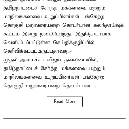
தமிழ்நாட்டைச் சேர்ந்த மக்களவை மற்றும்
மாநிலங்களவை உறுப்பினர்கள் பங்கேற்ற
தொகுதி மறுவரையறை தொடர்பான கலந்தாய்வுக்
கூட்டம் இன்று நடைபெற்றது. இதுதொடர்பாக
வெளியிடப்பட்டுள்ள செய்திக்குறிப்பில்
தெரிவிக்கப்பட்டிருப்பதாவது:-
முதல்-அமைச்சர் விஜய் தலைமையில்,
தமிழ்நாட்டைச் சேர்ந்த மக்களவை மற்றும்
மாநிலங்களவை உறுப்பினர்கள் பங்கேற்ற
தொகுதி மறுவரையறை தொடர்பான ...
Read More