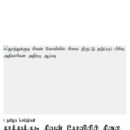
தமிழக செய்திகள்
தூத்துக்குடி சிவன் கோவிலில் சிலை