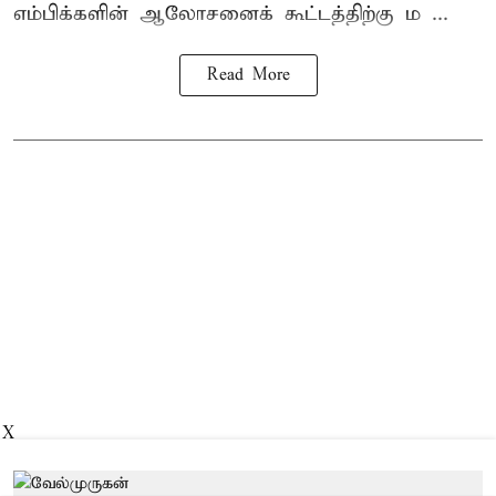
எம்பிக்களின் ஆலோசனைக் கூட்டத்திற்கு ம ...
Read More
X