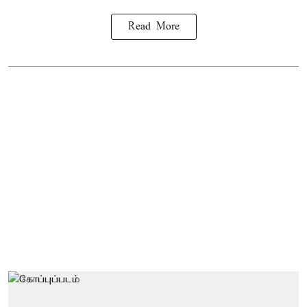
Read More