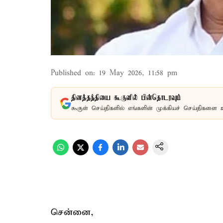
Published on
:
19 May 2026, 11:58 pm
தினத்தந்தியை கூகுளில் பின்தொடரவும்
கூகுள் செய்திகளில் எங்களின் முக்கியச் செய்திகளை 
சென்னை,