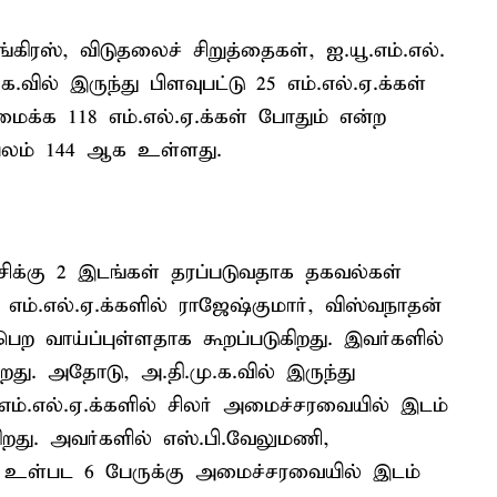
ங்கிரஸ், விடுதலைச் சிறுத்தைகள், ஐ.யூ.எம்.எல்.
.வில் இருந்து பிளவுபட்டு 25 எம்.எல்.ஏ.க்கள்
ைக்க 118 எம்.எல்.ஏ.க்கள் போதும் என்ற
 பலம் 144 ஆக உள்ளது.
ிக்கு 2 இடங்கள் தரப்படுவதாக தகவல்கள்
எம்.எல்.ஏ.க்களில் ராஜேஷ்குமார், விஸ்வநாதன்
 வாய்ப்புள்ளதாக கூறப்படுகிறது. இவர்களில்
ிறது. அதோடு, அ.தி.மு.க.வில் இருந்து
 எம்.எல்.ஏ.க்களில் சிலர் அமைச்சரவையில் இடம்
ிறது. அவர்களில் எஸ்.பி.வேலுமணி,
கர் உள்பட 6 பேருக்கு அமைச்சரவையில் இடம்