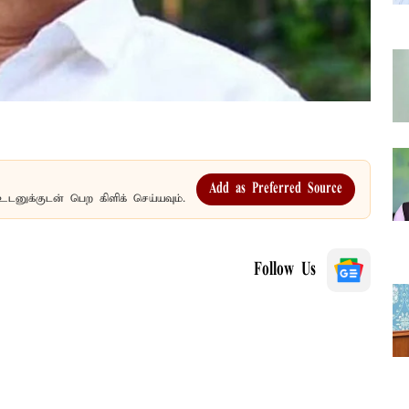
Add as Preferred Source
உடனுக்குடன் பெற கிளிக் செய்யவும்.
Follow Us