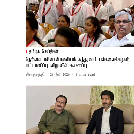
தமிழக செய்திகள்
நெல்லை மனோன்மணியம் சுந்தரனார் பல்கலைக்கழகம்
பட்டமளிப்பு விழாவில் சலசலப்பு
தினத்தந்தி
28 Jul 2026
1
min read