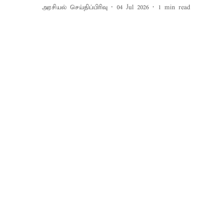
அரசியல் செய்திப்பிரிவு
04 Jul 2026
1
min read