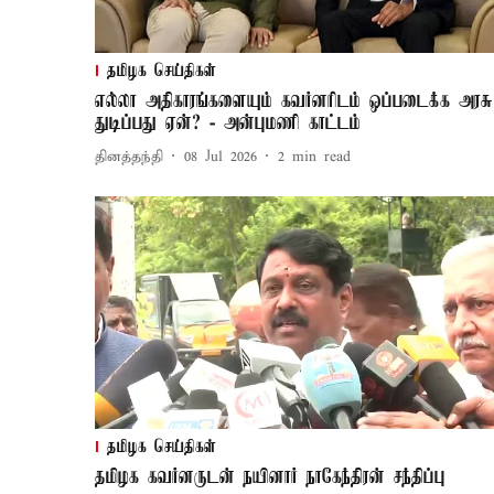
தமிழக செய்திகள்
எல்லா அதிகாரங்களையும் கவர்னரிடம் ஒப்படைக்க அரசு
துடிப்பது ஏன்? - அன்புமணி காட்டம்
தினத்தந்தி
08 Jul 2026
2
min read
தமிழக செய்திகள்
தமிழக கவர்னருடன் நயினார் நாகேந்திரன் சந்திப்பு