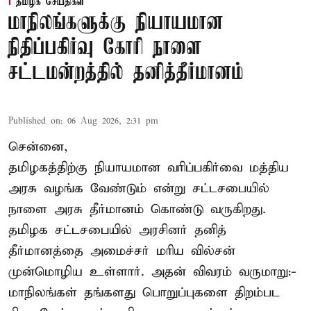
தமிழக செய்திகள்
மாநிலங்களுக்கு நியாயமான
நிதிப்பகிர்வு கோரி நாளை
சட்டமன்றத்தில் தனித்தீர்மானம்
Published on
:
06 Aug 2026, 2:31 pm
சென்னை,
தமிழகத்திற்கு நியாயமான வரிப்பகிர்வை மத்திய
அரசு வழங்க வேண்டும் என்று சட்டசபையில்
நாளை அரசு தீர்மானம் கொண்டு வருகிறது.
தமிழக சட்டசபையில் அரசினர் தனித்
தீர்மானத்தை அமைச்சர் மரிய வில்சன்
முன்மொழிய உள்ளார். அதன் விவரம் வருமாறு:-
மாநிலங்கள் தங்களது பொறுப்புகளை திறம்பட