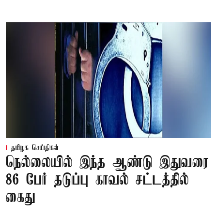
தமிழக செய்திகள்
நெல்லையில் இந்த ஆண்டு இதுவரை
86 பேர் தடுப்பு காவல் சட்டத்தில்
கைது