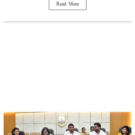
Read More