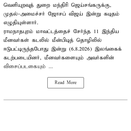
வெளியுறவுத் துறை மந்திரி ஜெய்சங்கருக்கு,
முதல்-அமைச்சர் ஜோசப் விஜய் இன்று கடிதம்
எழுதியுள்ளார்.
ராமநாதபுரம் மாவட்டத்தைச் சேர்ந்த 11 இந்திய
மீனவர்கள் கடலில் மீன்பிடித் தொழிலில்
ஈடுபட்டிருந்தபோது இன்று (6.8.2026) இலங்கைக்
கடற்படையினர், மீனவர்களையும் அவர்களின்
விசைப்படகையும் ...
Read More