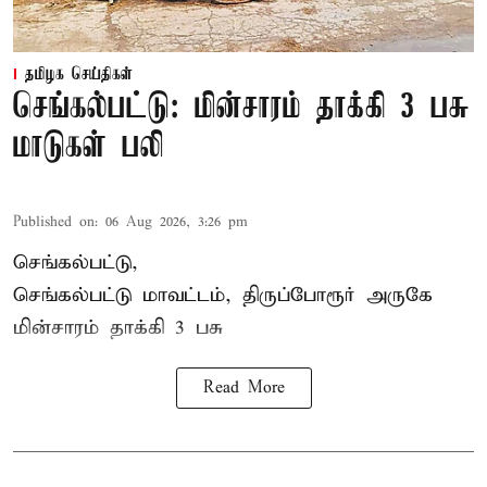
தமிழக செய்திகள்
செங்கல்பட்டு: மின்சாரம் தாக்கி 3 பசு
மாடுகள் பலி
Published on
:
06 Aug 2026, 3:26 pm
செங்கல்பட்டு,
செங்கல்பட்டு மாவட்டம், திருப்போரூர் அருகே
மின்சாரம் தாக்கி
3 பசு
Read More