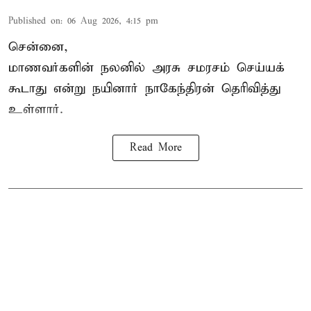
Published on
:
06 Aug 2026, 4:15 pm
சென்னை,
மாணவர்களின் நலனில் அரசு சமரசம் செய்யக்
கூடாது என்று நயினார் நாகேந்திரன் தெரிவித்து
உள்ளார்.
Read More