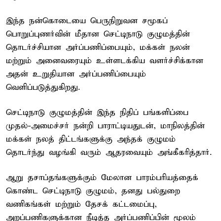
இந்த நன்கொடையை பெருநிறுவன சமூகப்
பொறுப்புணர்வின் மீதான செட்டிநாடு குழுமத்தின்
தொடர்ச்சியான அர்ப்பணிப்பையும், மக்கள் நலன்
மற்றும் அனைவரையும் உள்ளடக்கிய வளர்ச்சிக்கான
அதன் உறுதியான அர்ப்பணிப்பையும்
வெளிப்படுத்துகிறது.
செட்டிநாடு குழுமத்தின் இந்த நிதிப் பங்களிப்பை
முதல்-அமைச்சர் நன்றி பாராட்டியதுடன், மாநிலத்தின்
மக்கள் நலத் திட்டங்களுக்கு அந்தக் குழுமம்
தொடர்ந்து வழங்கி வரும் ஆதரவையும் அங்கீகரித்தார்.
ஆறு தசாப்தங்களுக்கும் மேலான பாரம்பரியத்தைக்
கொண்ட செட்டிநாடு குழுமம், தனது பல்துறை
வணிகங்கள் மற்றும் தேசக் கட்டமைப்பு,
அறப்பணிகளுக்கான நீடித்த அர்ப்பணிப்பின் மூலம்