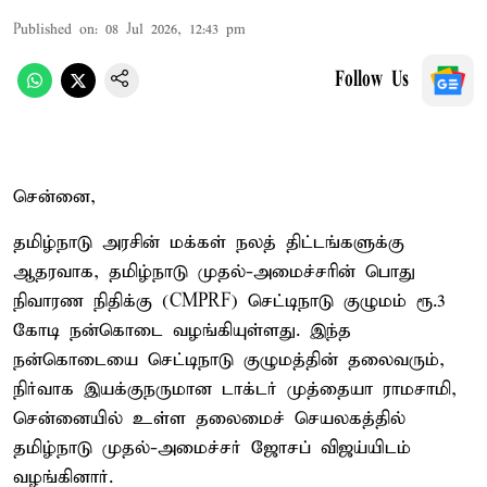
Published on
:
08 Jul 2026, 12:43 pm
Follow Us
சென்னை,
தமிழ்நாடு அரசின் மக்கள் நலத் திட்டங்களுக்கு
ஆதரவாக, தமிழ்நாடு முதல்-அமைச்சரின் பொது
நிவாரண நிதிக்கு (CMPRF) செட்டிநாடு குழுமம் ரூ.3
கோடி நன்கொடை வழங்கியுள்ளது. இந்த
நன்கொடையை செட்டிநாடு குழுமத்தின் தலைவரும்,
நிர்வாக இயக்குநருமான டாக்டர் முத்தையா ராமசாமி,
சென்னையில் உள்ள தலைமைச் செயலகத்தில்
தமிழ்நாடு முதல்-அமைச்சர் ஜோசப் விஜய்யிடம்
வழங்கினார்.