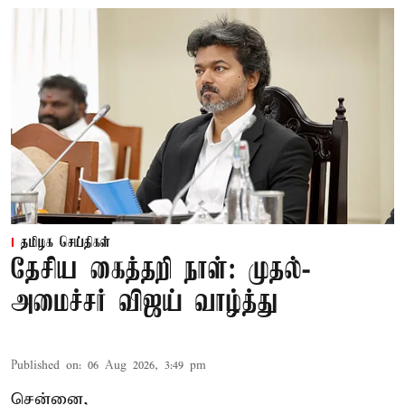
தமிழக செய்திகள்
தேசிய கைத்தறி நாள்: முதல்-
அமைச்சர் விஜய் வாழ்த்து
Published on
:
06 Aug 2026, 3:49 pm
சென்னை,