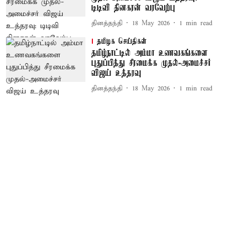
டிடிவி தினகரன் வரவேற்பு
தினத்தந்தி
18 May 2026
1
min read
தமிழக செய்திகள்
தமிழ்நாட்டில் அம்மா உணவகங்களை
புதுப்பித்து சீரமைக்க முதல்-அமைச்சர்
விஜய் உத்தரவு
தினத்தந்தி
18 May 2026
1
min read