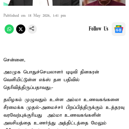
Published on
:
18 May 2026, 1:41 pm
Follow Us
சென்னை,
அமமுக பொதுச்செயலாளர் டிடிவி தினகரன்
வெளியிட்டுள்ள எக்ஸ் தள பதிவில்
தெரிவித்திருப்பதாவது;-
தமிழகம் முழுவதும் உள்ள அம்மா உணவகங்களை
சீரமைக்க முதல்-அமைச்சர் பிறப்பித்திருக்கும் உத்தரவு
வரவேற்புக்குரியது – அம்மா உணவகங்களின்
அவசியத்தை உணர்ந்து அத்திட்டத்தை மேலும்