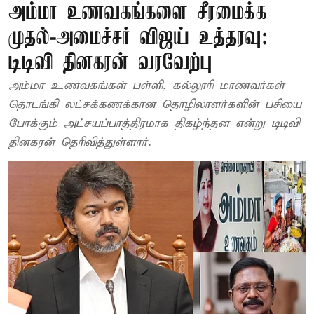
அம்மா உணவகங்களை சீரமைக்க
முதல்-அமைச்சர் விஜய் உத்தரவு:
டிடிவி தினகரன் வரவேற்பு
அம்மா உணவகங்கள் பள்ளி, கல்லூரி மாணவர்கள்
தொடங்கி லட்சக்கணக்கான தொழிலாளர்களின் பசியை
போக்கும் அட்சயப்பாத்திரமாக திகழ்ந்தன என்று டிடிவி
தினகரன் தெரிவித்துள்ளார்.