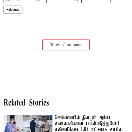
welcomes
Show Comments
Related Stories
சென்னையில் தினமும் அம்மா
உணவகங்களை பயன்படுத்துவோர்
எண்ணிக்கை 1.04 லட்சமாக உயர்வு