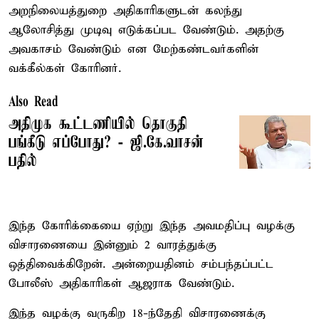
அறநிலையத்துறை அதிகாரிகளுடன் கலந்து
ஆலோசித்து முடிவு எடுக்கப்பட வேண்டும். அதற்கு
அவகாசம் வேண்டும் என மேற்கண்டவர்களின்
வக்கீல்கள் கோரினர்.
Also Read
அதிமுக கூட்டணியில் தொகுதி
பங்கீடு எப்போது? - ஜி.கே.வாசன்
பதில்
இந்த கோரிக்கையை ஏற்று இந்த அவமதிப்பு வழக்கு
விசாரணையை இன்னும் 2 வாரத்துக்கு
ஒத்திவைக்கிறேன். அன்றையதினம் சம்பந்தப்பட்ட
போலீஸ் அதிகாரிகள் ஆஜராக வேண்டும்.
இந்த வழக்கு வருகிற 18-ந்தேதி விசாரணைக்கு