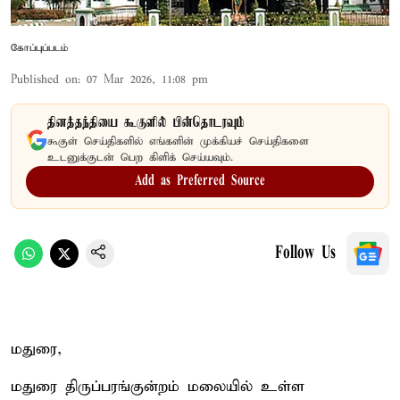
கோப்புப்படம்
Published on
:
07 Mar 2026, 11:08 pm
தினத்தந்தியை கூகுளில் பின்தொடரவும்
கூகுள் செய்திகளில் எங்களின் முக்கியச் செய்திகளை
உடனுக்குடன் பெற கிளிக் செய்யவும்.
Add as Preferred Source
Follow Us
மதுரை,
மதுரை திருப்பரங்குன்றம் மலையில் உள்ள