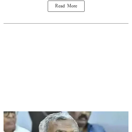
Read More