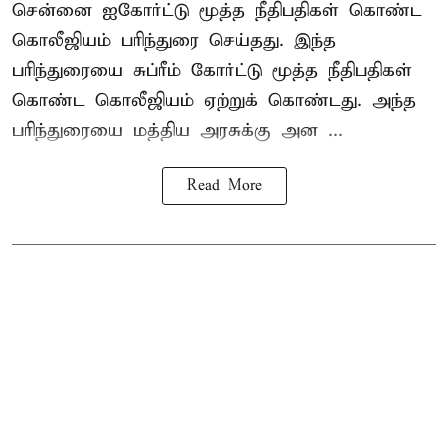
சென்னை ஐகோர்ட்டு மூத்த நீதிபதிகள் கொண்ட
கொலீஜியம் பரிந்துரை செய்தது. இந்த
பரிந்துரையை சுப்ரீம் கோர்ட்டு மூத்த நீதிபதிகள்
கொண்ட கொலீஜியம் ஏற்றுக் கொண்டது. அந்த
பரிந்துரையை மத்திய அரசுக்கு அன ...
Read More