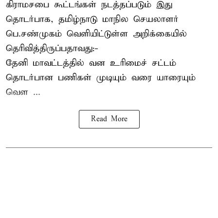
கிராமசபை கூட்டங்கள் நடத்தப்படும் இது
தொடர்பாக, தமிழ்நாடு மாநில செயலாளர்
பெ.சண்முகம்
வெளியிட்டுள்ள அறிக்கையில்
தெரிவித்திருப்பதாவது:-
தேனி மாவட்டத்தில் வன உரிமைச் சட்டம்
தொடர்பான பணிகள் முடியும் வரை யாரையும்
வெள ...
Read More