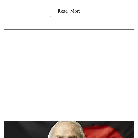
Read More