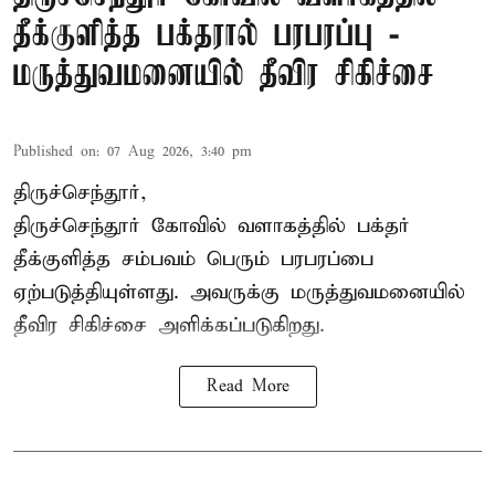
தீக்குளித்த பக்தரால் பரபரப்பு -
மருத்துவமனையில் தீவிர சிகிச்சை
Published on
:
07 Aug 2026, 3:40 pm
திருச்செந்தூர்,
திருச்செந்தூர் கோவில் வளாகத்தில் பக்தர்
தீக்குளித்த சம்பவம் பெரும் பரபரப்பை
ஏற்படுத்தியுள்ளது. அவருக்கு மருத்துவமனையில்
தீவிர சிகிச்சை அளிக்கப்படுகிறது.
Read More