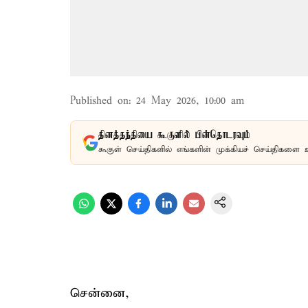
Published on
:
24 May 2026, 10:00 am
தினத்தந்தியை கூகுளில் பின்தொடரவும்
கூகுள் செய்திகளில் எங்களின் முக்கியச் செய்திகளை 
சென்னை,