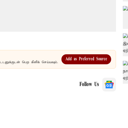
Add as Preferred Source
உடனுக்குடன் பெற கிளிக் செய்யவும்.
Follow Us