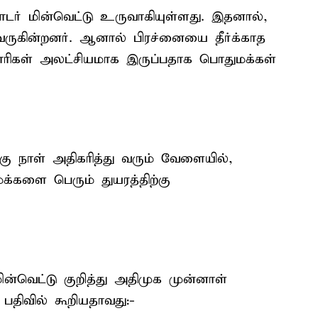
ர் மின்வெட்டு உருவாகியுள்ளது. இதனால்,
வருகின்றனர். ஆனால் பிரச்னையை தீர்க்காத
காரிகள் அலட்சியமாக இருப்பதாக பொதுமக்கள்
ு நாள் அதிகரித்து வரும் வேளையில்,
்களை பெரும் துயரத்திற்கு
்வெட்டு குறித்து அதிமுக முன்னாள்
திவில் கூறியதாவது:-