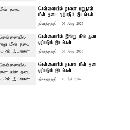
சென்னையில் நாளை மறுநாள்
மின் தடை ஏற்படும் இடங்கள்
தினத்தந்தி
06 Aug 2026
சென்னையில் இன்று மின் தடை
ஏற்படும் இடங்கள்
தினத்தந்தி
05 Aug 2026
சென்னையில் நாளை மின் தடை
ஏற்படும் இடங்கள்
தினத்தந்தி
10 Jul 2026