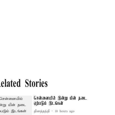
elated Stories
சென்னையில் இன்று மின் தடை
ஏற்படும் இடங்கள்
தினத்தந்தி
18 hours ago