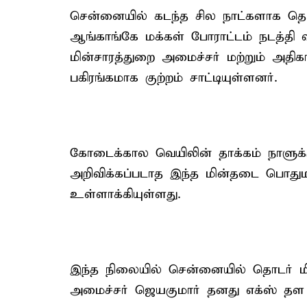
சென்னையில் கடந்த சில நாட்களாக தொட
ஆங்காங்கே மக்கள் போராட்டம் நடத்தி 
மின்சாரத்துறை அமைச்சர் மற்றும் அதி
பகிரங்கமாக குற்றம் சாட்டியுள்ளனர்.
கோடைக்கால வெயிலின் தாக்கம் நாளுக்க
அறிவிக்கப்படாத இந்த மின்தடை பொதுமக
உள்ளாக்கியுள்ளது.
இந்த நிலையில் சென்னையில் தொடர் மின
அமைச்சர் ஜெயகுமார் தனது எக்ஸ் தள ப