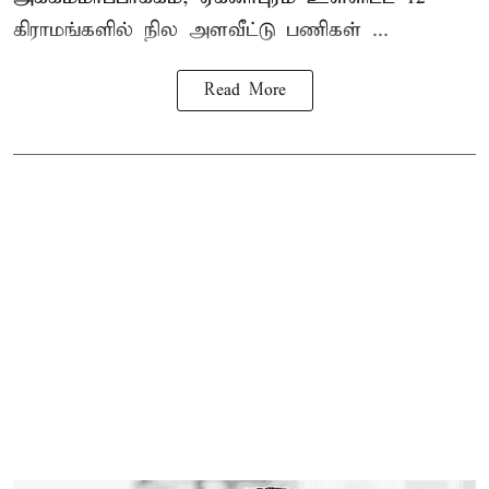
கிராமங்களில் நில அளவீட்டு பணிகள் ...
Read More