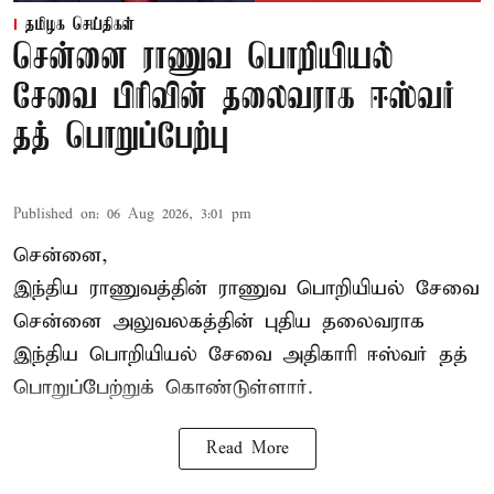
தமிழக செய்திகள்
சென்னை ராணுவ பொறியியல்
சேவை பிரிவின் தலைவராக ஈஸ்வர்
தத் பொறுப்பேற்பு
Published on
:
06 Aug 2026, 3:01 pm
சென்னை,
இந்திய ராணுவத்தின் ராணுவ பொறியியல் சேவை
சென்னை அலுவலகத்தின் புதிய தலைவராக
இந்திய பொறியியல் சேவை அதிகாரி ஈஸ்வர் தத்
பொறுப்பேற்றுக் கொண்டுள்ளார்.
Read More