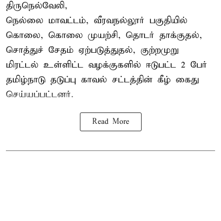
திருநெல்வேலி,
நெல்லை மாவட்டம், வீரவநல்லூர் பகுதியில்
கொலை, கொலை முயற்சி, தொடர் தாக்குதல்,
சொத்துச் சேதம் ஏற்படுத்துதல், குற்றமுறு
மிரட்டல் உள்ளிட்ட வழக்குகளில் ஈடுபட்ட 2 பேர்
தமிழ்நாடு தடுப்பு காவல் சட்டத்தின் கீழ்
கைது
செய்யப்பட்டனர்.
Read More