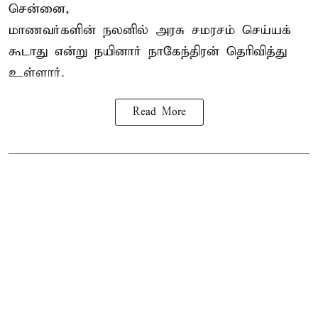
சென்னை,
மாணவர்களின் நலனில் அரசு சமரசம் செய்யக்
கூடாது என்று நயினார் நாகேந்திரன் தெரிவித்து
உள்ளார்.
Read More