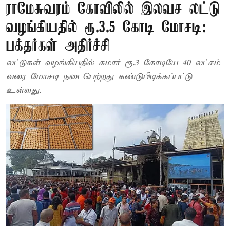
ராமேசுவரம் கோவிலில் இலவச லட்டு
வழங்கியதில் ரூ.3.5 கோடி மோசடி:
பக்தர்கள் அதிர்ச்சி
லட்டுகள் வழங்கியதில் சுமார் ரூ.3 கோடியே 40 லட்சம்
வரை மோசடி நடைபெற்றது கண்டுபிடிக்கப்பட்டு
உள்ளது.