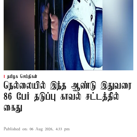
தமிழக செய்திகள்
நெல்லையில் இந்த ஆண்டு இதுவரை
86 பேர் தடுப்பு காவல் சட்டத்தில்
கைது
Published on
:
06 Aug 2026, 4:33 pm