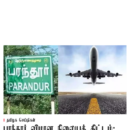
தமிழக செய்திகள்
பரந்தூர் விமான நிலையத் திட்டம்: