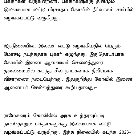
பக்தர்கள் வருகின்றனர். பக்தர்களுக்கு தினமும்
இலவசமாக லட்டு பிரசாதம் கோவில் நிர்வாகம் சார்பில்
வழங்கப்பட்டு வருகிறது.
இந்நிலையில், இலவச லட்டு வழங்கியதில் பெரும்
மோசடி நடந்ததாக புகார் எழுந்தது. இதுதொடர்பாக
கோவில் இணை ஆணையர் செல்லத்துரை
தலைமையில் கடந்த சில நாட்களாக தீவிரமாக
விசாரணை நடைபெற்றது. இதுகுறித்து கோவில் இணை
ஆணையர் செல்லத்துரை கூறியதாவது:-
ராமேசுவரம் கோவிலில் அரசு உத்தரவுப்படி
நாள்தோறும் பக்தர்களுக்கு இலவசமாக லட்டு
வழங்கப்பட்டு வருகிறது. இந்த நிலையில் கடந்த 2023-