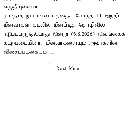
எழுதியுள்ளார்.
ராமநாதபுரம் மாவட்டத்தைச் சேர்ந்த 11 இந்திய
மீனவர்கள் கடலில் மீன்பிடித் தொழிலில்
ஈடுபட்டிருந்தபோது இன்று (6.8.2026) இலங்கைக்
கடற்படையினர், மீனவர்களையும் அவர்களின்
விசைப்படகையும் ...
Read More