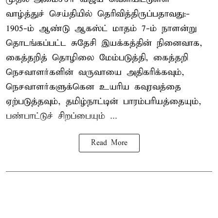
வாழ்த்துச் செய்தியில் தெரிவித்திருப்பதாவது:-
1905-ம் ஆண்டு ஆகஸ்ட் மாதம் 7-ம் நாளன்று
தொடங்கப்பட்ட சுதேசி இயக்கத்தின் நினைவாக,
கைத்தறித் தொழிலை மேம்படுத்தி, கைத்தறி
நெசவாளர்களின் வருவாயை அதிகரிக்கவும்,
நெசவாளர்களுக்கென உயரிய கவுரவத்தை
ஏற்படுத்தவும், தமிழ்நாட்டின் பாரம்பரியத்தையும்,
பண்பாட்டுச் சிறப்பையும் ...
Read More