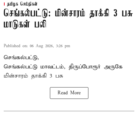
தமிழக செய்திகள்
செங்கல்பட்டு: மின்சாரம் தாக்கி 3 பசு
மாடுகள் பலி
Published on
:
06 Aug 2026, 3:26 pm
செங்கல்பட்டு,
செங்கல்பட்டு மாவட்டம், திருப்போரூர் அருகே
மின்சாரம் தாக்கி
3 பசு
Read More