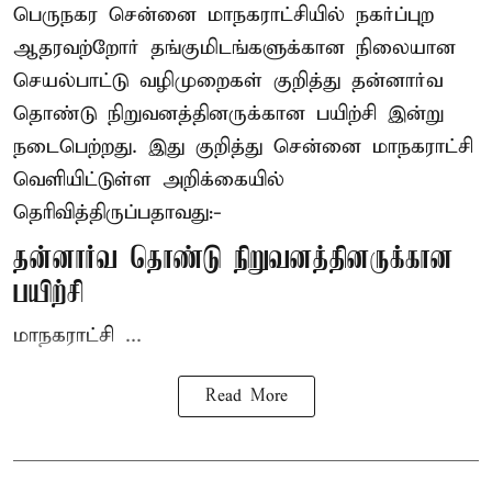
பெருநகர சென்னை மாநகராட்சியில் நகர்ப்புற
ஆதரவற்றோர் தங்குமிடங்களுக்கான நிலையான
செயல்பாட்டு வழிமுறைகள் குறித்து தன்னார்வ
தொண்டு நிறுவனத்தினருக்கான பயிற்சி இன்று
நடைபெற்றது. இது குறித்து சென்னை மாநகராட்சி
வெளியிட்டுள்ள அறிக்கையில்
தெரிவித்திருப்பதாவது:-
தன்னார்வ தொண்டு நிறுவனத்தினருக்கான
பயிற்சி
மாநகராட்சி ...
Read More