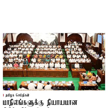
தமிழக செய்திகள்
மாநிலங்களுக்கு நியாயமான