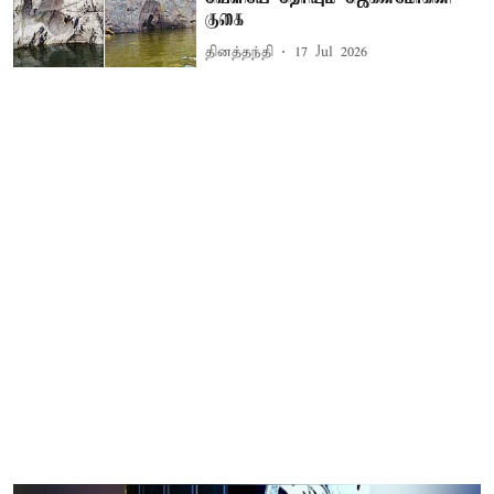
குகை
தினத்தந்தி
17 Jul 2026