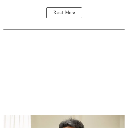
Read More