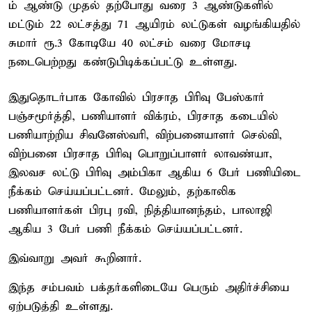
ம் ஆண்டு முதல் தற்போது வரை 3 ஆண்டுகளில்
மட்டும் 22 லட்சத்து 71 ஆயிரம் லட்டுகள் வழங்கியதில்
சுமார் ரூ.3 கோடியே 40 லட்சம் வரை மோசடி
நடைபெற்றது கண்டுபிடிக்கப்பட்டு உள்ளது.
இதுதொடர்பாக கோவில் பிரசாத பிரிவு பேஸ்கார்
பஞ்சமூர்த்தி, பணியாளர் விக்ரம், பிரசாத கடையில்
பணியாற்றிய சிவனேஸ்வரி, விற்பனையாளர் செல்வி,
விற்பனை பிரசாத பிரிவு பொறுப்பாளர் லாவண்யா,
இலவச லட்டு பிரிவு அம்பிகா ஆகிய 6 பேர் பணியிடை
நீக்கம் செய்யப்பட்டனர். மேலும், தற்காலிக
பணியாளர்கள் பிரபு ரவி, நித்தியானந்தம், பாலாஜி
ஆகிய 3 பேர் பணி நீக்கம் செய்யப்பட்டனர்.
இவ்வாறு அவர் கூறினார்.
இந்த சம்பவம் பக்தர்களிடையே பெரும் அதிர்ச்சியை
ஏற்படுத்தி உள்ளது.