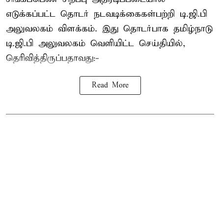
எடுக்கப்பட்ட தொடர் நடவடிக்கைகள்பற்றி டி.ஜி.பி
அலுவலகம் விளக்கம். இது தொடர்பாக தமிழ்நாடு
டி.ஜி.பி அலுவலகம் வெளியிட்ட செய்தியில்,
தெரிவித்திருப்பதாவது:-
Read More