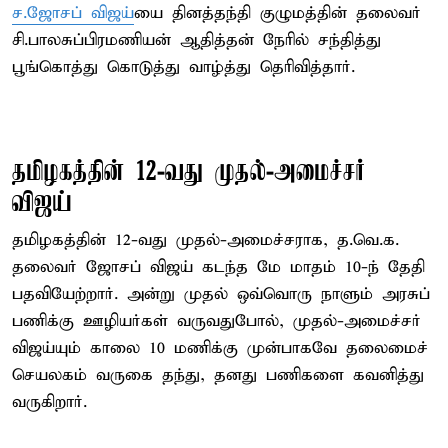
ச.ஜோசப் விஜய்
யை தினத்தந்தி குழுமத்தின் தலைவர்
சி.பாலசுப்பிரமணியன் ஆதித்தன் நேரில் சந்தித்து
பூங்கொத்து கொடுத்து வாழ்த்து தெரிவித்தார்.
தமிழகத்தின் 12-வது முதல்-அமைச்சர்
விஜய்
தமிழகத்தின் 12-வது முதல்-அமைச்சராக, த.வெ.க.
தலைவர் ஜோசப் விஜய் கடந்த மே மாதம் 10-ந் தேதி
பதவியேற்றார். அன்று முதல் ஒவ்வொரு நாளும் அரசுப்
பணிக்கு ஊழியர்கள் வருவதுபோல், முதல்-அமைச்சர்
விஜய்யும் காலை 10 மணிக்கு முன்பாகவே தலைமைச்
செயலகம் வருகை தந்து, தனது பணிகளை கவனித்து
வருகிறார்.