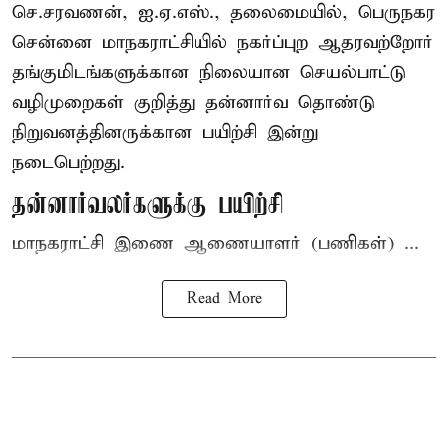
செ.சரவணன், ஐ.ஏ.எஸ்., தலைமையில், பெருநகர
சென்னை மாநகராட்சியில் நகர்ப்புற ஆதரவற்றோர்
தங்குமிடங்களுக்கான நிலையான செயல்பாட்டு
வழிமுறைகள் குறித்து தன்னார்வ தொண்டு
நிறுவனத்தினருக்கான பயிற்சி இன்று
நடைபெற்றது.
தன்னார்வலர்களுக்கு பயிற்சி
மாநகராட்சி இணை ஆணையாளர் (பணிகள்) ...
Read More