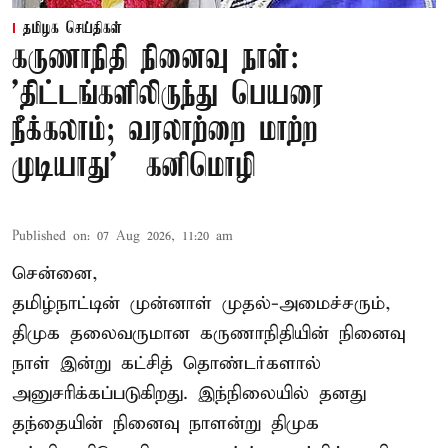
தமிழக செய்திகள்
கருணாநிதி நினைவு நாள்:
'திட்டங்களிலிருந்து பெயரை
நீக்கலாம்; வரலாற்றை மாற்ற
முடியாது' – கனிமொழி
Published on
:
07 Aug 2026, 11:20 am
சென்னை,
தமிழ்நாட்டின் முன்னாள் முதல்-அமைச்சரும்,
திமுக தலைவருமான கருணாநிதியின் நினைவு
நாள் இன்று கட்சித் தொண்டர்களால்
அனுசரிக்கப்படுகிறது. இந்நிலையில் தனது
தந்தையின் நினைவு நாளன்று திமுக