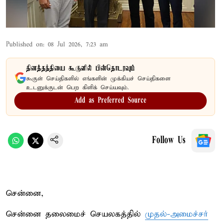
Published on
:
08 Jul 2026, 7:23 am
தினத்தந்தியை கூகுளில் பின்தொடரவும்
கூகுள் செய்திகளில் எங்களின் முக்கியச் செய்திகளை
உடனுக்குடன் பெற கிளிக் செய்யவும்.
Add as Preferred Source
Follow Us
சென்னை,
சென்னை தலைமைச் செயலகத்தில்
முதல்-அமைச்சர்