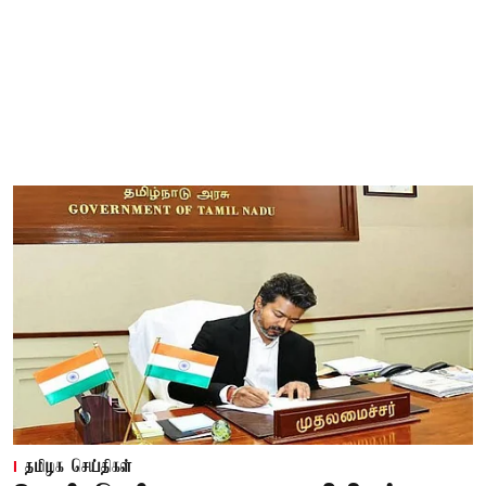
தமிழக செய்திகள்