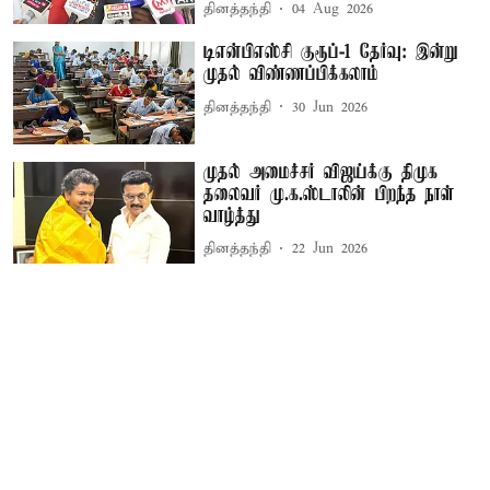
தினத்தந்தி
04 Aug 2026
டிஎன்பிஎஸ்சி குரூப்-1 தேர்வு: இன்று
முதல் விண்ணப்பிக்கலாம்
தினத்தந்தி
30 Jun 2026
முதல் அமைச்சர் விஜய்க்கு திமுக
தலைவர் மு.க.ஸ்டாலின் பிறந்த நாள்
வாழ்த்து
தினத்தந்தி
22 Jun 2026