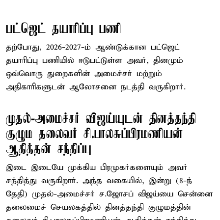
பட்ஜெட் தயாரிப்பு பணி
தற்போது, 2026-2027-ம் ஆண்டுக்கான பட்ஜெட்
தயாரிப்பு பணியில் ஈடுபட்டுள்ள அவர், தினமும்
ஒவ்வொரு துறைகளின் அமைச்சர் மற்றும்
அதிகாரிகளுடன் ஆலோசனை நடத்தி வருகிறார்.
முதல்-அமைச்சர் விஜய்யுடன் தினத்தந்தி
குழும தலைவர் சி.பாலசுப்பிரமணியன்
ஆதித்தன் சந்திப்பு
இடை இடையே முக்கிய பிரமுகர்களையும் அவர்
சந்தித்து வருகிறார். அந்த வகையில், இன்று (8-ந்
தேதி) முதல்-அமைச்சர் ச.ஜோசப் விஜய்யை சென்னை
தலைமைச் செயலகத்தில் தினத்தந்தி குழுமத்தின்