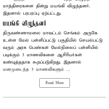
மாத்திரைகளை தின்று மயங்கி விழுந்தனர்.
இதனால் பரபரப்பு ஏற்பட்டது.
மயங்கி விழுந்தனர்
திருவண்ணாமலை மாவட்டம் செங்கம் அருகே
உள்ள மேல் பள்ளிப்பட்டு பகுதியில் செயல்பட்டு
வரும் அரசு பெண்கள் மேல்நிலைப் பள்ளியில்
படிக்கும் 3 மாணவிகளை ஆசிரியர்கள்
கண்டித்ததாக கூறப்படுகிறது. இதனால்
மனமுடைந்த 3 மாணவிகளும் ...
Read More