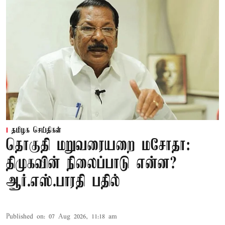
தமிழக செய்திகள்
தொகுதி மறுவரையறை மசோதா:
திமுகவின் நிலைப்பாடு என்ன?
ஆர்.எஸ்.பாரதி பதில்
Published on
:
07 Aug 2026, 11:18 am