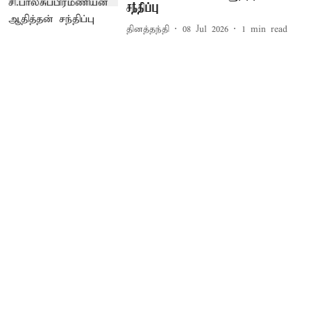
சந்திப்பு
தினத்தந்தி
08 Jul 2026
1
min read