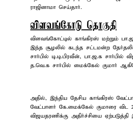
ராஜினாமா செய்தார்.
விளவங்கோடு தொகுதி
விளவங்கோட்டில் காங்கிரஸ் மற்றும் பா.
இந்த சூழலில் கடந்த சட்டமன்ற தேர்தலி
சார்பில் டி.டி.பிரவீன், பா.ஜ.க சார்பில
த.வெ.க சார்பில் மைக்கேல் குமார் ஆகி
அதில், இந்திய தேசிய காங்கிரஸ் வேட்பா
வேட்பாளர் கே.மைக்கேல் குமாரை விட 20
விஜயதரணிக்கு அதிர்ச்சியை ஏற்படுத்தி 