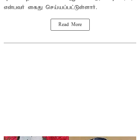
என்பவர் கைது செய்யப்பட்டுள்ளார்.
Read More