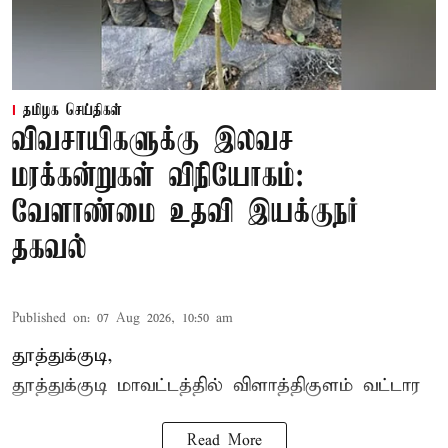
தமிழக செய்திகள்
விவசாயிகளுக்கு இலவச
மரக்கன்றுகள் விநியோகம்:
வேளாண்மை உதவி இயக்குநர்
தகவல்
Published on
:
07 Aug 2026, 10:50 am
தூத்துக்குடி,
தூத்துக்குடி மாவட்டத்தில்
விளாத்திகுளம்
வட்டார
Read More