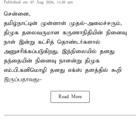
Published on
:
07 Aug 2026, 11:20 am
சென்னை,
தமிழ்நாட்டின் முன்னாள் முதல்-அமைச்சரும்,
திமுக தலைவருமான கருணாநிதியின் நினைவு
நாள் இன்று கட்சித் தொண்டர்களால்
அனுசரிக்கப்படுகிறது. இந்நிலையில் தனது
தந்தையின் நினைவு நாளன்று திமுக
எம்.பி.
கனிமொழி
தனது எக்ஸ் தளத்தில் கூறி
இருப்பதாவது:-
Read More