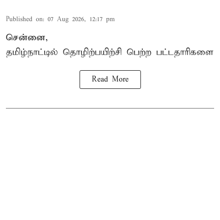
Published on
:
07 Aug 2026, 12:17 pm
சென்னை,
தமிழ்நாட்டில்
தொழிற்பயிற்சி
பெற்ற
பட்டதாரிகளை
Read More