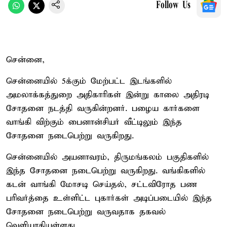
Follow Us
சென்னை,
சென்னையில் 5க்கும் மேற்பட்ட இடங்களில்
அமலாக்கத்துறை அதிகாரிகள் இன்று காலை அதிரடி
சோதனை நடத்தி வருகின்றனர். பழைய கார்களை
வாங்கி விற்கும் பைனான்சியர் வீட்டிலும் இந்த
சோதனை நடைபெற்று வருகிறது.
சென்னையில் அயனாவரம், திருமங்கலம் பகுதிகளில்
இந்த சோதனை நடைபெற்று வருகிறது. வங்கிகளில்
கடன் வாங்கி மோசடி செய்தல், சட்டவிரோத பண
பரிவர்த்தை உள்ளிட்ட புகார்கள் அடிப்படையில் இந்த
சோதனை நடைபெற்று வருவதாக தகவல்
வெளியாகியுள்ளது.