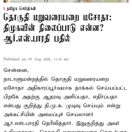
தமிழக செய்திகள்
தொகுதி மறுவரையறை மசோதா:
திமுகவின் நிலைப்பாடு என்ன?
ஆர்.எஸ்.பாரதி பதில்
Published on
:
07 Aug 2026, 11:18 am
சென்னை,
நாடாளுமன்றத்தில் தொகுதி மறுவரையறை
மசோதா அதிகாரப்பூர்வமாக தாக்கல் செய்யப்பட்ட
பிறகே அதற்கு ஆதரவு அளிப்பதா, எதிர்ப்பதா
என்பது குறித்து தி.மு.க. முடிவு செய்யும் என்று
அக்கட்சியின் அமைப்புச் செயலாளர்
ஆர்.எஸ்.பாரதி தெரிவித்தார். இதுகுறித்து அவர்