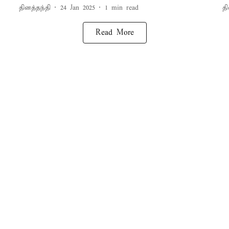
தினத்தந்தி
24 Jan 2025
1
min read
தி
Read More