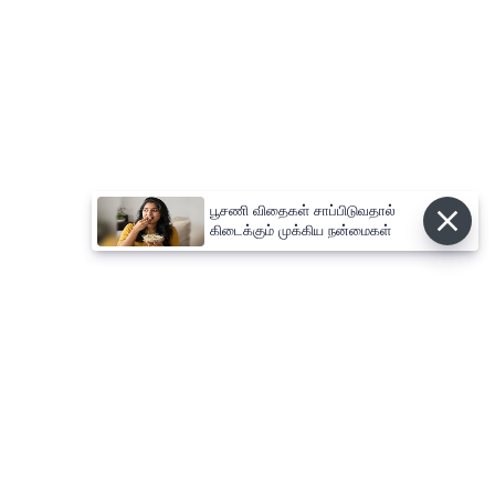
பூசணி விதைகள் சாப்பிடுவதால்
கிடைக்கும் முக்கிய நன்மைகள்