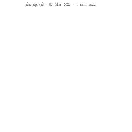
தினத்தந்தி
05 Mar 2025
1
min read