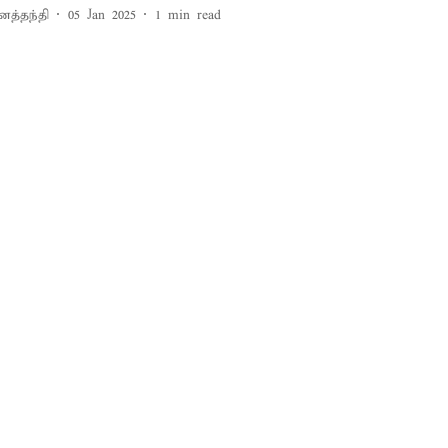
னத்தந்தி
05 Jan 2025
1
min read