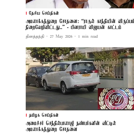
தேசிய செய்திகள்
அமலாக்கத்துறை சோதனை: “ராகுல் காந்தியின் விருப்பம
நிறைவேறிவிட்டது..” - பினராயி விஜயன் காட்டம்
தினத்தந்தி
27 May 2026
1
min read
தமிழக செய்திகள்
அமைச்சர் செந்தில்பாலாஜி நண்பர்களின் வீட்டில்
அமலாக்கத்துறை சோதனை