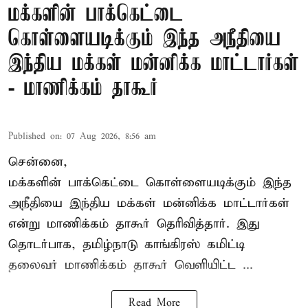
மக்களின் பாக்கெட்டை
கொள்ளையடிக்கும் இந்த அநீதியை
இந்திய மக்கள் மன்னிக்க மாட்டார்கள்
- மாணிக்கம் தாகூர்
Published on
:
07 Aug 2026, 8:56 am
சென்னை,
மக்களின் பாக்கெட்டை கொள்ளையடிக்கும் இந்த
அநீதியை இந்திய மக்கள் மன்னிக்க மாட்டார்கள்
என்று மாணிக்கம் தாகூர் தெரிவித்தார். இது
தொடர்பாக, தமிழ்நாடு காங்கிரஸ் கமிட்டி
தலைவர்
மாணிக்கம் தாகூர்
வெளியிட்ட ...
Read More