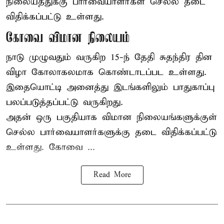
நிலையத்துக்கு பார்வையாளர்கள் செல்ல தடை
விதிக்கப்பட்டு உள்ளது.
கோவை விமான நிலையம்
நாடு முழுவதும் வருகிற 15-ந் தேதி சுதந்திர தின
விழா கோலாகலமாக கொண்டாடப்பட உள்ளது.
இதையொட்டி அனைத்து இடங்களிலும் பாதுகாப்பு
பலப்படுத்தப்பட்டு வருகிறது.
அதன் ஒரு பகுதியாக விமான நிலையங்களுக்குள்
செல்ல பார்வையாளர்களுக்கு தடை விதிக்கப்பட்டு
உள்ளது. கோவை ...
Read More