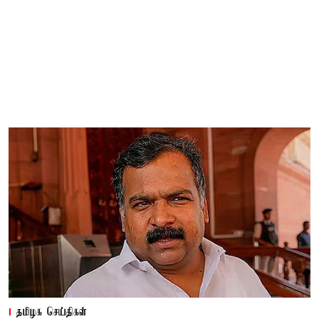
தமிழக செய்திகள்