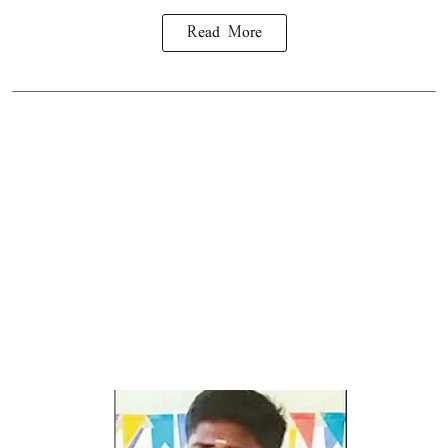
Read More