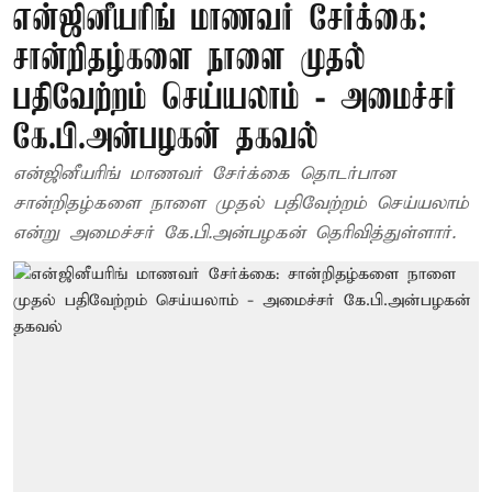
என்ஜினீயரிங் மாணவர் சேர்க்கை:
சான்றிதழ்களை நாளை முதல்
பதிவேற்றம் செய்யலாம் - அமைச்சர்
கே.பி.அன்பழகன் தகவல்
என்ஜினீயரிங் மாணவர் சேர்க்கை தொடர்பான
சான்றிதழ்களை நாளை முதல் பதிவேற்றம் செய்யலாம்
என்று அமைச்சர் கே.பி.அன்பழகன் தெரிவித்துள்ளார்.