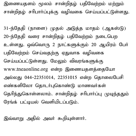
இணையதளம் மூலம் சான்றிதழ் பதிவேற்றம் மற்றும்
சான்றிதழ் சரிபார்ப்புக்கு வழிவகை செய்யப்பட்டுள்ளது.
31-ந்தேதி (நாளை) முதல் அடுத்த மாதம் (ஆகஸ்டு)
20-ந்தேதி வரை சான்றிதழ் பதிவேற்றம் நடைபெற
உள்ளது. ஒவ்வொரு 2 நாட்களுக்கும் 20 ஆயிரம் பேர்
பதிவேற்றம் செய்வதற்கு ஏதுவாக வழிவகை
செய்யப்பட்டுள்ளது. மேலும் விவரங்களுக்கு
www.tneaonline.org என்ற இணையதளத்தையோ
அல்லது 044-22351014, 22351015 என்ற தொலைபேசி
எண்களிலோ தொடர்புகொண்டு மாணவர்கள்
தெரிந்துகொள்ளலாம். சான்றிதழ் சரிபார்ப்பு முடிந்ததும்
ரேங்க் பட்டியல் வெளியிடப்படும்.
இவ்வாறு அதில் அவர் கூறியுள்ளார்.