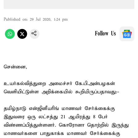
Published on
:
29 Jul 2020, 1:24 pm
Follow Us
சென்னை,
உயர்கல்வித்துறை அமைச்சர் கே.பி.அன்பழகன்
வெளியிட்டுள்ள அறிக்கையில் கூறியிருப்பதாவது:-
தமிழ்நாடு என்ஜினீயரிங் மாணவர் சேர்க்கைக்கு
இதுவரை ஒரு லட்சத்து 21 ஆயிரத்து 8 பேர்
விண்ணப்பித்துள்ளனர். கொரோனா தொற்றில் இருந்து
மாணவர்களை பாதுகாக்க மாணவர் சேர்க்கைக்கு