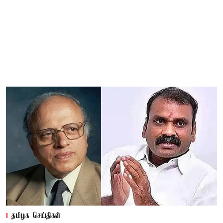
தமிழக செய்திகள்