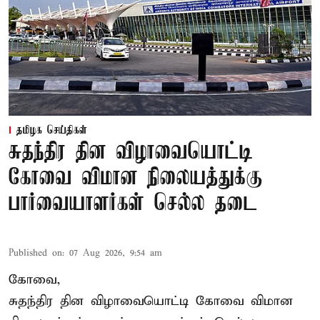
தமிழக செய்திகள்
சுதந்திர தின விழாவையொட்டி
கோவை விமான நிலையத்துக்கு
பார்வையாளர்கள் செல்ல தடை
Published on
:
07 Aug 2026, 9:54 am
கோவை,
சுதந்திர தின விழாவையொட்டி கோவை விமான