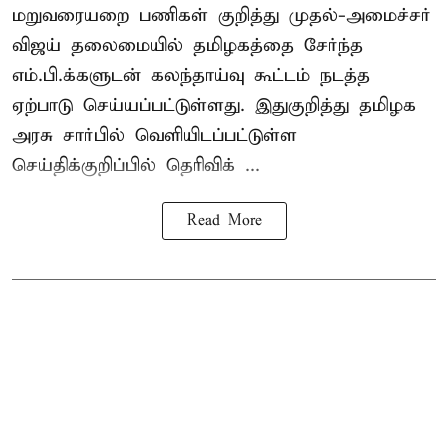
மறுவரையறை பணிகள் குறித்து முதல்-அமைச்சர்
விஜய் தலைமையில் தமிழகத்தை சேர்ந்த
எம்.பி.க்களுடன் கலந்தாய்வு கூட்டம் நடத்த
ஏற்பாடு செய்யப்பட்டுள்ளது. இதுகுறித்து தமிழக
அரசு சார்பில் வெளியிடப்பட்டுள்ள
செய்திக்குறிப்பில் தெரிவிக் ...
Read More