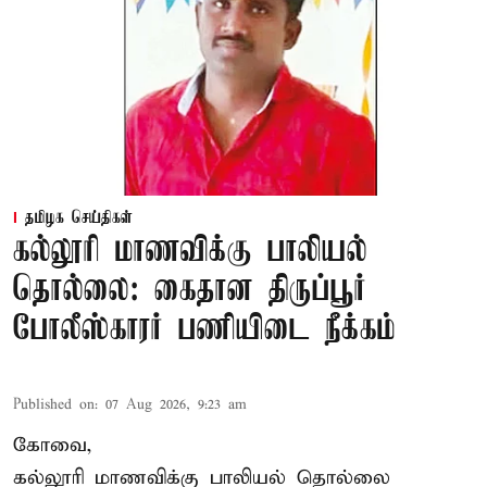
தமிழக செய்திகள்
கல்லூரி மாணவிக்கு பாலியல்
தொல்லை: கைதான திருப்பூர்
போலீஸ்காரர் பணியிடை நீக்கம்
Published on
:
07 Aug 2026, 9:23 am
கோவை,
கல்லூரி மாணவிக்கு பாலியல் தொல்லை