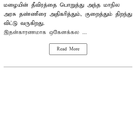
மழையின் தீவிரத்தை பொறுத்து அந்த மாநில
அரசு தண்ணீரை அதிகரித்தும், குறைத்தும் திறந்து
விட்டு வருகிறது.
இதன்காரணமாக ஒகேனக்கல ...
Read More