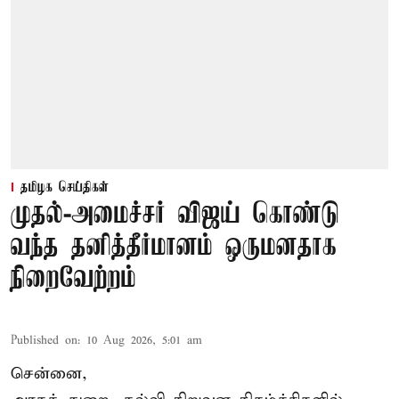
தமிழக செய்திகள்
முதல்-அமைச்சர் விஜய் கொண்டு
வந்த தனித்தீர்மானம் ஒருமனதாக
நிறைவேற்றம்
Published on
:
10 Aug 2026, 5:01 am
சென்னை,