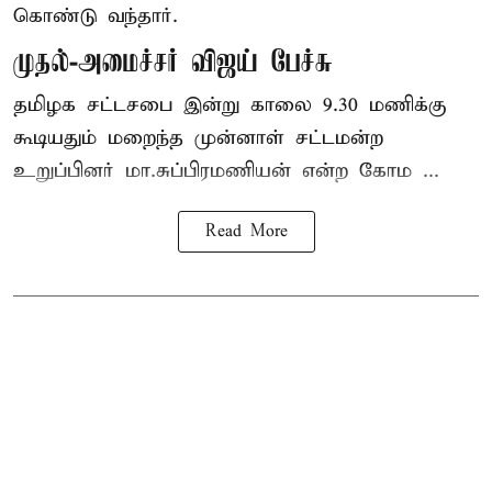
கொண்டு வந்தார்.
முதல்-அமைச்சர் விஜய் பேச்சு
தமிழக
சட்டசபை இன்று காலை 9.30 மணிக்கு
கூடியதும் மறைந்த முன்னாள் சட்டமன்ற
உறுப்பினர் மா.சுப்பிரமணியன் என்ற கோம ...
Read More