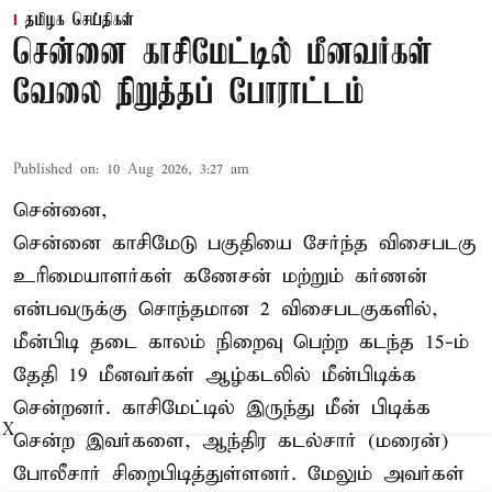
தமிழக செய்திகள்
சென்னை காசிமேட்டில் மீனவர்கள்
வேலை நிறுத்தப் போராட்டம்
Published on
:
10 Aug 2026, 3:27 am
சென்னை,
சென்னை காசிமேடு பகுதியை சேர்ந்த விசைபடகு
உரிமையாளர்கள் கணேசன் மற்றும் கர்ணன்
என்பவருக்கு சொந்தமான 2 விசைபடகுகளில்,
மீன்பிடி தடை காலம் நிறைவு பெற்ற கடந்த 15-ம்
தேதி 19 மீனவர்கள் ஆழ்கடலில் மீன்பிடிக்க
சென்றனர். காசிமேட்டில் இருந்து மீன் பிடிக்க
X
சென்ற இவர்களை, ஆந்திர கடல்சார் (மரைன்)
போலீசார் சிறைபிடித்துள்ளனர். மேலும் அவர்கள்