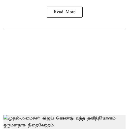
Read More