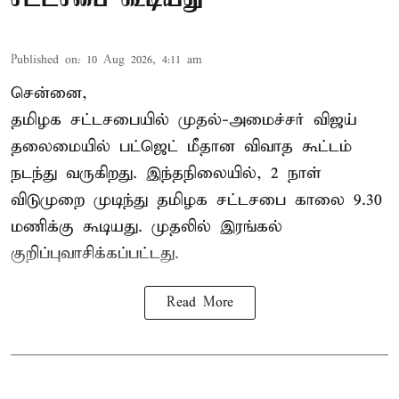
Published on
:
10 Aug 2026, 4:11 am
சென்னை,
தமிழக சட்டசபையில் முதல்-அமைச்சர் விஜய்
தலைமையில் பட்ஜெட் மீதான விவாத கூட்டம்
நடந்து வருகிறது. இந்தநிலையில், 2 நாள்
விடுமுறை முடிந்து தமிழக சட்டசபை காலை 9.30
மணிக்கு கூடியது. முதலில் இரங்கல்
குறிப்புவாசிக்கப்பட்டது.
Read More