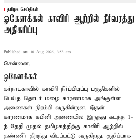
தமிழக செய்திகள்
ஒகேனக்கல் காவிரி ஆற்றில் நீர்வரத்து
அதிகரிப்பு
Published on
:
10 Aug 2026, 3:53 am
சென்னை,
ஒகேனக்கல்
கர்நாடகாவில் காவிரி நீர்ப்பிடிப்பு பகுதிகளில்
பெய்த தொடர் மழை காரணமாக அங்குள்ள
அணைகள் நிரம்பி வருகின்றன. இதன்
காரணமாக கபினி அணையில் இருந்து கடந்த 1-
ந் தேதி முதல் தமிழகத்திற்கு காவிரி ஆற்றில்
தண்ணீர் திறந்து விடப்பட்டு வருகிறது. குறிப்பாக