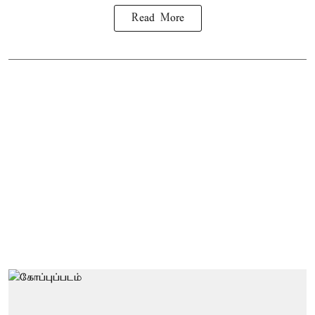
Read More