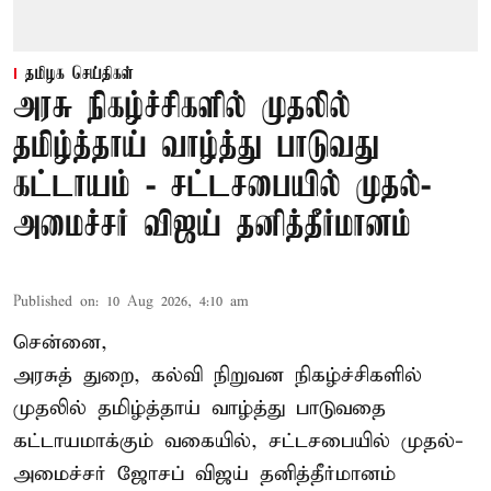
தமிழக செய்திகள்
அரசு நிகழ்ச்சிகளில் முதலில்
தமிழ்த்தாய் வாழ்த்து பாடுவது
கட்டாயம் - சட்டசபையில் முதல்-
அமைச்சர் விஜய் தனித்தீர்மானம்
Published on
:
10 Aug 2026, 4:10 am
சென்னை,
அரசுத் துறை, கல்வி நிறுவன நிகழ்ச்சிகளில்
முதலில் தமிழ்த்தாய் வாழ்த்து பாடுவதை
கட்டாயமாக்கும் வகையில், சட்டசபையில் முதல்-
அமைச்சர் ஜோசப் விஜய் தனித்தீர்மானம்