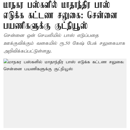
மாநகர பஸ்களில் மாதாந்திர பாஸ்
எடுக்க கட்டண சலுகை: சென்னை
பயணிகளுக்கு குட்நியூஸ்
சென்னை ஒன் செயலியில் பாஸ் எடுப்பதை
ஊக்குவிக்கும் வகையில் ரூ.50 கேஷ் பேக் சலுகையாக
அறிவிக்கப்பட்டுள்ளது.