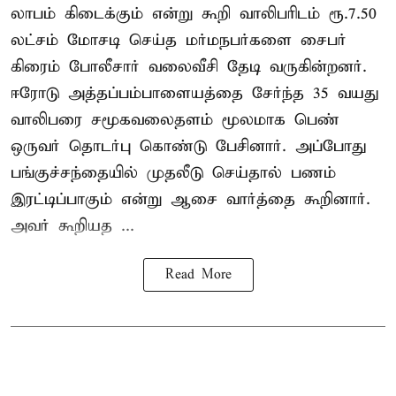
லாபம் கிடைக்கும் என்று கூறி வாலிபரிடம் ரூ.7.50
லட்சம் மோசடி செய்த மர்மநபர்களை சைபர்
கிரைம் போலீசார் வலைவீசி தேடி வருகின்றனர்.
ஈரோடு அத்தப்பம்பாளையத்தை சேர்ந்த 35 வயது
வாலிபரை சமூகவலைதளம் மூலமாக பெண்
ஒருவர் தொடர்பு கொண்டு பேசினார். அப்போது
பங்குச்சந்தையில் முதலீடு செய்தால் பணம்
இரட்டிப்பாகும் என்று ஆசை வார்த்தை கூறினார்.
அவர் கூறியத ...
Read More