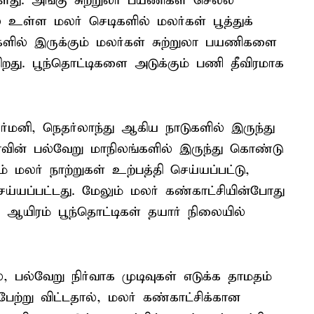
ள்ளது. அங்கு சுற்றுலா பயணிகள் செல்ல
ல் உள்ள மலர் செடிகளில் மலர்கள் பூத்துக்
களில் இருக்கும் மலர்கள் சுற்றுலா பயணிகளை
றது. பூந்தொட்டிகளை அடுக்கும் பணி தீவிரமாக
்மனி, நெதர்லாந்து ஆகிய நாடுகளில் இருந்து
ின் பல்வேறு மாநிலங்களில் இருந்து கொண்டு
மலர் நாற்றுகள் உற்பத்தி செய்யப்பட்டு,
ெய்யப்பட்டது. மேலும் மலர் கண்காட்சியின்போது
 ஆயிரம் பூந்தொட்டிகள் தயார் நிலையில்
 பல்வேறு நிர்வாக முடிவுகள் எடுக்க தாமதம்
பேற்று விட்டதால், மலர் கண்காட்சிக்கான