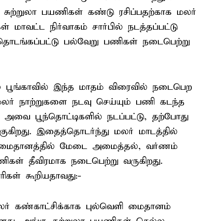
 சுற்றுலா பயணிகள் கண்டு ரசிப்பதற்காக மலர்
 மாவட்ட நிர்வாகம் சார்பில் நடத்தப்பட்டு
தொடங்கப்பட்டு பல்வேறு பணிகள் நடைபெற்று
் பூங்காவில் இந்த மாதம் விரைவில் நடைபெற
லர் நாற்றுகளை நடவு செய்யும் பணி கடந்த
ர் அவை பூந்தொட்டிகளில் நடப்பட்டு, தற்போது
ங்குகிறது. இதைத்தொடர்ந்து மலர் மாடத்தில்
ி மைதானத்தில் மேடை அமைத்தல், வர்ணம்
ணிகள் தீவிரமாக நடைபெற்று வருகிறது.
ிகள் கூறியதாவது:-
் கண்காட்சிக்காக புல்வெளி மைதானம்