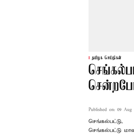
தமிழக செய்திகள்
செங்கல்ப
சென்றபோத
Published on
:
09 Aug 
செங்கல்பட்டு,
செங்கல்பட்டு
மாவ