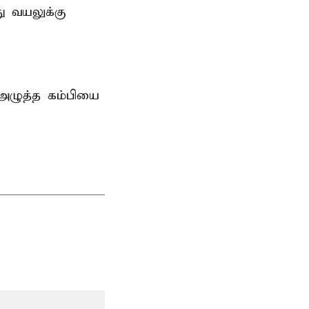
ு வயலுக்கு
 அழுத்த கம்பியை