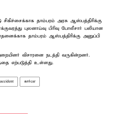
சிகிச்சைக்காக தாம்பரம் அரசு ஆஸ்பத்திரிக்கு
குவரத்து புலனாய்வு பிரிவு போலீசார் பலியான
தனைக்காக தாம்பரம் ஆஸ்பத்திரிக்கு அனுப்பி
துறையினர் விசாரனை நடத்தி வருகின்றனர்.
்தை எற்படுத்தி உள்ளது.
accident
கார்car