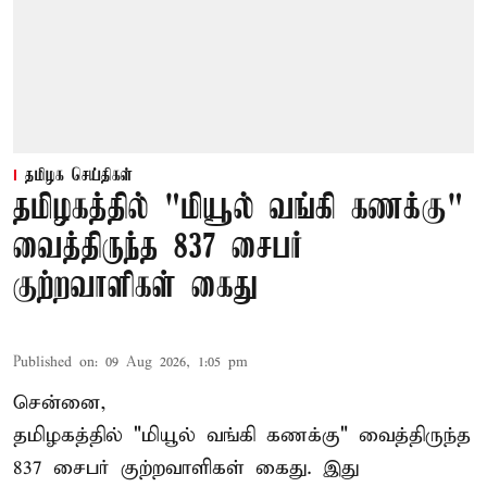
தமிழக செய்திகள்
தமிழகத்தில் "மியூல் வங்கி கணக்கு"
வைத்திருந்த 837 சைபர்
குற்றவாளிகள் கைது
Published on
:
09 Aug 2026, 1:05 pm
சென்னை,
தமிழகத்தில் "மியூல் வங்கி கணக்கு" வைத்திருந்த
837 சைபர் குற்றவாளிகள் கைது. இது