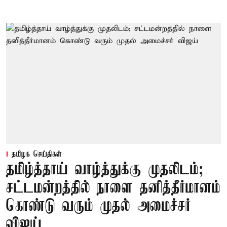
தமிழக செய்திகள்
தமிழ்த்தாய் வாழ்த்துக்கு முதலிடம்;
சட்டமன்றத்தில் நாளை தனித்தீர்மானம்
கொண்டு வரும் முதல் அமைச்சர்
விஜய்