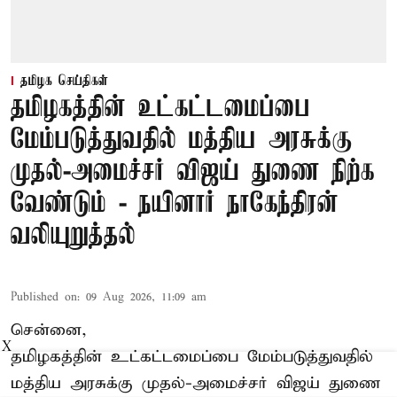
தமிழக செய்திகள்
தமிழகத்தின் உட்கட்டமைப்பை
மேம்படுத்துவதில் மத்திய அரசுக்கு
முதல்-அமைச்சர் விஜய் துணை நிற்க
வேண்டும் - நயினார் நாகேந்திரன்
வலியுறுத்தல்
Published on
:
09 Aug 2026, 11:09 am
சென்னை,
X
தமிழகத்தின் உட்கட்டமைப்பை மேம்படுத்துவதில்
மத்திய அரசுக்கு
முதல்-அமைச்சர் விஜய்
துணை