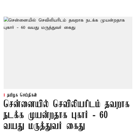
தமிழக செய்திகள்
சென்னையில் செவிலியரிடம் தவறாக
நடக்க முயன்றதாக புகார் - 60
வயது மருத்துவர் கைது