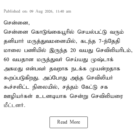
Published on
:
09 Aug 2026, 11:40 am
சென்னை,
சென்னை கொடுங்கையூரில் செயல்பட்டு வரும்
தனியார் மருத்துவமனையில், கடந்த 7-ந்தேதி
மாலை பணியில் இருந்த 20 வயது செவிலியரிடம்,
60 வயதான மருத்துவர் செய்யது முஷ்டாக்
அகமது என்பவர் தவறாக நடக்க முயன்றதாக
கூறப்படுகிறது. அப்போது அந்த செவிலியர்
கூச்சலிட்ட நிலையில், சத்தம் கேட்டு சக
ஊழியர்கள் உடனடியாக சென்று செவிலியரை
மீட்டனர்.
Read More