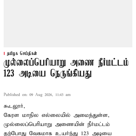
தமிழக செய்திகள்
முல்லைப்பெரியாறு அணை நீர்மட்டம்
123 அடியை நெருங்கியது
Published on
:
09 Aug 2026, 11:43 am
கூடலூர்,
கேரள மாநில எல்லையில் அமைந்துள்ள,
முல்லைப்பெரியாறு அணையின்
நீர்மட்டம்
தற்போது வேகமாக உயர்ந்து 123 அடியை