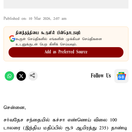
Published on
:
10 Mar 2026, 2:07 am
தினத்தந்தியை கூகுளில் பின்தொடரவும்
கூகுள் செய்திகளில் எங்களின் முக்கியச் செய்திகளை
உடனுக்குடன் பெற கிளிக் செய்யவும்.
Add as Preferred Source
Follow Us
சென்னை,
சர்வதேச சந்தையில் கச்சா எண்ணெய் விலை 100
டாலரை (இந்திய மதிப்பில் ரூ.9 ஆயிரத்து 235) தாண்டி