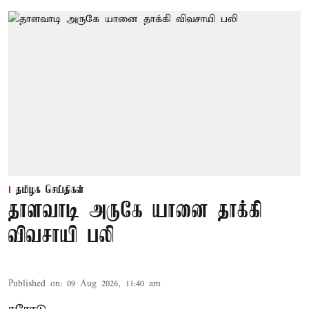
தமிழக செய்திகள்
தாளவாடி அருகே யானை தாக்கி
விவசாயி பலி
Published on
:
09 Aug 2026, 11:40 am