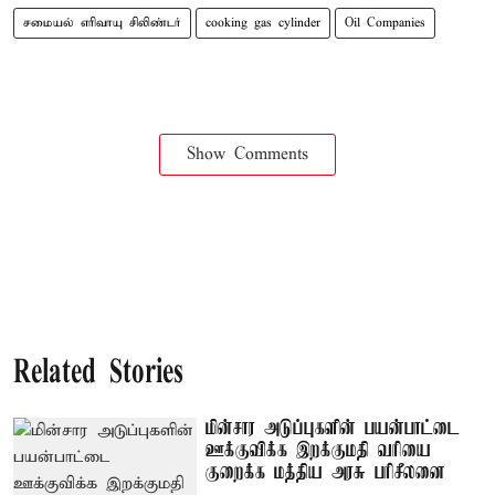
சமையல் எரிவாயு சிலிண்டர்
cooking gas cylinder
Oil Companies
Show Comments
Related Stories
மின்சார அடுப்புகளின் பயன்பாட்டை
ஊக்குவிக்க இறக்குமதி வரியை
குறைக்க மத்திய அரசு பரிசீலனை