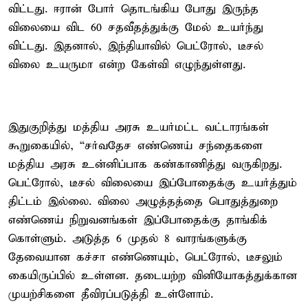
விட்டது. ஈரான் போர் தொடங்கிய போது இருந்த
விலையை விட 60 சதவீதத்துக்கு மேல் உயர்ந்து
விட்டது. இதனால், இந்தியாவில் பெட்ரோல், டீசல்
விலை உயருமா என்ற கேள்வி எழுந்துள்ளது.
இதுகுறித்து மத்திய அரசு உயர்மட்ட வட்டாரங்கள்
கூறுகையில், “சர்வதேச எண்ணெய் சந்தைகளை
மத்திய அரசு உன்னிப்பாக கண்காணித்து வருகிறது.
பெட்ரோல், டீசல் விலையை இப்போதைக்கு உயர்த்தும்
திட்டம் இல்லை. விலை அழுத்தத்தை பொதுத்துறை
எண்ணெய் நிறுவனங்கள் இப்போதைக்கு தாங்கிக்
கொள்ளும். அடுத்த 6 முதல் 8 வாரங்களுக்கு
தேவையான கச்சா எண்ணெயும், பெட்ரோல், டீசலும்
கையிருப்பில் உள்ளன. தடையற்ற வினியோகத்துக்கான
முயற்சிகளை தீவிரப்படுத்தி உள்ளோம்.