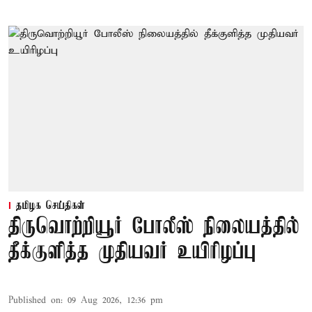
தமிழக செய்திகள்
திருவொற்றியூர் போலீஸ் நிலையத்தில்
தீக்குளித்த முதியவர் உயிரிழப்பு
Published on
:
09 Aug 2026, 12:36 pm