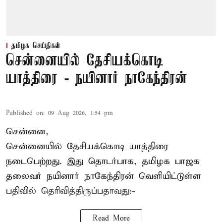
தமிழக செய்திகள்
சென்னையில் தேசியக்கொடி
யாத்திரை - நயினார் நாகேந்திரன்
Published on
:
09 Aug 2026, 1:54 pm
சென்னை,
சென்னையில் தேசியக்கொடி யாத்திரை
நடைபெற்றது. இது தொடர்பாக, தமிழக பாஜக
தலைவர்
நயினார் நாகேந்திரன்
வெளியிட்டுள்ள
பதிவில் தெரிவித்திருப்பதாவது:-
Read More