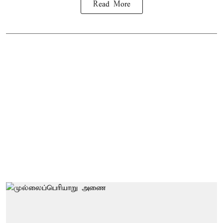
Read More