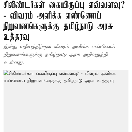
சிலிண்டர்கள் கையிருப்பு எவ்வளவு?
- விவரம் அளிக்க எண்ணெய்
நிறுவனங்களுக்கு தமிழ்நாடு அரசு
உத்தரவு
இன்று மதியத்திற்குள் விவரம் அளிக்க எண்ணெய்
நிறுவனங்களுக்கு தமிழ்நாடு அரசு அறிவுறுத்தி
உள்ளது.