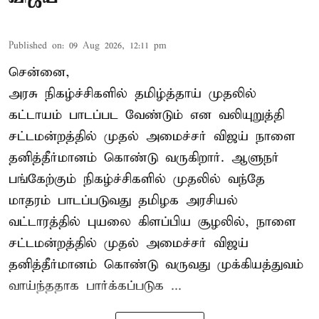
Published on
:
09 Aug 2026, 12:11 pm
சென்னை,
அரசு நிகழ்ச்சிகளில் தமிழ்த்தாய் முதலில்
கட்டாயம் பாடப்பட வேண்டும் என வலியுறுத்தி
சட்டமன்றத்தில் முதல் அமைச்சர் விஜய் நாளை
தனித்தீர்மானம் கொண்டு வருகிறார். ஆளுநர்
பங்கேற்கும் நிகழ்ச்சிகளில் முதலில் வந்தே
மாதரம் பாடப்படுவது தமிழக அரசியல்
வட்டாரத்தில் புயலை கிளப்பிய சூழலில், நாளை
சட்டமன்றத்தில் முதல் அமைச்சர் விஜய்
தனித்தீர்மானம் கொண்டு வருவது முக்கியத்துவம்
வாய்ந்ததாக பார்க்கப்படுக ...