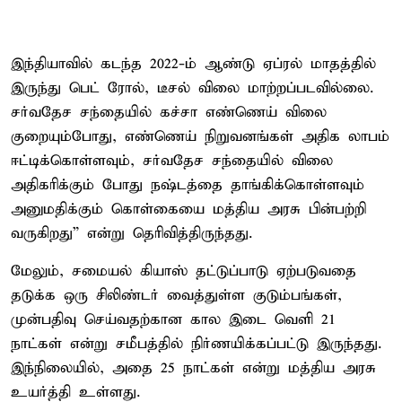
இந்தியாவில் கடந்த 2022-ம் ஆண்டு ஏப்ரல் மாதத்தில்
இருந்து பெட் ரோல், டீசல் விலை மாற்றப்படவில்லை.
சர்வதேச சந்தையில் கச்சா எண்ணெய் விலை
குறையும்போது, எண்ணெய் நிறுவனங்கள் அதிக லாபம்
ஈட்டிக்கொள்ளவும், சர்வதேச சந்தையில் விலை
அதிகரிக்கும் போது நஷ்டத்தை தாங்கிக்கொள்ளவும்
அனுமதிக்கும் கொள்கையை மத்திய அரசு பின்பற்றி
வருகிறது” என்று தெரிவித்திருந்தது.
மேலும், சமையல் கியாஸ் தட்டுப்பாடு ஏற்படுவதை
தடுக்க ஒரு சிலிண்டர் வைத்துள்ள குடும்பங்கள்,
முன்பதிவு செய்வதற்கான கால இடை வெளி 21
நாட்கள் என்று சமீபத்தில் நிர்ணயிக்கப்பட்டு இருந்தது.
இந்நிலையில், அதை 25 நாட்கள் என்று மத்திய அரசு
உயர்த்தி உள்ளது.