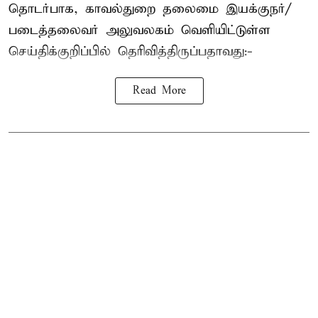
தொடர்பாக, காவல்துறை தலைமை இயக்குநர்/
படைத்தலைவர் அலுவலகம் வெளியிட்டுள்ள
செய்திக்குறிப்பில் தெரிவித்திருப்பதாவது:-
Read More