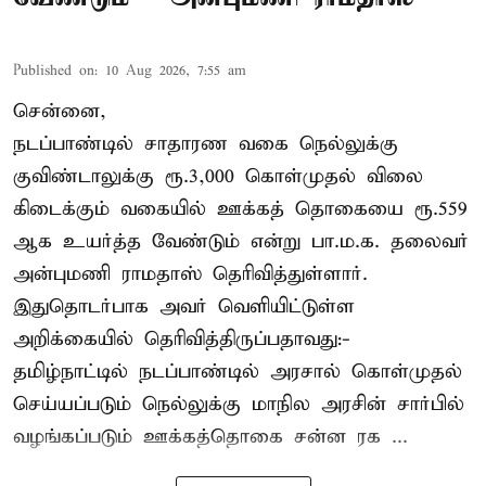
Published on
:
10 Aug 2026, 7:55 am
சென்னை,
நடப்பாண்டில் சாதாரண வகை நெல்லுக்கு
குவிண்டாலுக்கு ரூ.3,000 கொள்முதல் விலை
கிடைக்கும் வகையில் ஊக்கத் தொகையை ரூ.559
ஆக உயர்த்த வேண்டும் என்று பா.ம.க. தலைவர்
அன்புமணி ராமதாஸ் தெரிவித்துள்ளார்.
இதுதொடர்பாக அவர் வெளியிட்டுள்ள
அறிக்கையில் தெரிவித்திருப்பதாவது:-
தமிழ்நாட்டில் நடப்பாண்டில் அரசால் கொள்முதல்
செய்யப்படும் நெல்லுக்கு மாநில அரசின் சார்பில்
வழங்கப்படும் ஊக்கத்தொகை சன்ன ரக ...