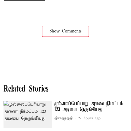
Show Comments
Related Stories
முல்லைப்பெரியாறு அணை நீர்மட்டம்
123 அடியை நெருங்கியது
தினத்தந்தி
22 hours ago