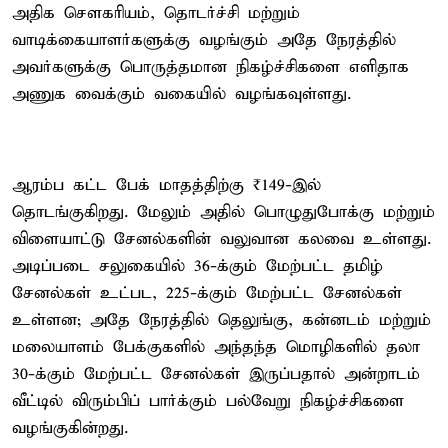
அதிக சௌகரியம், தொடர்ச்சி மற்றும்
வாடிக்கையாளர்களுக்கு வழங்கும் அதே நேரத்தில்
அவர்களுக்கு பொருத்தமான நிகழ்ச்சிகளை எளிதாக
அணுக வைக்கும் வகையில் வழங்கவுள்ளது.
ஆரம்ப கட்ட பேக் மாதத்திற்கு ₹149-இல்
தொடங்குகிறது. மேலும் அதில் பொழுதுபோக்கு மற்றும்
விளையாட்டு சேனல்களின் வலுவான கலவை உள்ளது.
அடிப்படை சலுகையில் 36-க்கும் மேற்பட்ட தமிழ்
சேனல்கள் உட்பட, 225-க்கும் மேற்பட்ட சேனல்கள்
உள்ளன; அதே நேரத்தில் தெலுங்கு, கன்னடம் மற்றும்
மலையாளம் பேக்குகளில் அந்தந்த மொழிகளில் தலா
30-க்கும் மேற்பட்ட சேனல்கள் இருப்பதால் அன்றாடம்
வீட்டில் விரும்பிப் பார்க்கும் பல்வேறு நிகழ்ச்சிகளை
வழங்குகின்றது.