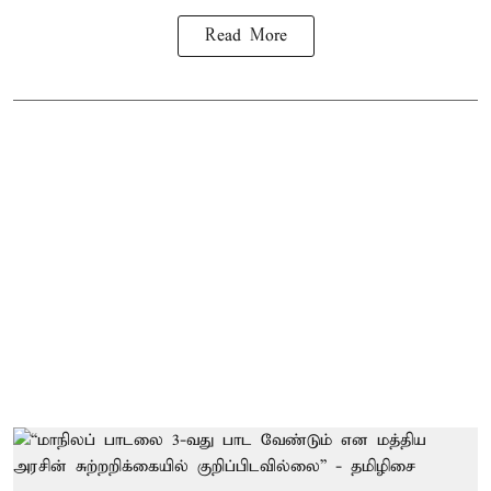
Read More