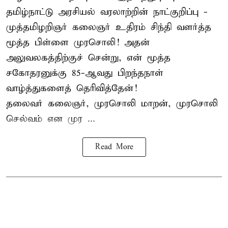
தமிழ்நாட்டு அரசியல் வரலாற்றின் நாட்குறிப்பு -
முத்தமிழறிஞர் கலைஞர் உதிரம் சிந்தி வளர்த்த
மூத்த பிள்ளை முரசொலி! அதன்
அலுவலகத்திற்குச் சென்று, என் மூத்த
சகோதரனுக்கு 85-ஆவது பிறந்தநாள்
வாழ்த்துகளைத் தெரிவித்தேன்!
தலைவர் கலைஞர், முரசொலி மாறன், முரசொலி
செல்வம் என முர ...
Read More