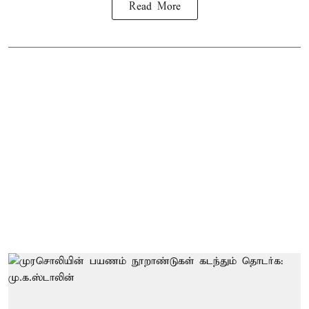
Read More