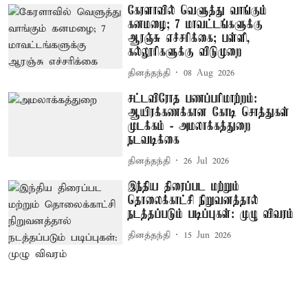
கேரளாவில் வெளுத்து வாங்கும்
கனமழை; 7 மாவட்டங்களுக்கு
ஆரஞ்சு எச்சரிக்கை; பள்ளி,
கல்லூரிகளுக்கு விடுமுறை
தினத்தந்தி
08 Aug 2026
சட்டவிரோத பணப்பரிமாற்றம்:
ஆயிரக்கணக்கான கோடி சொத்துகள்
முடக்கம் - அமலாக்கத்துறை
நடவடிக்கை
தினத்தந்தி
26 Jul 2026
இந்திய திரைப்பட மற்றும்
தொலைக்காட்சி நிறுவனத்தால்
நடத்தப்படும் படிப்புகள்: முழு விவரம்
தினத்தந்தி
15 Jun 2026