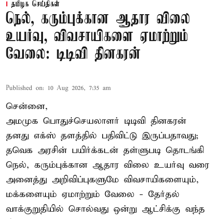
தமிழக செய்திகள்
நெல், கரும்புக்கான ஆதார விலை
உயர்வு, விவசாயிகளை ஏமாற்றும்
வேலை: டிடிவி தினகரன்
Published on
:
10 Aug 2026, 7:35 am
சென்னை,
அமமுக பொதுச்செயலாளர் டிடிவி தினகரன்
தனது எக்ஸ் தளத்தில் பதிவிட்டு இருப்பதாவது;
தவெக அரசின் பயிர்க்கடன் தள்ளுபடி தொடங்கி
நெல், கரும்புக்கான ஆதார விலை உயர்வு வரை
அனைத்து அறிவிப்புகளுமே விவசாயிகளையும்,
மக்களையும் ஏமாற்றும் வேலை - தேர்தல்
வாக்குறுதியில் சொல்வது ஒன்று ஆட்சிக்கு வந்த