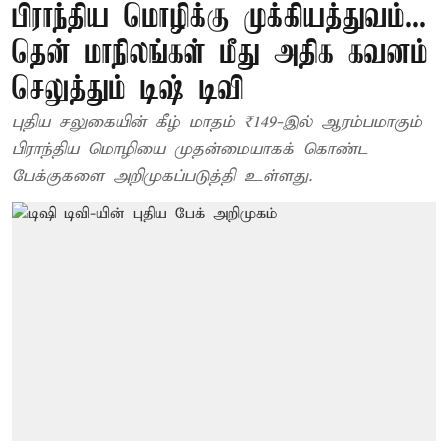
பிராந்திய மொழிக்கு முக்கியத்துவம்...
தென் மாநிலங்கள் மீது அதிக கவனம்
செலுத்தும் டிஷ் டிவி
புதிய சலுகையின் கீழ் மாதம் ₹149-இல் ஆரம்பமாகும்
பிராந்திய மொழியை முதன்மையாகக் கொண்ட
பேக்குகளை அறிமுகப்படுத்தி உள்ளது.