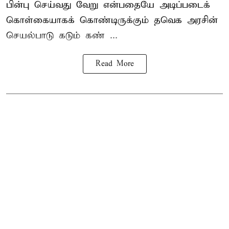
பின்பு செய்வது வேறு என்பதையே அடிப்படைக்
கொள்கையாகக் கொண்டிருக்கும் தவெக அரசின்
செயல்பாடு கடும் கண் ...
Read More