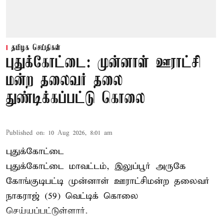
தமிழக செய்திகள்
புதுக்கோட்டை: முன்னாள் ஊராட்சி
மன்ற தலைவர் தலை
துண்டிக்கப்பட்டு கொலை
Published on
:
10 Aug 2026, 8:01 am
புதுக்கோட்டை
புதுக்கோட்டை மாவட்டம், இலுப்பூர் அருகே
கோங்குடிபட்டி முன்னாள் ஊராட்சிமன்ற தலைவர்
நாகராஜ் (59) வெட்டிக் கொலை
செய்யப்பட்டுள்ளார்.