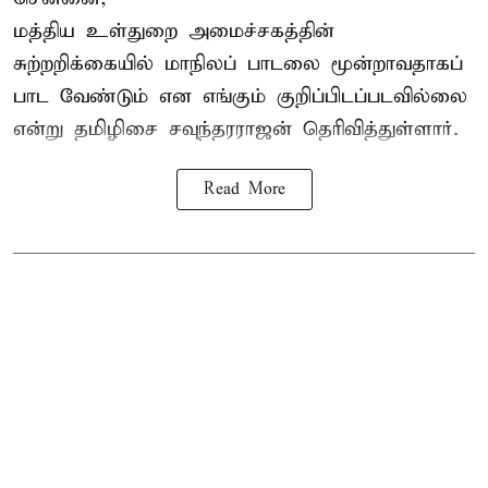
மத்திய உள்துறை அமைச்சகத்தின்
சுற்றறிக்கையில் மாநிலப் பாடலை மூன்றாவதாகப்
பாட வேண்டும் என எங்கும் குறிப்பிடப்படவில்லை
என்று தமிழிசை சவுந்தரராஜன் தெரிவித்துள்ளார்.
Read More