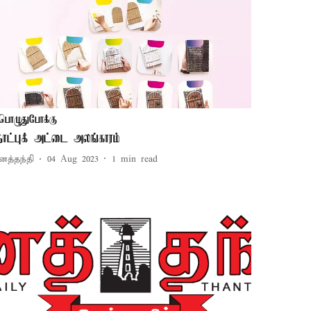
பொழுதுபோக்கு
ோட்புக் அட்டை அலங்காரம்
னத்தந்தி
04 Aug 2023
1
min read