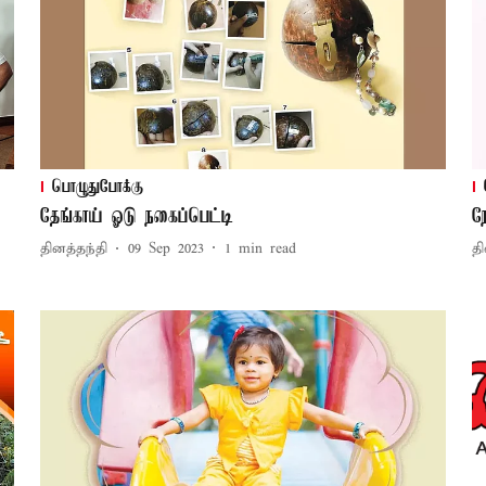
பொழுதுபோக்கு
தேங்காய் ஓடு நகைப்பெட்டி
ந
தினத்தந்தி
09 Sep 2023
1
min read
தி