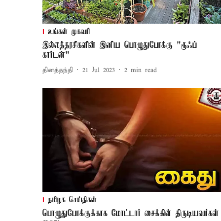
உங்கள் முகவரி
இல்லத்தரசிகளின் இனிய பொழுதுபோக்கு "ரூஃப்
கார்டன்"
தினத்தந்தி
21 Jul 2023
2
min read
தமிழக செய்திகள்
பொழுதுபோக்குக்காக மோட்டார் சைக்கிள் திருடியவர்கள்