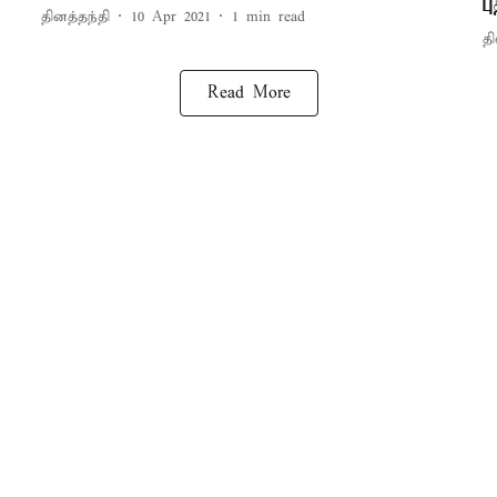
ப
தினத்தந்தி
10 Apr 2021
1
min read
தி
Read More