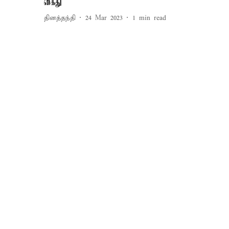
கைது
தினத்தந்தி
24 Mar 2023
1
min read