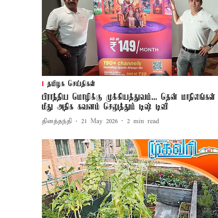
தமிழக செய்திகள்
பிராந்திய மொழிக்கு முக்கியத்துவம்... தென் மாநிலங்கள்
மீது அதிக கவனம் செலுத்தும் டிஷ் டிவி
தினத்தந்தி
21 May 2026
2
min read