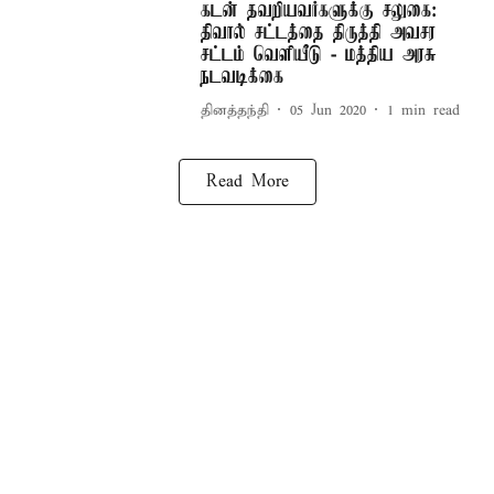
கடன் தவறியவர்களுக்கு சலுகை:
திவால் சட்டத்தை திருத்தி அவசர
சட்டம் வெளியீடு - மத்திய அரசு
நடவடிக்கை
தினத்தந்தி
05 Jun 2020
1
min read
Read More