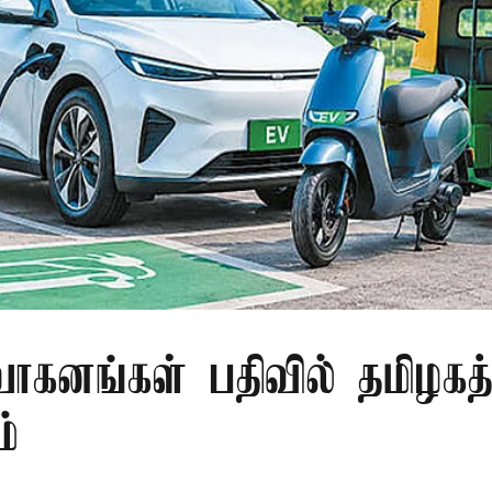
வாகனங்கள் பதிவில் தமிழகத்
்