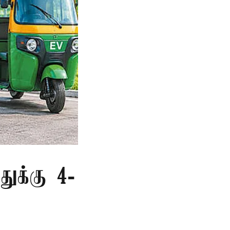
துக்கு 4-