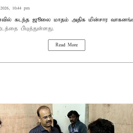
2026, 10:44 pm
வில் கடந்த ஜூலை மாதம் அதிக மின்சார வாகனங்கள
டத்தை பிடித்துள்ளது.
Read More