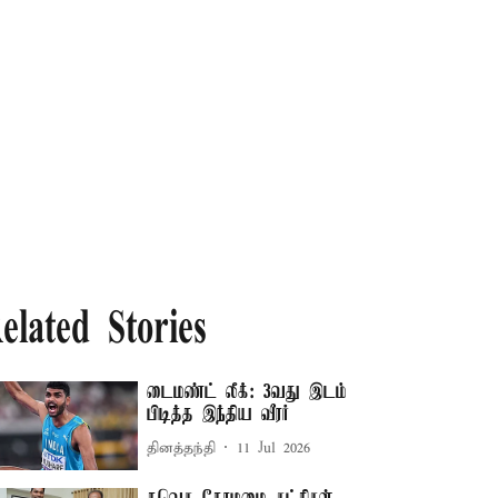
elated Stories
டைமண்ட் லீக்: 3வது இடம்
பிடித்த இந்திய வீரர்
தினத்தந்தி
11 Jul 2026