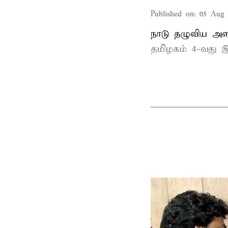
Published on
:
05 Aug 
நாடு தழுவிய அள
தமிழகம் 4-வது இ