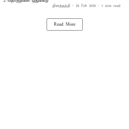
தினத்தந்தி
28 Feb 2026
1
min read
Read More