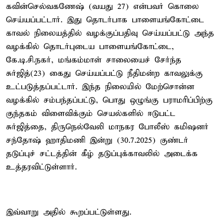
கவின்செல்வகணேஷ் (வயது 27) என்பவர் கொலை
செய்யப்பட்டார். இது தொடர்பாக பாளையங்கோட்டை
காவல் நிலையத்தில் வழக்குப்பதிவு செய்யப்பட்டு அந்த
வழக்கில் தொடர்புடைய பாளையங்கோட்டை,
கே.டி.சி.நகர், மங்கம்மாள் சாலையைச் சேர்ந்த
சுர்ஜித்(23) கைது செய்யப்பட்டு நீதிமன்ற காவலுக்கு
உட்படுத்தப்பட்டார். இந்த நிலையில் மேற்சொன்ன
வழக்கில் சம்பந்தப்பட்டு, பொது ஒழுங்கு பராமரிப்பிற்கு
குந்தகம் விளைவிக்கும் செயல்களில் ஈடுபட்ட
சுர்ஜித்தை, திருநெல்வேலி மாநகர போலீஸ் கமிஷனர்
சந்தோஷ் ஹாதிமணி இன்று (30.7.2025) குண்டர்
தடுப்புச் சட்டத்தின் கீழ் தடுப்புக்காவலில் அடைக்க
உத்தரவிட்டுள்ளார்.
இவ்வாறு அதில் கூறப்பட்டுள்ளது.