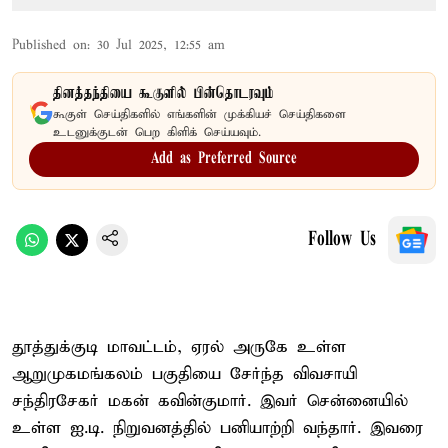
Published on
:
30 Jul 2025, 12:55 am
தினத்தந்தியை கூகுளில் பின்தொடரவும்
கூகுள் செய்திகளில் எங்களின் முக்கியச் செய்திகளை
உடனுக்குடன் பெற கிளிக் செய்யவும்.
Add as Preferred Source
Follow Us
தூத்துக்குடி மாவட்டம், ஏரல் அருகே உள்ள
ஆறுமுகமங்கலம் பகுதியை சேர்ந்த விவசாயி
சந்திரசேகர் மகன் கவின்குமார். இவர் சென்னையில்
உள்ள ஐ.டி. நிறுவனத்தில் பனியாற்றி வந்தார். இவரை