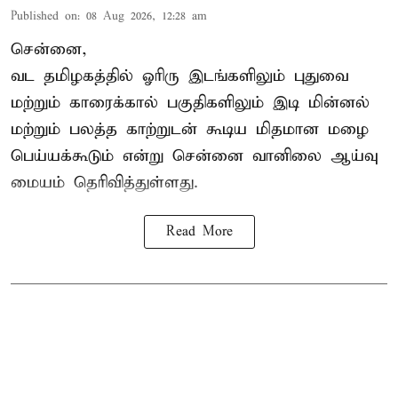
Published on
:
08 Aug 2026, 12:28 am
சென்னை,
வட தமிழகத்தில் ஓரிரு இடங்களிலும் புதுவை
மற்றும் காரைக்கால் பகுதிகளிலும் இடி மின்னல்
மற்றும் பலத்த காற்றுடன் கூடிய மிதமான மழை
பெய்யக்கூடும் என்று சென்னை வானிலை ஆய்வு
மையம் தெரிவித்துள்ளது.
Read More