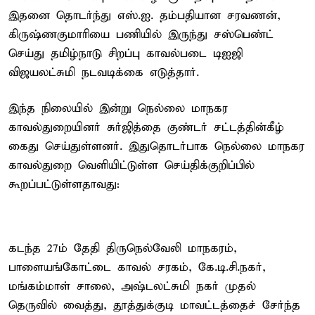
இதனை தொடர்ந்து எஸ்.ஐ. தம்பதியான சரவணன்,
கிருஷ்ணகுமாரியை பணியில் இருந்து சஸ்பெண்ட்
செய்து தமிழ்நாடு சிறப்பு காவல்படை டிஐஜி
விஜயலட்சுமி நடவடிக்கை எடுத்தார்.
இந்த நிலையில் இன்று நெல்லை மாநகர
காவல்துறையினர் சுர்ஜித்தை குண்டர் சட்டத்தின்கீழ்
கைது செய்துள்ளனர். இதுதொடர்பாக நெல்லை மாநகர
காவல்துறை வெளியிட்டுள்ள செய்திக்குறிப்பில்
கூறப்பட்டுள்ளதாவது:
கடந்த 27ம் தேதி திருநெல்வேலி மாநகரம்,
பாளையங்கோட்டை காவல் சரகம், கே.டி.சி.நகர்,
மங்கம்மாள் சாலை, அஷ்டலட்சுமி நகர் முதல்
தெருவில் வைத்து, தூத்துக்குடி மாவட்டத்தைச் சேர்ந்த