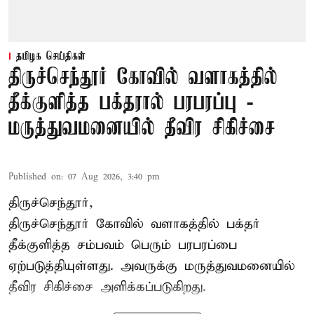
தமிழக செய்திகள்
திருச்செந்தூர் கோவில் வளாகத்தில்
தீக்குளித்த பக்தரால் பரபரப்பு -
மருத்துவமனையில் தீவிர சிகிச்சை
Published on
:
07 Aug 2026, 3:40 pm
திருச்செந்தூர்,
திருச்செந்தூர் கோவில் வளாகத்தில் பக்தர்
தீக்குளித்த சம்பவம் பெரும் பரபரப்பை
ஏற்படுத்தியுள்ளது. அவருக்கு மருத்துவமனையில்
தீவிர சிகிச்சை அளிக்கப்படுகிறது.