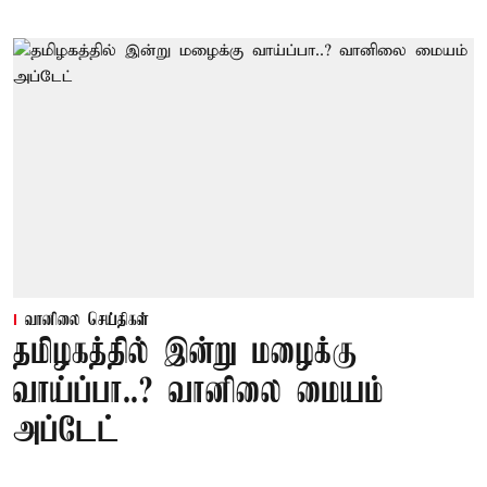
வானிலை செய்திகள்
தமிழகத்தில் இன்று மழைக்கு
வாய்ப்பா..? வானிலை மையம்
அப்டேட்