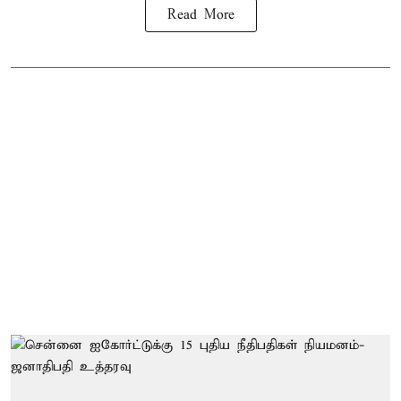
Read More