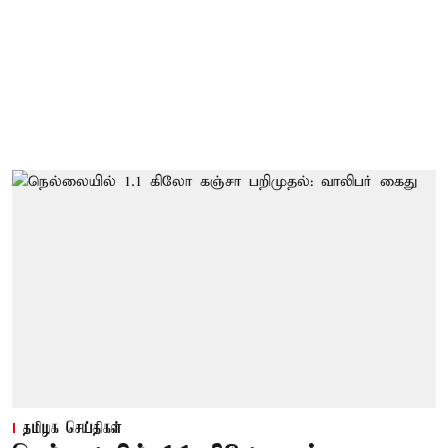
தமிழக செய்திகள்