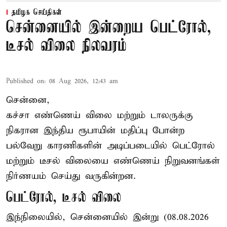
தமிழக செய்திகள்
சென்னையில் இன்றைய பெட்ரோல்,
டீசல் விலை நிலவரம்
Published on
:
08 Aug 2026, 12:43 am
சென்னை,
கச்சா எண்ணெய் விலை மற்றும் டாலருக்கு
நிகரான இந்திய ரூபாயின் மதிப்பு போன்ற
பல்வேறு காரணிகளின் அடிப்படையில் பெட்ரோல்
மற்றும் டீசல் விலையை எண்ணெய் நிறுவனங்கள்
நிர்ணயம் செய்து வருகின்றன.
பெட்ரோல், டீசல் விலை
இந்நிலையில், சென்னையில் இன்று (08.08.2026