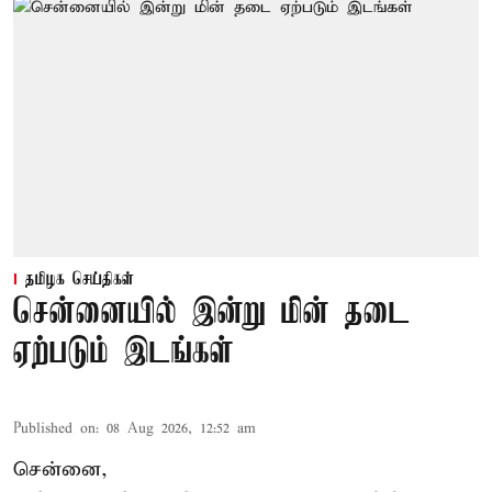
தமிழக செய்திகள்
சென்னையில் இன்று மின் தடை
ஏற்படும் இடங்கள்
Published on
:
08 Aug 2026, 12:52 am
சென்னை,