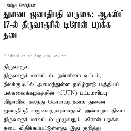
தமிழக செய்திகள்
துணை ஜனாதிபதி வருகை: ஆகஸ்ட்
17-ல் திருவாரூரில் டிரோன் பறக்க
தடை
Published on
:
07 Aug 2026, 3:57 pm
திருவாரூர்,
திருவாரூர் மாவட்டம், நன்னிலம் வட்டம்,
நீலக்குடியில் அமைந்துள்ள தமிழ்நாடு மத்தியப்
பல்கலைக்கழகத்தின் (CUTN) பட்டமளிப்பு
விழாவில் கலந்து கொள்வதற்காக துணை
ஜனாதிபதி வருகைதரவுள்ளதால் அன்றைய தினம்
திருவாரூர் மாவட்டம் முழுவதும் டிரோன் பறக்க
தடை விதிக்கப்பட்டுள்ளது. இது குறித்து