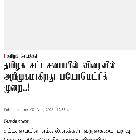
தமிழக செய்திகள்
தமிழக சட்டசபையில் விரைவில்
அறிமுகமாகிறது பயோமெட்ரிக்
முறை..!
Published on
:
08 Aug 2026, 12:55 am
சென்னை,
சட்டசபையில் எம்.எல்.ஏ.க்கள் வருகையை பதிவு