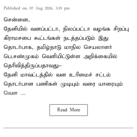
Published on
:
07 Aug 2026, 3:55 pm
சென்னை,
தேனியில் வனப்பட்டா, நிலப்பட்டா வழங்க சிறப்பு
கிராமசபை கூட்டங்கள் நடத்தப்படும் இது
தொடர்பாக, தமிழ்நாடு மாநில செயலாளர்
பெ.சண்முகம்
வெளியிட்டுள்ள அறிக்கையில்
தெரிவித்திருப்பதாவது:-
தேனி மாவட்டத்தில் வன உரிமைச் சட்டம்
தொடர்பான பணிகள் முடியும் வரை யாரையும்
வெள ...
Read More