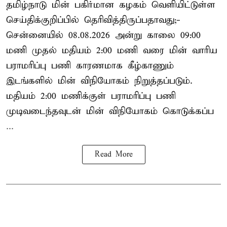
தமிழ்நாடு மின் பகிர்மான கழகம் வெளியிட்டுள்ள
செய்திக்குறிப்பில் தெரிவித்திருப்பதாவது;-
சென்னையில் 08.08.2026 அன்று காலை 09:00
மணி முதல் மதியம் 2:00 மணி வரை மின் வாரிய
பராமரிப்பு பணி காரணமாக கீழ்காணும்
இடங்களில் மின் விநியோகம் நிறுத்தப்படும்.
மதியம் 2:00 மணிக்குள்
பராமரிப்பு
பணி
முடிவடைந்தவுடன் மின் விநியோகம் கொடுக்கப்ப
...
Read More