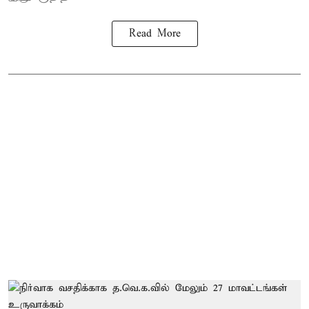
Read More