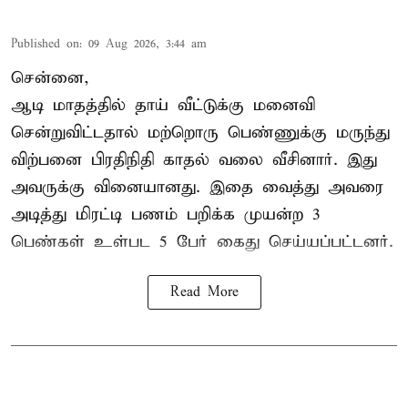
Published on
:
09 Aug 2026, 3:44 am
சென்னை,
ஆடி மாதத்தில் தாய் வீட்டுக்கு மனைவி
சென்றுவிட்டதால் மற்றொரு பெண்ணுக்கு மருந்து
விற்பனை பிரதிநிதி காதல் வலை வீசினார். இது
அவருக்கு வினையானது. இதை வைத்து அவரை
அடித்து மிரட்டி பணம் பறிக்க முயன்ற 3
பெண்கள் உள்பட 5 பேர் கைது செய்யப்பட்டனர்.
Read More