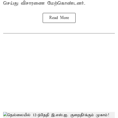
செய்து விசாரணை மேற்கொண்டனர்.
Read More