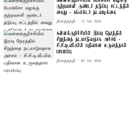
கள்ளக்குறிச்சியில் போக்சோ வழக்கு
குற்றவாளி குண்டர் தடுப்பு சட்டத்தில்
கைது - கலெக்டர் நடவடிக்கை
தினத்தந்தி
12 Jul 2026
கள்ளக்குறிச்சியில் இரவு நேரத்தில்
சிறுத்தை நடமாடுவதாக அச்சம் -
சி.சி.டி.வி.யில் பதிவான உருவத்தால்
பரபரப்பு
தினத்தந்தி
05 Jul 2026