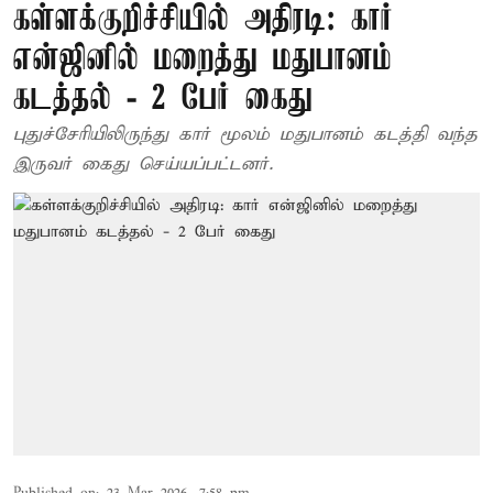
கள்ளக்குறிச்சியில் அதிரடி: கார்
என்ஜினில் மறைத்து மதுபானம்
கடத்தல் - 2 பேர் கைது
புதுச்சேரியிலிருந்து கார் மூலம் மதுபானம் கடத்தி வந்த
இருவர் கைது செய்யப்பட்டனர்.