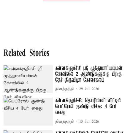
Related Stories
கள்ளக்குறிச்சி ஸ்ரீ முத்துமாரியம்மன்
கோவிலில் 2 ஆண்டுகளுக்கு பிறகு
தேர் திருவிழா கோலாகலம்
தினத்தந்தி
29 Jul 2026
கள்ளக்குறிச்சி: தொழிலாளி வீட்டில்
பெட்ரோல் குண்டு வீச்சு; 4 பேர்
கைது
தினத்தந்தி
15 Jul 2026