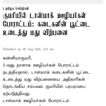
தமிழக செய்திகள்
குமரியில் டாஸ்மாக் ஊழியர்கள்
போராட்டம்: கடைகளின் பூட்டை
உடைத்து மது விற்பனை
Published on
:
09 Aug 2026, 3:22 am
கன்னியாகுமரி,
2-வது நாளாக ஊழியர்கள் போராட்டம்
நடத்தியதால், டாஸ்மாக் கடைகளின் பூட்டை
உடைத்து மது விற்பனையை அதிகாரிகள்
தொடங்கிய சம்பவம் குமரியில் பரபரப்பை
ஏற்படுத்தியது.
டாஸ்மாக் ஊழியர்கள் போராட்டம்