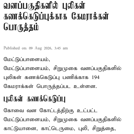
வனப்பகுதிகளில் புலிகள்
கணக்கெடுப்புக்காக கேமராக்கள்
பொருத்தம்
Published on
:
09 Aug 2026, 3:45 am
மேட்டுப்பாளையம்,
மேட்டுப்பாளையம், சிறுமுகை வனப்பகுதிகளில்
புலிகள் கணக்கெடுப்பு பணிக்காக 194
கேமராக்கள் பொருத்தப்பட உள்ளன.
புலிகள் கணக்கெடுப்பு
கோவை வன கோட்டத்திற்கு உட்பட்ட
மேட்டுப்பாளையம், சிறுமுகை வனப்பகுதிகளில்
காட்டுயானை, காட்டெருமை, புலி, சிறுத்தை,