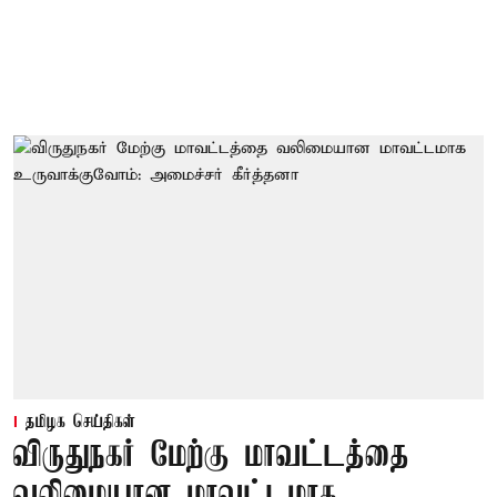
தமிழக செய்திகள்
விருதுநகர் மேற்கு மாவட்டத்தை
வலிமையான மாவட்டமாக