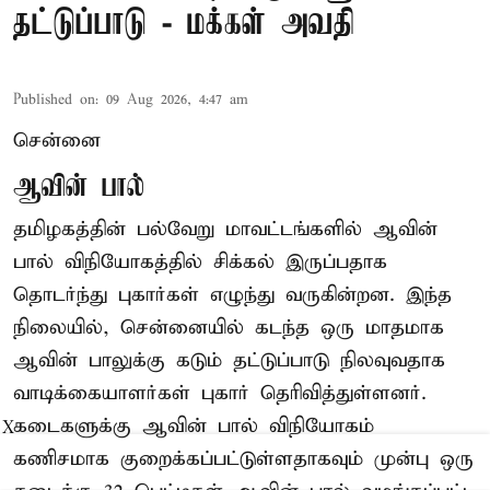
தட்டுப்பாடு - மக்கள் அவதி
Published on
:
09 Aug 2026, 4:47 am
சென்னை
ஆவின் பால்
தமிழகத்தின் பல்வேறு மாவட்டங்களில் ஆவின்
பால் விநியோகத்தில் சிக்கல் இருப்பதாக
தொடர்ந்து புகார்கள் எழுந்து வருகின்றன. இந்த
நிலையில், சென்னையில் கடந்த ஒரு மாதமாக
ஆவின் பாலுக்கு கடும் தட்டுப்பாடு நிலவுவதாக
வாடிக்கையாளர்கள் புகார் தெரிவித்துள்ளனர்.
கடைகளுக்கு ஆவின் பால் விநியோகம்
X
கணிசமாக குறைக்கப்பட்டுள்ளதாகவும் முன்பு ஒரு