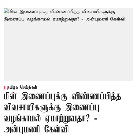
தமிழக செய்திகள்
மின் இணைப்புக்கு விண்ணப்பித்த
விவசாயிகளுக்கு இணைப்பு
வழங்காமல் ஏமாற்றுவதா? -
அன்புமணி கேள்வி