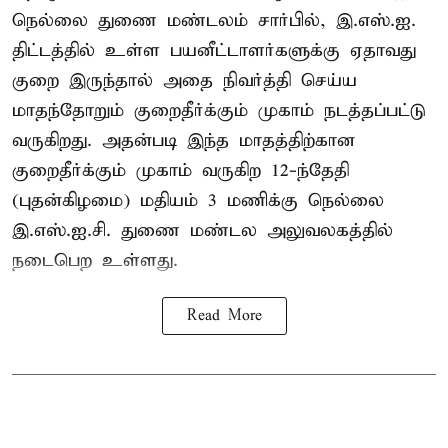
நெல்லை துணை மண்டலம் சார்பில், இ.எஸ்.ஐ.
திட்டத்தில் உள்ள பயனீட்டாளர்களுக்கு ஏதாவது
குறை இருந்தால் அதை நிவர்த்தி செய்ய
மாதந்தோறும் குறைதீர்க்கும் முகாம் நடத்தப்பட்டு
வருகிறது. அதன்படி இந்த மாதத்திற்கான
குறைதீர்க்கும் முகாம் வருகிற 12-ந்தேதி
(புதன்கிழமை) மதியம் 3 மணிக்கு நெல்லை
இ.எஸ்.ஐ.சி. துணை மண்டல அலுவலகத்தில்
நடைபெற உள்ளது.
Read More