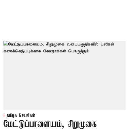
தமிழக செய்திகள்
மேட்டுப்பாளையம், சிறுமுகை