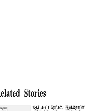
elated Stories
கரூர் கூட்டநெரிசல்: இறந்தோரின்