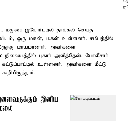
், மதுரை ஐகோர்ட்டில் தாக்கல் செய்த
ும், ஒரு மகன், மகள் உள்ளனர். சமீபத்தில்
இருந்து மாயமானார். அவர்களை
 நிலையத்தில் புகார் அளித்தேன். போலீசார்
 கட்டுப்பாட்டில் உள்ளனர். அவர்களை மீட்டு
ூறியிருந்தார்.
னைவருக்கும் இனிய
ாமலை