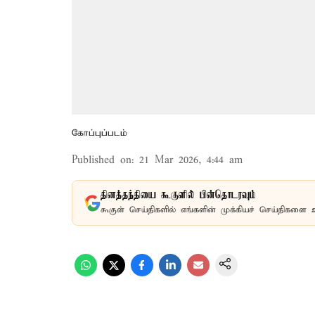
கோப்புப்படம்
Published on
:
21 Mar 2026, 4:44 am
தினத்தந்தியை கூகுளில் பின்தொடரவும்
கூகுள் செய்திகளில் எங்களின் முக்கியச் செய்திகளை 