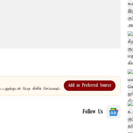
Add as Preferred Source
உடனுக்குடன் பெற கிளிக் செய்யவும்.
Follow Us