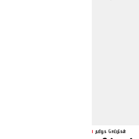
தமிழக செய்திகள்