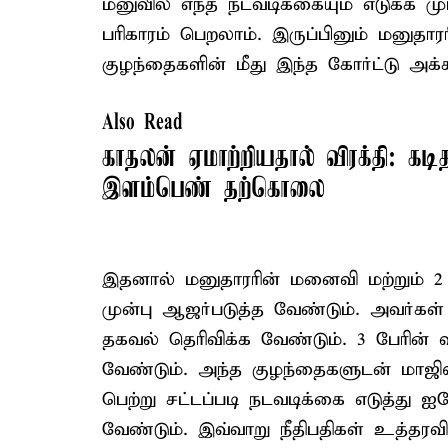
மனுவில் எந்த நடவடிக்கையும் எடுக்க முடி
பரிகாரம் பெறலாம். இருப்பினும் மனுத
குழந்தைகளின் மீது இந்த கோர்ட்டு அக
Also Read
காதலன் ஏமாற்றியதால் விரக்தி: கடி
இளம்பெண் தற்கொலை
இதனால் மனுதாரரின் மனைவி மற்றும் 2
முன்பு ஆஜர்படுத்த வேண்டும். அவர்கள்
தகவல் தெரிவிக்க வேண்டும். 3 பேரின் 
வேண்டும். அந்த குழந்தைகளுடன் மாஜி
பெற்று சட்டப்படி நடவடிக்கை எடுத்து ஐ
வேண்டும். இவ்வாறு நீதிபதிகள் உத்தரவி