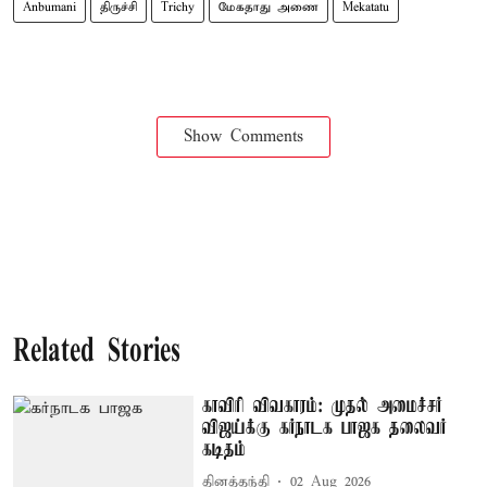
Anbumani
திருச்சி
Trichy
மேகதாது அணை
Mekatatu
Show Comments
Related Stories
காவிரி விவகாரம்: முதல் அமைச்சர்
விஜய்க்கு கர்நாடக பாஜக தலைவர்
கடிதம்
தினத்தந்தி
02 Aug 2026