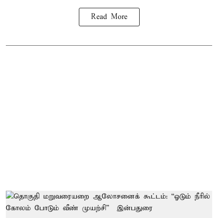
Read More