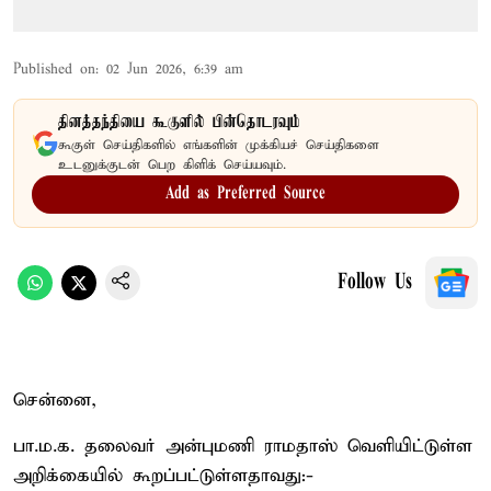
Published on
:
02 Jun 2026, 6:39 am
தினத்தந்தியை கூகுளில் பின்தொடரவும்
கூகுள் செய்திகளில் எங்களின் முக்கியச் செய்திகளை
உடனுக்குடன் பெற கிளிக் செய்யவும்.
Add as Preferred Source
Follow Us
சென்னை,
பா.ம.க. தலைவர் அன்புமணி ராமதாஸ் வெளியிட்டுள்ள
அறிக்கையில் கூறப்பட்டுள்ளதாவது:-