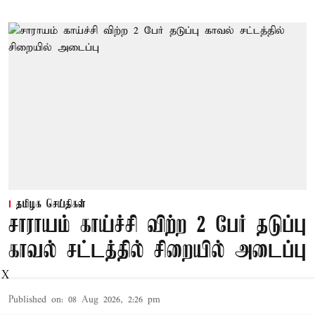
தமிழக செய்திகள்
சாராயம் காய்ச்சி விற்ற 2 பேர் தடுப்பு
காவல் சட்டத்தில் சிறையில் அடைப்பு
X
Published on
:
08 Aug 2026, 2:26 pm