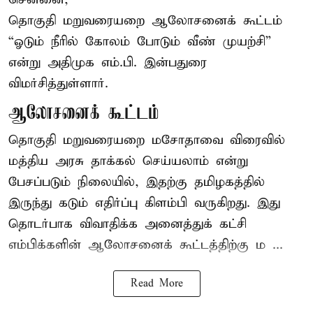
தொகுதி மறுவரையறை ஆலோசனைக் கூட்டம்
“ஓடும் நீரில் கோலம் போடும் வீண் முயற்சி”
என்று அதிமுக எம்.பி. இன்பதுரை
விமர்சித்துள்ளார்.
ஆலோசனைக் கூட்டம்
தொகுதி மறுவரையறை மசோதாவை விரைவில்
மத்திய அரசு தாக்கல் செய்யலாம் என்று
பேசப்படும் நிலையில், இதற்கு தமிழகத்தில்
இருந்து கடும் எதிர்ப்பு கிளம்பி வருகிறது. இது
தொடர்பாக விவாதிக்க அனைத்துக் கட்சி
எம்பிக்களின் ஆலோசனைக் கூட்டத்திற்கு ம ...
Read More