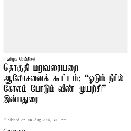
தமிழக செய்திகள்
தொகுதி மறுவரையறை
ஆலோசனைக் கூட்டம்: “ஓடும் நீரில்
கோலம் போடும் வீண் முயற்சி” –
இன்பதுரை
Published on
:
08 Aug 2026, 3:10 pm
சென்னை,