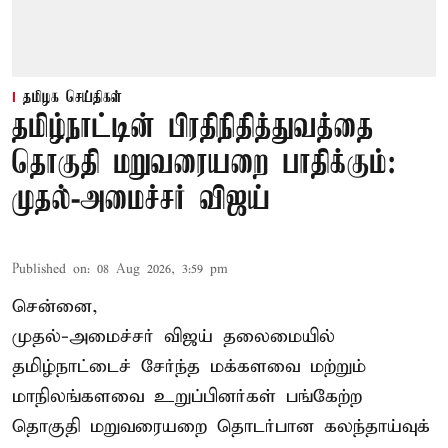
தமிழக செய்திகள்
தமிழ்நாட்டின் பிரதிநிதித்துவத்தை
தொகுதி மறுவரையறை பாதிக்கும்:
முதல்-அமைச்சர் விஜய்
Published on
:
08 Aug 2026, 3:59 pm
சென்னை,
முதல்-அமைச்சர் விஜய் தலைமையில்
தமிழ்நாட்டைச் சேர்ந்த மக்களவை மற்றும்
மாநிலங்களவை உறுப்பினர்கள் பங்கேற்ற
தொகுதி மறுவரையறை தொடர்பான கலந்தாய்வுக்