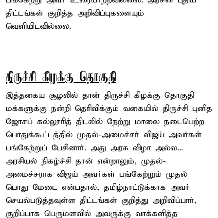
பங்கேற்று அவர் உரையாற்றவில்லை. அரசின் புதிய
திட்டங்கள் குறித்த அறிவிப்புகளையும்
வெளியிடவில்லை.
திருச்சி கிழக்கு தொகுதி
இத்தகைய சூழலில் தான் திருச்சி கிழக்கு தொகுதி
மக்களுக்கு நன்றி தெரிவிக்கும் வகையில் திருச்சி புனித
ஜோசப் கல்லூரித் திடலில் நேற்று மாலை நடைபெற்ற
பொதுக்கூட்டத்தில் முதல்-அமைச்சர் விஜய் அவர்கள்
பங்கேற்றுப் பேசினார். அது அரசு விழா அல்ல...
அரசியல் நிகழ்ச்சி தான் என்றாலும், முதல்-
அமைச்சராக விஜய் அவர்கள் பங்கேற்றும் முதல்
பொது மேடை என்பதால், தமிழ்நாட்டுக்காக அவர்
செயல்படுத்தவுள்ள திட்டங்கள் குறித்து அறிவிப்பார்,
குறிப்பாக பெருமளவில் அவருக்கு வாக்களித்த