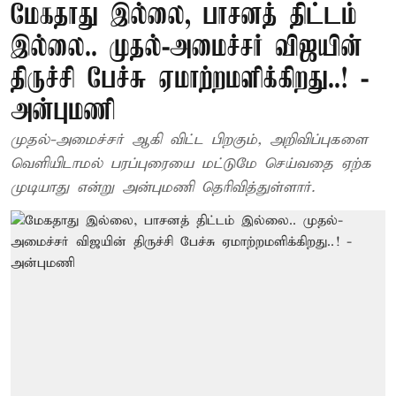
மேகதாது இல்லை, பாசனத் திட்டம்
இல்லை.. முதல்-அமைச்சர் விஜயின்
திருச்சி பேச்சு ஏமாற்றமளிக்கிறது..! -
அன்புமணி
முதல்-அமைச்சர் ஆகி விட்ட பிறகும், அறிவிப்புகளை
வெளியிடாமல் பரப்புரையை மட்டுமே செய்வதை ஏற்க
முடியாது என்று அன்புமணி தெரிவித்துள்ளார்.