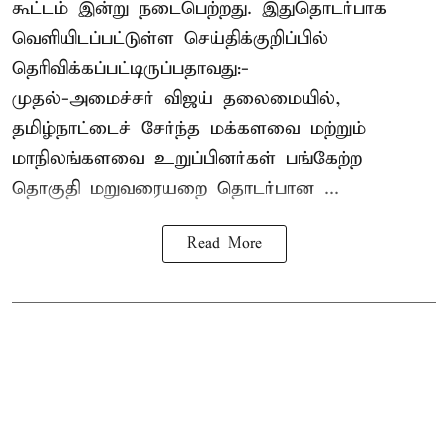
கூட்டம் இன்று நடைபெற்றது. இதுதொடர்பாக
வெளியிடப்பட்டுள்ள செய்திக்குறிப்பில்
தெரிவிக்கப்பட்டிருப்பதாவது:-
முதல்-அமைச்சர் விஜய் தலைமையில்,
தமிழ்நாட்டைச் சேர்ந்த மக்களவை மற்றும்
மாநிலங்களவை உறுப்பினர்கள் பங்கேற்ற
தொகுதி மறுவரையறை தொடர்பான ...
Read More