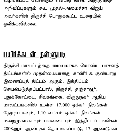
வழங்கப்பட வேண்டும் என்பது தான். அதுகுறித்த
அறிவிப்புகளும் கூட முதல்-அமைச்சர் விஜய்
அவர்களின் திருச்சி பொதுக்கூட்ட உரையில்
ஒலிக்கவில்லை.
பயிர்க்கடன் தள்ளுபடி
திருச்சி மாவட்டத்தை மையமாகக் கொண்ட பாசனத்
திட்டங்களில் முதன்மையானது காவிரி & குண்டாறு
இணைப்புத் திட்டம் ஆகும். இத்திட்டம்
செயல்படுத்தப்பட்டால், திருச்சி, தஞ்சாவூர்,
புதுக்கோட்டை, சிவகங்கை, விருதுநகர் ஆகிய
மாவட்டங்களில் உள்ள 17,000 ஏக்கர் நிலங்கள்
நேரடியாகவும், 1.10 லட்சம் ஏக்கர் நிலங்கள்
மறைமுகமாகவும் பயனடையும். இத்திட்டப் பணிகள்
2008ஆம் ஆண்டில் தொடங்கப்பட்டு, 17 ஆண்டுகள்