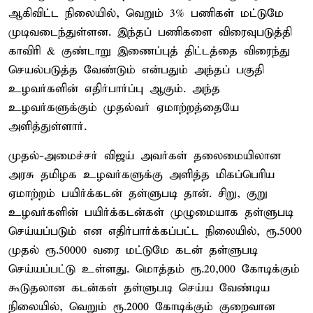
ஆகிவிட்ட நிலையில், வெறும் 3% பணிகள் மட்டுமே
முடிவடைந்துள்ளன. இந்தப் பணிகளை விரைவுபடுத்தி
காவிரி & குண்டாறு இணைப்புத் திட்டத்தை விரைந்து
செயல்படுத்த வேண்டும் என்பதும் அந்தப் பகுதி
உழவர்களின் எதிர்பார்ப்பு ஆகும். அந்த
உழவர்களுக்கும் முதல்வர் ஏமாற்றத்தையே
அளித்துள்ளார்.
முதல்-அமைச்சர் விஜய் அவர்கள் தலைமையிலான
அரசு தமிழக உழவர்களுக்கு அளித்த மிகப்பெரிய
ஏமாற்றம் பயிர்க்கடன் தள்ளுபடி தான். சிறு, குறு
உழவர்களின் பயிர்க்கடன்கள் முழுமையாக தள்ளுபடி
செய்யப்படும் என எதிர்பார்க்கப்பட்ட நிலையில், ரூ.5000
முதல் ரூ.50000 வரை மட்டுமே கடன் தள்ளுபடி
செய்யப்பட்டு உள்ளது. மொத்தம் ரூ.20,000 கோடிக்கும்
கூடுதலான கடன்கள் தள்ளுபடி செய்ய வேண்டிய
நிலையில், வெறும் ரூ.2000 கோடிக்கும் குறைவான