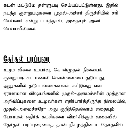
கடன் மட்டுமே தள்ளுபடி செய்யப்பட்டுள்ளது. இதில்
நடந்த குளறுபடிகளை முதல்-அச்சர் திருச்சியில் சரி
செய்வார் என்று பார்த்தால், அதையும் அவர்
செய்யவில்லை.
தேர்தல் பரப்புரை
உரம் விலை உயர்வு, கொள்முதல் நிலையக்
குளறுபடிகள், மணல் கொள்ளையை தடுப்பது,
ஆறுகளில் தடுப்பணைகளைக் கட்டுவது என
ஏராளமான விஷயங்களில் முதல்-அமைச்சரின் முத்தான
அறிவிப்புகளை உழவர்கள் எதிர்பார்த்திருந்த நிலையில்,
முதல்-அமைச்சரோ அது குறித்தெல்லாம் எதையும்
பேசாமல் எதிர்க் கட்சிகளை விமர்சிக்கும் வகையில்
தேர்தல் பரப்புரையைத் தான் நிகழ்த்தினார். தேர்தலில்