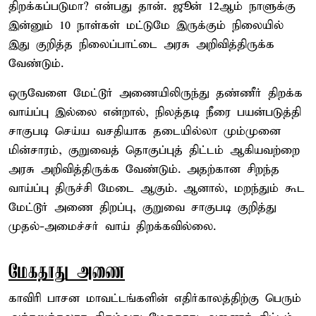
திறக்கப்படுமா? என்பது தான். ஜூன் 12ஆம் நாளுக்கு
இன்னும் 10 நாள்கள் மட்டுமே இருக்கும் நிலையில்
இது குறித்த நிலைப்பாட்டை அரசு அறிவித்திருக்க
வேண்டும்.
ஒருவேளை மேட்டூர் அணையிலிருந்து தண்ணீர் திறக்க
வாய்ப்பு இல்லை என்றால், நிலத்தடி நீரை பயன்படுத்தி
சாகுபடி செய்ய வசதியாக தடையில்லா மும்முனை
மின்சாரம், குறுவைத் தொகுப்புத் திட்டம் ஆகியவற்றை
அரசு அறிவித்திருக்க வேண்டும். அதற்கான சிறந்த
வாய்ப்பு திருச்சி மேடை ஆகும். ஆனால், மறந்தும் கூட
மேட்டூர் அணை திறப்பு, குறுவை சாகுபடி குறித்து
முதல்-அமைச்சர் வாய் திறக்கவில்லை.
மேகதாது அணை
காவிரி பாசன மாவட்டங்களின் எதிர்காலத்திற்கு பெரும்