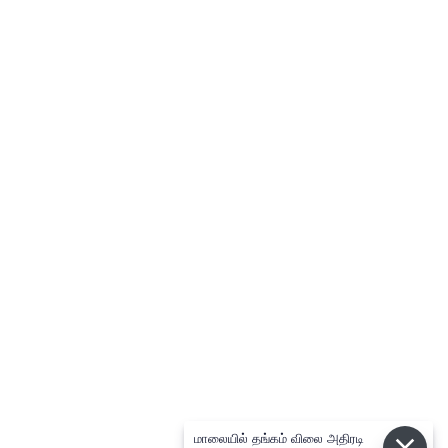
மாலையில் தங்கம் விலை அதிரடி