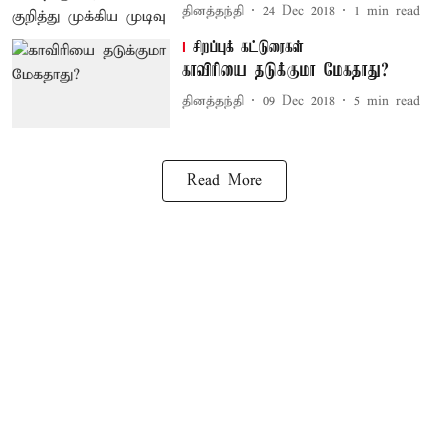
தினத்தந்தி
24 Dec 2018
1
min read
சிறப்புக் கட்டுரைகள்
காவிரியை தடுக்குமா மேகதாது?
தினத்தந்தி
09 Dec 2018
5
min read
Read More