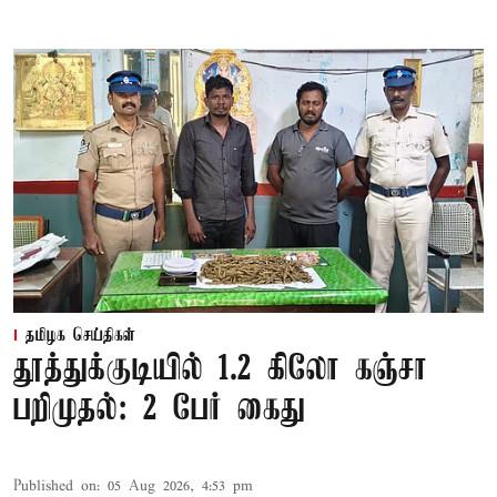
தமிழக செய்திகள்
தூத்துக்குடியில் 1.2 கிலோ கஞ்சா
பறிமுதல்: 2 பேர் கைது
Published on
:
05 Aug 2026, 4:53 pm