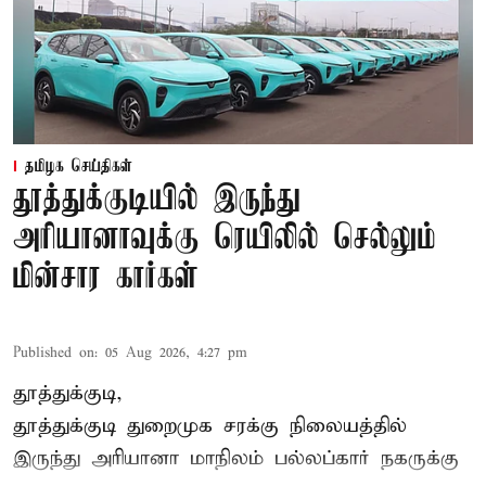
தமிழக செய்திகள்
தூத்துக்குடியில் இருந்து
அரியானாவுக்கு ரெயிலில் செல்லும்
மின்சார கார்கள்
Published on
:
05 Aug 2026, 4:27 pm
தூத்துக்குடி,
தூத்துக்குடி
துறைமுக சரக்கு நிலையத்தில்
இருந்து
அரியானா
மாநிலம் பல்லப்கார் நகருக்கு