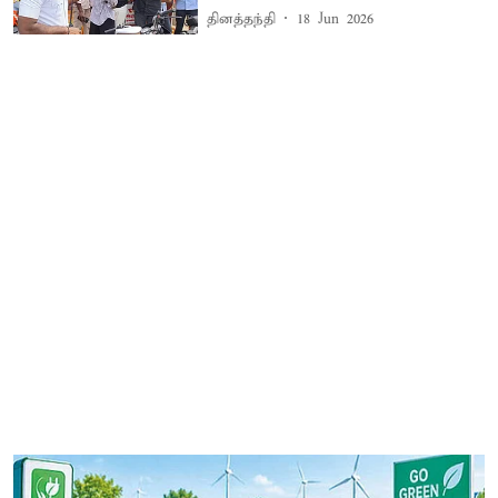
தினத்தந்தி
18 Jun 2026