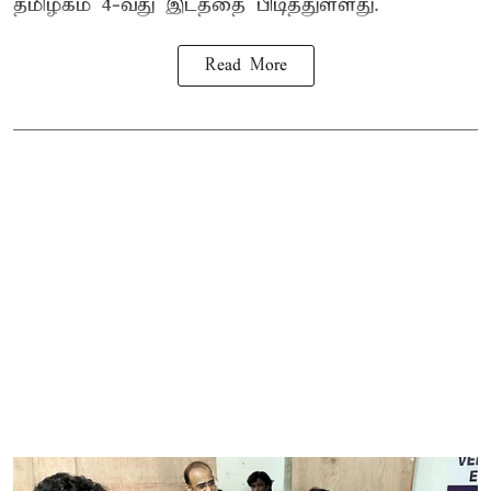
தமிழகம் 4-வது இடத்தை பிடித்துள்ளது.
Read More