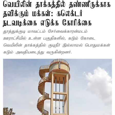
வெயிலின் தாக்கத்தில் தண்ணீருக்காக
தவிக்கும் மக்கள்: கலெக்டர்
நடவடிக்கை எடுக்க கோரிக்கை
தூத்துக்குடி மாவட்டம் சேர்வைக்காரன்மடம்
ஊராட்சியில் உள்ள பகுதிகளில், கடும் கோடை
வெயிலின் தாக்கத்தில் குடிநீர் இல்லாமல் பொதுமக்கள்
கடும் அவதியடைந்து வருகின்றனர்.