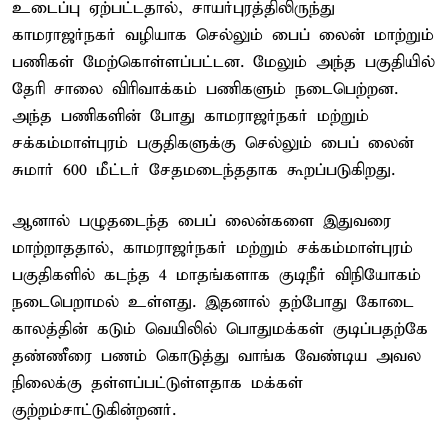
உடைப்பு ஏற்பட்டதால், சாயர்புரத்திலிருந்து
காமராஜர்நகர் வழியாக செல்லும் பைப் லைன் மாற்றும்
பணிகள் மேற்கொள்ளப்பட்டன. மேலும் அந்த பகுதியில்
தேரி சாலை விரிவாக்கம் பணிகளும் நடைபெற்றன.
அந்த பணிகளின் போது காமராஜர்நகர் மற்றும்
சக்கம்மாள்புரம் பகுதிகளுக்கு செல்லும் பைப் லைன்
சுமார் 600 மீட்டர் சேதமடைந்ததாக கூறப்படுகிறது.
ஆனால் பழுதடைந்த பைப் லைன்களை இதுவரை
மாற்றாததால், காமராஜர்நகர் மற்றும் சக்கம்மாள்புரம்
பகுதிகளில் கடந்த 4 மாதங்களாக குடிநீர் விநியோகம்
நடைபெறாமல் உள்ளது. இதனால் தற்போது கோடை
காலத்தின் கடும் வெயிலில் பொதுமக்கள் குடிப்பதற்கே
தண்ணீரை பணம் கொடுத்து வாங்க வேண்டிய அவல
நிலைக்கு தள்ளப்பட்டுள்ளதாக மக்கள்
குற்றம்சாட்டுகின்றனர்.