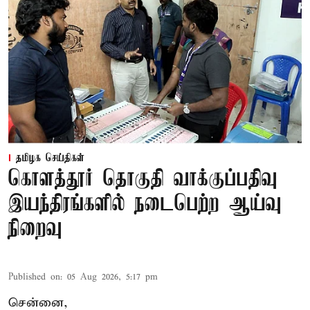
தமிழக செய்திகள்
கொளத்தூர் தொகுதி வாக்குப்பதிவு
இயந்திரங்களில் நடைபெற்ற ஆய்வு
நிறைவு
Published on
:
05 Aug 2026, 5:17 pm
சென்னை,