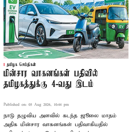
தமிழக செய்திகள்
மின்சார வாகனங்கள் பதிவில்
தமிழகத்துக்கு 4-வது இடம்
Published on
:
05 Aug 2026, 10:44 pm
நாடு தழுவிய அளவில் கடந்த ஜூலை மாதம்
அதிக மின்சார வாகனங்கள் பதிவாகியதில்