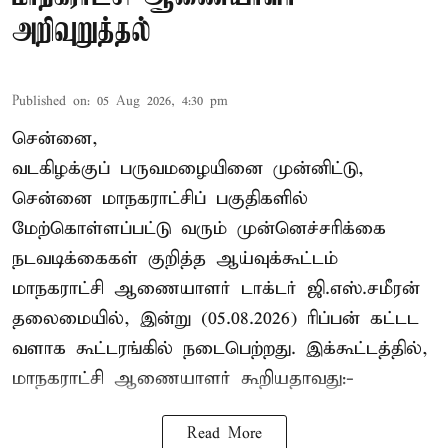
அறிவுறுத்தல்
Published on
:
05 Aug 2026, 4:30 pm
சென்னை,
வடகிழக்குப் பருவமழையினை முன்னிட்டு,
சென்னை மாநகராட்சிப் பகுதிகளில்
மேற்கொள்ளப்பட்டு வரும் முன்னெச்சரிக்கை
நடவடிக்கைகள் குறித்த ஆய்வுக்கூட்டம்
மாநகராட்சி ஆணையாளர் டாக்டர் ஜி.எஸ்.சமீரன்
தலைமையில், இன்று (05.08.2026) ரிப்பன் கட்டட
வளாக கூட்டரங்கில் நடைபெற்றது. இக்கூட்டத்தில்,
மாநகராட்சி ஆணையாளர் கூறியதாவது:-
Read More