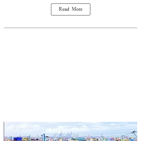
Read More