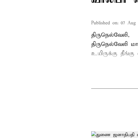
Published on
:
07 Aug 
திருநெல்வேலி,
திருநெல்வேலி
மாவ
உயிருக்கு தீங்கு