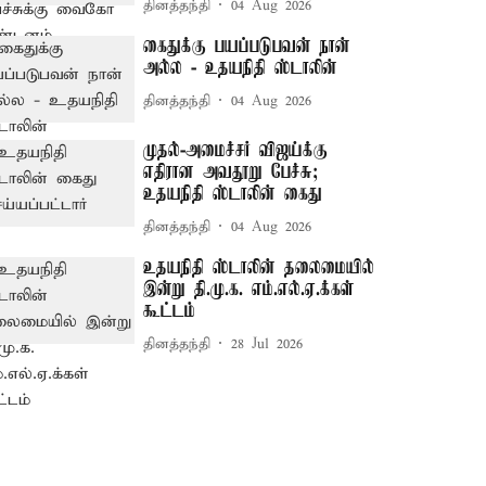
தினத்தந்தி
04 Aug 2026
கைதுக்கு பயப்படுபவன் நான்
அல்ல - உதயநிதி ஸ்டாலின்
தினத்தந்தி
04 Aug 2026
முதல்-அமைச்சர் விஜய்க்கு
எதிரான அவதூறு பேச்சு;
உதயநிதி ஸ்டாலின் கைது
தினத்தந்தி
04 Aug 2026
உதயநிதி ஸ்டாலின் தலைமையில்
இன்று தி.மு.க. எம்.எல்.ஏ.க்கள்
கூட்டம்
தினத்தந்தி
28 Jul 2026