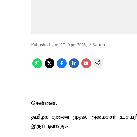
Published on
:
27 Apr 2026, 8:34 am
சென்னை,
தமிழக துணை முதல்-அமைச்சர் உதயநிதி
இருப்பதாவது:-