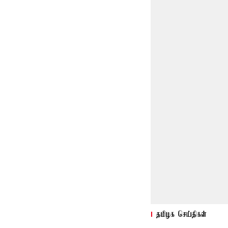
தமிழக செய்திகள்