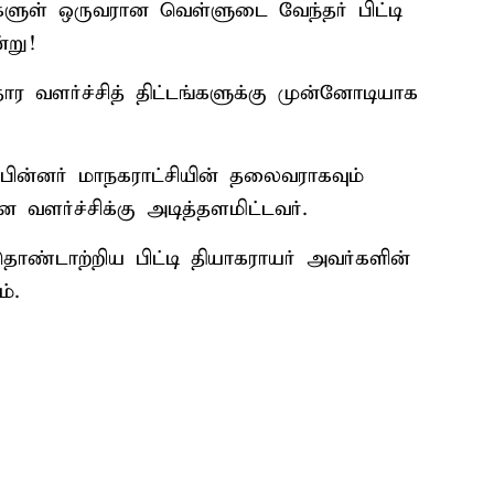
்களுள் ஒருவரான வெள்ளுடை வேந்தர் பிட்டி
்று!
ர வளர்ச்சித் திட்டங்களுக்கு முன்னோடியாக
பின்னர் மாநகராட்சியின் தலைவராகவும்
ளர்ச்சிக்கு அடித்தளமிட்டவர்.
ண்டாற்றிய பிட்டி தியாகராயர் அவர்களின்
்.