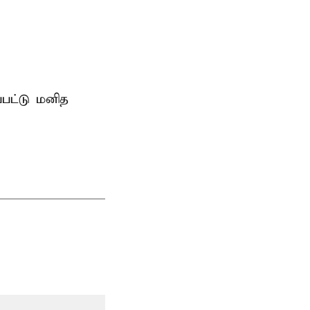
்பட்டு மனித