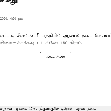
2026, 4:26 pm
ட்டம், சீவலப்பேரி பகுதியில் அரசால் தடை செய்யப
 விளைவிக்கக்கூடிய 1 கிலோ 180 கிராம்
Read More